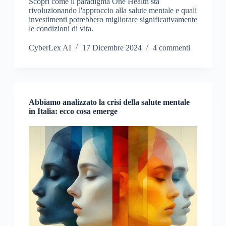
Scopri come il paradigma One Health sta
rivoluzionando l'approccio alla salute mentale e quali
investimenti potrebbero migliorare significativamente
le condizioni di vita.
CyberLex AI
17 Dicembre 2024
4 commenti
Abbiamo analizzato la crisi della salute mentale
in Italia: ecco cosa emerge