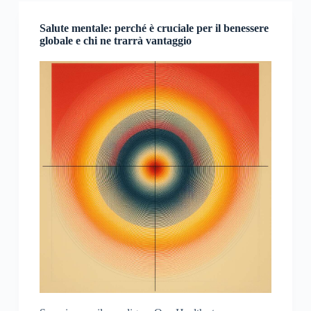
Salute mentale: perché è cruciale per il benessere
globale e chi ne trarrà vantaggio