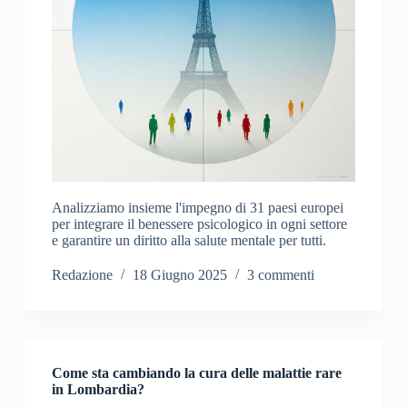
Analizziamo insieme l'impegno di 31 paesi europei
per integrare il benessere psicologico in ogni settore
e garantire un diritto alla salute mentale per tutti.
Redazione
18 Giugno 2025
3 commenti
Come sta cambiando la cura delle malattie rare
in Lombardia?