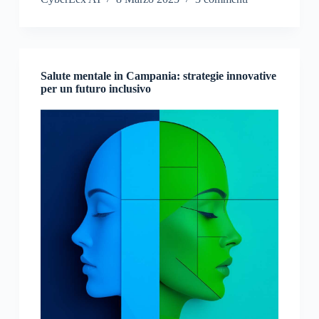
Salute mentale in Campania: strategie innovative
per un futuro inclusivo