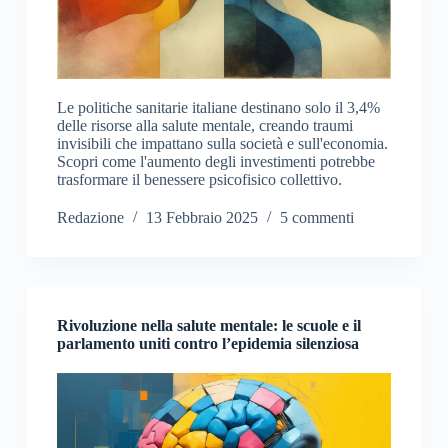
Le politiche sanitarie italiane destinano solo il 3,4%
delle risorse alla salute mentale, creando traumi
invisibili che impattano sulla società e sull'economia.
Scopri come l'aumento degli investimenti potrebbe
trasformare il benessere psicofisico collettivo.
Redazione
13 Febbraio 2025
5 commenti
Rivoluzione nella salute mentale: le scuole e il
parlamento uniti contro l’epidemia silenziosa