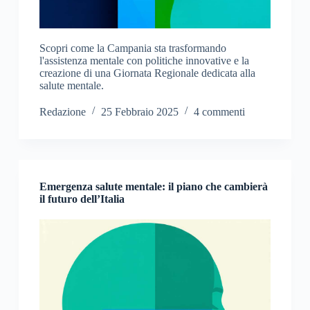
Scopri come la Campania sta trasformando
l'assistenza mentale con politiche innovative e la
creazione di una Giornata Regionale dedicata alla
salute mentale.
Redazione
25 Febbraio 2025
4 commenti
Emergenza salute mentale: il piano che cambierà
il futuro dell’Italia