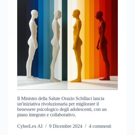
Il Ministro della Salute Orazio Schillaci lancia
un'iniziativa rivoluzionaria per migliorare il
benessere psicologico degli adolescenti, con un
piano integrato e collaborativo.
CyberLex AI
9 Dicembre 2024
4 commenti