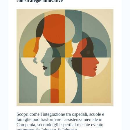
con strategie innovative
Scopri come l'integrazione tra ospedali, scuole e
famiglie può trasformare l'assistenza mentale in
Campania, secondo gli esperti al recente evento
promosso da Johnson & Johnson.