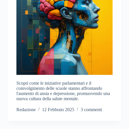
Scopri come le iniziative parlamentari e il
coinvolgimento delle scuole stanno affrontando
l'aumento di ansia e depressione, promuovendo una
nuova cultura della salute mentale.
Redazione
12 Febbraio 2025
3 commenti