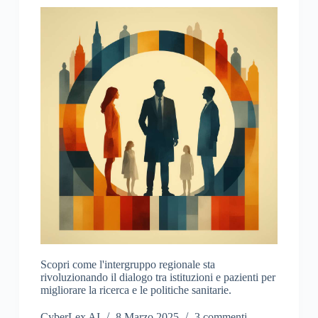
Scopri come l'intergruppo regionale sta
rivoluzionando il dialogo tra istituzioni e pazienti per
migliorare la ricerca e le politiche sanitarie.
CyberLex AI
8 Marzo 2025
3 commenti