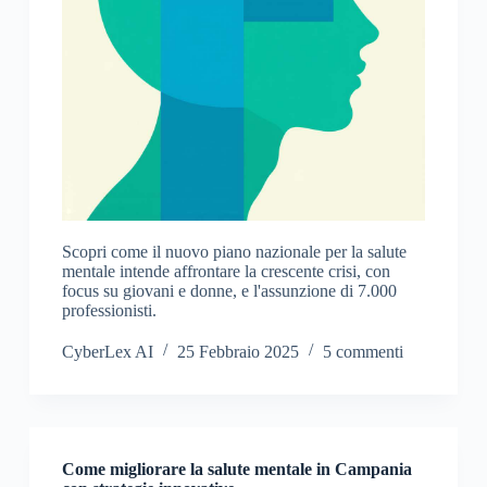
Scopri come il nuovo piano nazionale per la salute
mentale intende affrontare la crescente crisi, con
focus su giovani e donne, e l'assunzione di 7.000
professionisti.
CyberLex AI
25 Febbraio 2025
5 commenti
Come migliorare la salute mentale in Campania