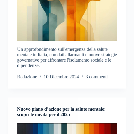
Un approfondimento sull'emergenza della salute
mentale in Italia, con dati allarmanti e nuove strategie
governative per affrontare l'isolamento sociale e le
dipendenze.
Redazione
10 Dicembre 2024
3 commenti
Nuovo piano d’azione per la salute mentale:
scopri le novità per il 2025