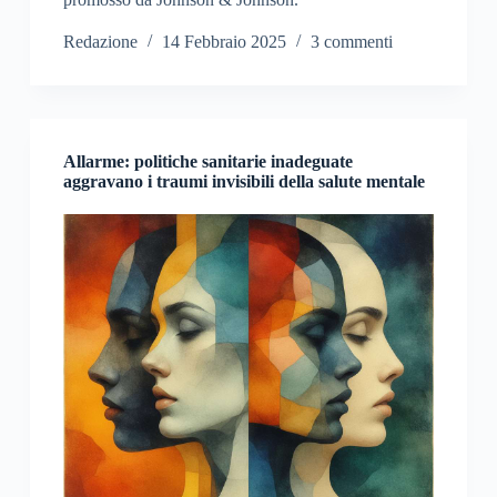
Redazione
14 Febbraio 2025
3 commenti
Allarme: politiche sanitarie inadeguate
aggravano i traumi invisibili della salute mentale