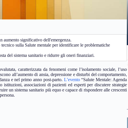
 un aumento significativo dell'emergenza.
 tecnico sulla Salute mentale per identificare le problematiche
ta del sistema sanitario e ridurre gli oneri finanziari.
ovalutata, caratterizzata da fenomeni come l’isolamento sociale, l’uso
uiscono all’aumento di ansia, depressione e disturbi del comportamento,
vidanza e nel primo anno post-parto.
L’evento
“Salute Mentale: Agenda
istituzioni, associazioni di pazienti ed esperti per discutere strategie
truire un sistema sanitario più equo e capace di rispondere alle crescenti
 persona.