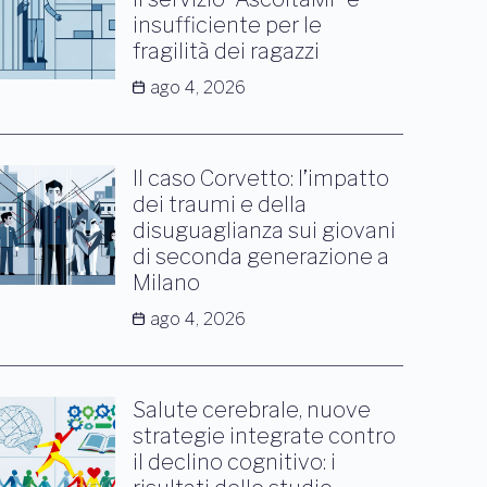
insufficiente per le
fragilità dei ragazzi
ago 4, 2026
Il caso Corvetto: l’impatto
dei traumi e della
disuguaglianza sui giovani
di seconda generazione a
Milano
ago 4, 2026
Salute cerebrale, nuove
strategie integrate contro
il declino cognitivo: i