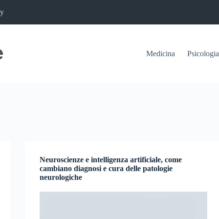
cy
Medicina
Psicologia
Neuroscienze e intelligenza artificiale, come
cambiano diagnosi e cura delle patologie
neurologiche