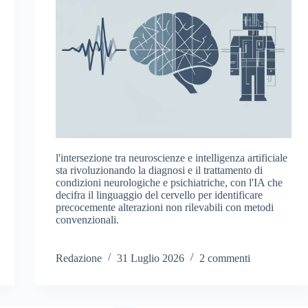
l'intersezione tra neuroscienze e intelligenza artificiale
sta rivoluzionando la diagnosi e il trattamento di
condizioni neurologiche e psichiatriche, con l'IA che
decifra il linguaggio del cervello per identificare
precocemente alterazioni non rilevabili con metodi
convenzionali.
Redazione
31 Luglio 2026
2 commenti