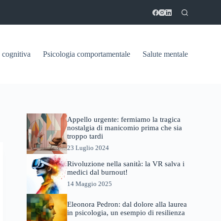
 cognitiva
Psicologia comportamentale
Salute mentale
Appello urgente: fermiamo la tragica
nostalgia di manicomio prima che sia
troppo tardi
23 Luglio 2024
Rivoluzione nella sanità: la VR salva i
medici dal burnout!
14 Maggio 2025
Eleonora Pedron: dal dolore alla laurea
in psicologia, un esempio di resilienza