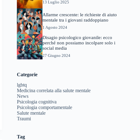
13 Luglio 2025
Allarme crescente: le richieste di aiuto
mentale tra i giovani raddoppiano
1 Agosto 2024
Disagio psicologico giovanile: ecco
perché non possiamo incolpare solo i
social media
27 Giugno 2024
Categorie
lgbtq
Medicina correlata alla salute mentale
News
Psicologia cognitiva
Psicologia comportamentale
Salute mentale
Traumi
Tag