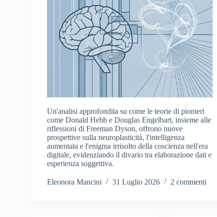
Un'analisi approfondita su come le teorie di pionieri
come Donald Hebb e Douglas Engelbart, insieme alle
riflessioni di Freeman Dyson, offrono nuove
prospettive sulla neuroplasticità, l'intelligenza
aumentata e l'enigma irrisolto della coscienza nell'era
digitale, evidenziando il divario tra elaborazione dati e
esperienza soggettiva.
Eleonora Mancini
31 Luglio 2026
2 commenti