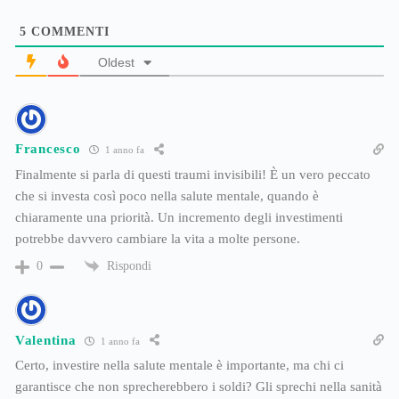
5
COMMENTI
Oldest
Francesco
1 anno fa
Finalmente si parla di questi traumi invisibili! È un vero peccato
che si investa così poco nella salute mentale, quando è
chiaramente una priorità. Un incremento degli investimenti
potrebbe davvero cambiare la vita a molte persone.
Rispondi
0
Valentina
1 anno fa
Certo, investire nella salute mentale è importante, ma chi ci
garantisce che non sprecherebbero i soldi? Gli sprechi nella sanità