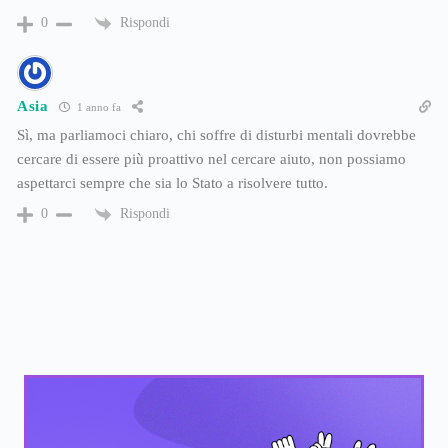
Rispondi
0
Asia
1 anno fa
Sì, ma parliamoci chiaro, chi soffre di disturbi mentali dovrebbe
cercare di essere più proattivo nel cercare aiuto, non possiamo
aspettarci sempre che sia lo Stato a risolvere tutto.
Rispondi
0