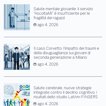
Salute mentale giovanile: il servizio
“AscoltaMi” è insufficiente per le
fragilità dei ragazzi
ago 4, 2026
Il caso Corvetto: l’impatto dei traumi e
della disuguaglianza sui giovani di
seconda generazione a Milano
ago 4, 2026
Salute cerebrale, nuove strategie
integrate contro il declino cognitivo: i
risultati dello studio LatAm-FINGERS
ago 4, 2026