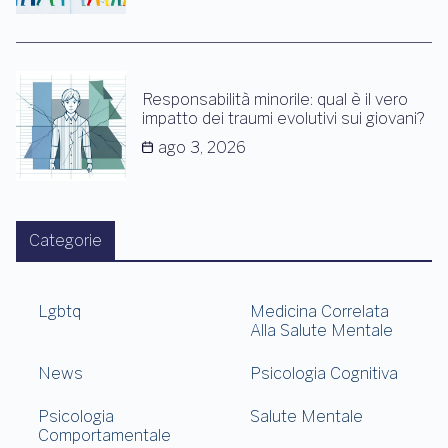
Responsabilità minorile: qual è il vero
impatto dei traumi evolutivi sui giovani?
ago 3, 2026
Categorie
Lgbtq
Medicina Correlata
Alla Salute Mentale
News
Psicologia Cognitiva
Psicologia
Salute Mentale
Comportamentale