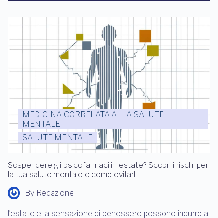
MEDICINA CORRELATA ALLA SALUTE
MENTALE
SALUTE MENTALE
Sospendere gli psicofarmaci in estate? Scopri i rischi per
la tua salute mentale e come evitarli
By
Redazione
l’estate e la sensazione di benessere possono indurre a