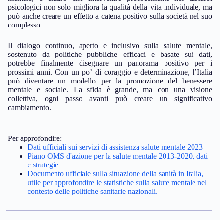
psicologici non solo migliora la qualità della vita individuale, ma
può anche creare un effetto a catena positivo sulla società nel suo
complesso.
Il dialogo continuo, aperto e inclusivo sulla salute mentale,
sostenuto da politiche pubbliche efficaci e basate sui dati,
potrebbe finalmente disegnare un panorama positivo per i
prossimi anni. Con un po’ di coraggio e determinazione, l’Italia
può diventare un modello per la promozione del benessere
mentale e sociale. La sfida è grande, ma con una visione
collettiva, ogni passo avanti può creare un significativo
cambiamento.
Per approfondire:
Dati ufficiali sui servizi di assistenza salute mentale 2023
Piano OMS d'azione per la salute mentale 2013-2020, dati
e strategie
Documento ufficiale sulla situazione della sanità in Italia,
utile per approfondire le statistiche sulla salute mentale nel
contesto delle politiche sanitarie nazionali.