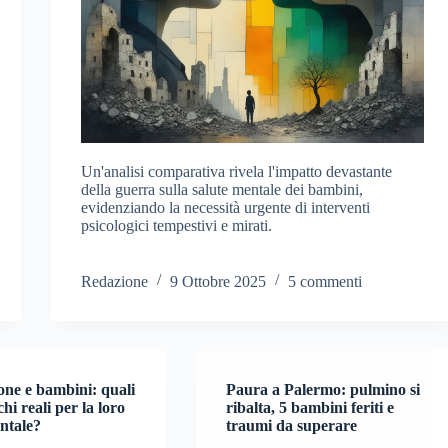
Un'analisi comparativa rivela l'impatto devastante
della guerra sulla salute mentale dei bambini,
evidenziando la necessità urgente di interventi
psicologici tempestivi e mirati.
Redazione
9 Ottobre 2025
5 commenti
ne e bambini: quali
Paura a Palermo: pulmino si
chi reali per la loro
ribalta, 5 bambini feriti e
ntale?
traumi da superare