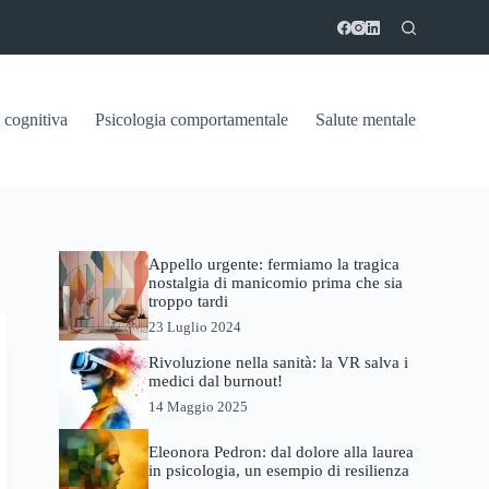
 cognitiva
Psicologia comportamentale
Salute mentale
Appello urgente: fermiamo la tragica
nostalgia di manicomio prima che sia
troppo tardi
23 Luglio 2024
Rivoluzione nella sanità: la VR salva i
medici dal burnout!
14 Maggio 2025
Eleonora Pedron: dal dolore alla laurea
in psicologia, un esempio di resilienza