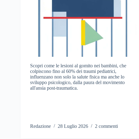
Scopri come le lesioni al gomito nei bambini, che
colpiscono fino al 60% dei traumi pediatrici,
influenzano non solo la salute fisica ma anche lo
sviluppo psicologico, dalla paura del movimento
all'ansia post-traumatica.
Redazione
28 Luglio 2026
2 commenti