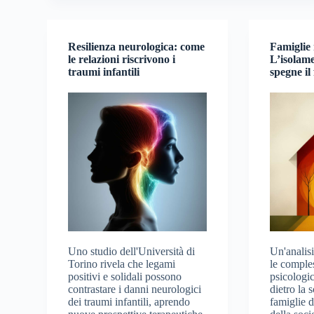
Resilienza neurologica: come
Famiglie 
le relazioni riscrivono i
L’isolame
traumi infantili
spegne il
Uno studio dell'Università di
Un'analisi
Torino rivela che legami
le comple
positivi e solidali possono
psicologic
contrastare i danni neurologici
dietro la 
dei traumi infantili, aprendo
famiglie d