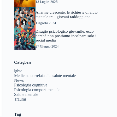
13 Luglio 2025
Allarme crescente: le richieste di aiuto
mentale tra i giovani raddoppiano
1 Agosto 2024
Disagio psicologico giovanile: ecco
perché non possiamo incolpare solo i
social media
27 Giugno 2024
Categorie
lgbtq
Medicina correlata alla salute mentale
News
Psicologia cognitiva
Psicologia comportamentale
Salute mentale
Traumi
Tag