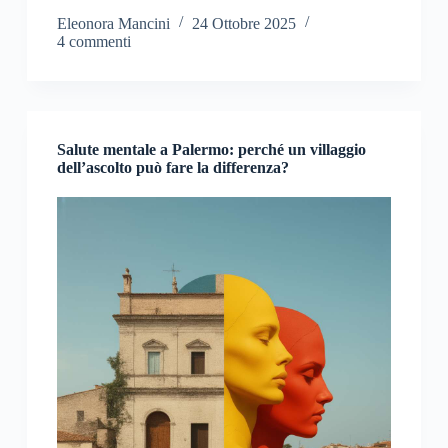
Eleonora Mancini
24 Ottobre 2025
4 commenti
Salute mentale a Palermo: perché un villaggio
dell’ascolto può fare la differenza?