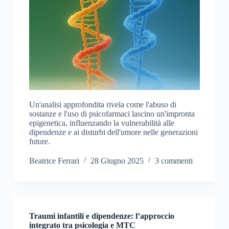
Un'analisi approfondita rivela come l'abuso di
sostanze e l'uso di psicofarmaci lascino un'impronta
epigenetica, influenzando la vulnerabilità alle
dipendenze e ai disturbi dell'umore nelle generazioni
future.
Beatrice Ferrari
28 Giugno 2025
3 commenti
Traumi infantili e dipendenze: l’approccio
integrato tra psicologia e MTC