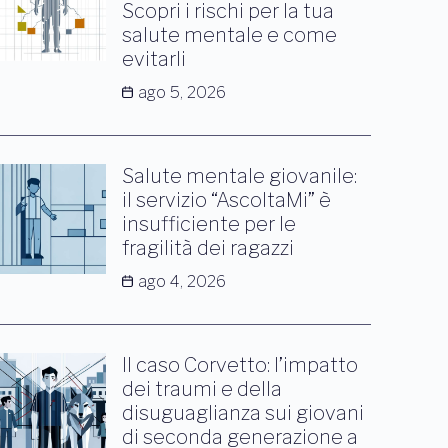
Scopri i rischi per la tua
salute mentale e come
evitarli
ago 5, 2026
Salute mentale giovanile:
il servizio “AscoltaMi” è
insufficiente per le
fragilità dei ragazzi
ago 4, 2026
Il caso Corvetto: l’impatto
dei traumi e della
disuguaglianza sui giovani
di seconda generazione a