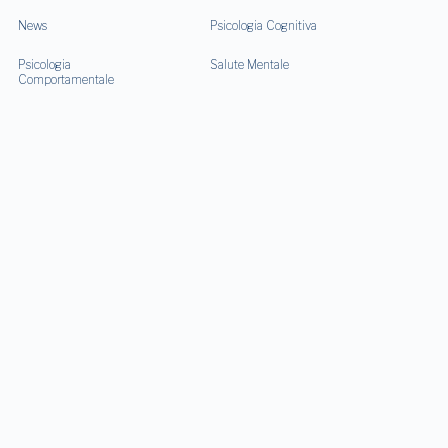
News
Psicologia Cognitiva
Psicologia
Salute Mentale
Comportamentale