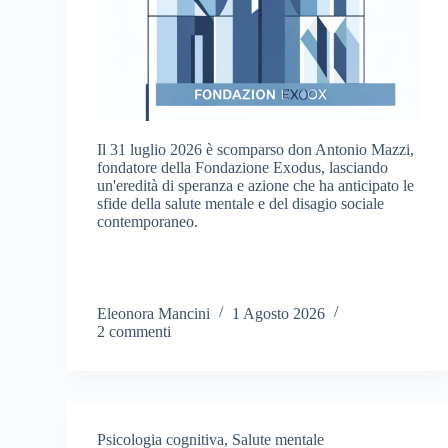
Il 31 luglio 2026 è scomparso don Antonio Mazzi,
fondatore della Fondazione Exodus, lasciando
un'eredità di speranza e azione che ha anticipato le
sfide della salute mentale e del disagio sociale
contemporaneo.
Eleonora Mancini
1 Agosto 2026
2 commenti
Psicologia cognitiva
,
Salute mentale