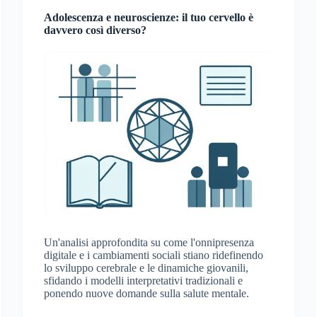
Adolescenza e neuroscienze: il tuo cervello è
davvero così diverso?
Un'analisi approfondita su come l'onnipresenza
digitale e i cambiamenti sociali stiano ridefinendo
lo sviluppo cerebrale e le dinamiche giovanili,
sfidando i modelli interpretativi tradizionali e
ponendo nuove domande sulla salute mentale.