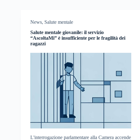
News
,
Salute mentale
Salute mentale giovanile: il servizio
“AscoltaMi” è insufficiente per le fragilità dei
ragazzi
L'interrogazione parlamentare alla Camera accende