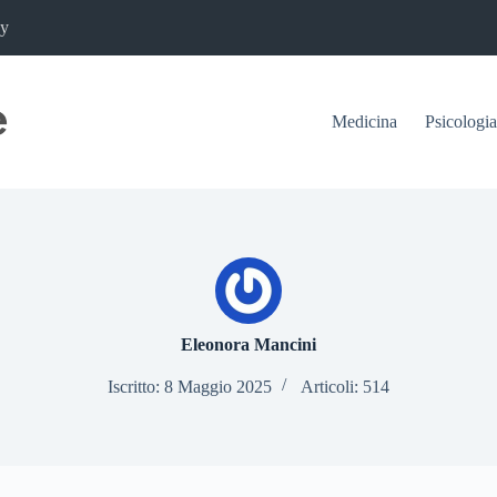
cy
Medicina
Psicologia
Eleonora Mancini
Iscritto: 8 Maggio 2025
Articoli: 514