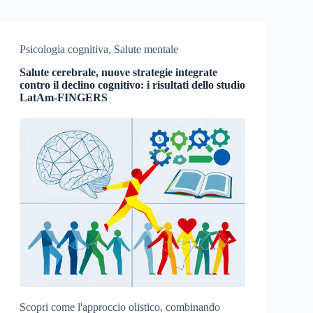
Psicologia cognitiva
,
Salute mentale
Salute cerebrale, nuove strategie integrate
contro il declino cognitivo: i risultati dello studio
LatAm-FINGERS
Scopri come l'approccio olistico, combinando