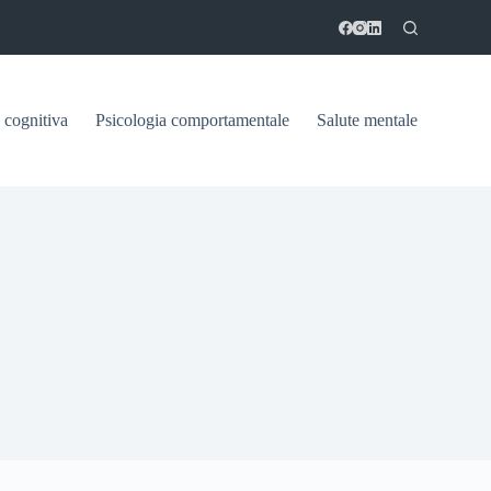
 cognitiva
Psicologia comportamentale
Salute mentale