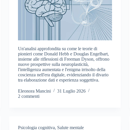
Un'analisi approfondita su come le teorie di
pionieri come Donald Hebb e Douglas Engelbart,
insieme alle riflessioni di Freeman Dyson, offrono
nuove prospettive sulla neuroplasticità,
l'intelligenza aumentata e l'enigma irrisolto della
coscienza nell'era digitale, evidenziando il divario
tra elaborazione dati e esperienza soggettiva.
Eleonora Mancini
31 Luglio 2026
2 commenti
Psicologia cognitiva
,
Salute mentale