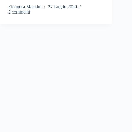
Eleonora Mancini
27 Luglio 2026
2 commenti