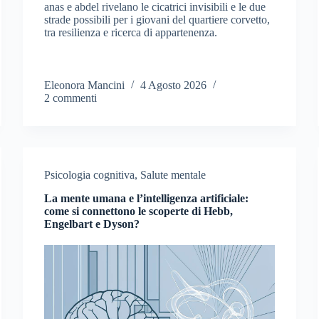
anas e abdel rivelano le cicatrici invisibili e le due
strade possibili per i giovani del quartiere corvetto,
tra resilienza e ricerca di appartenenza.
Eleonora Mancini
4 Agosto 2026
2 commenti
Psicologia cognitiva
,
Salute mentale
La mente umana e l’intelligenza artificiale:
come si connettono le scoperte di Hebb,
Engelbart e Dyson?