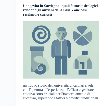
Longevità in Sardegna: quali fattori psicologici
rendono gli anziani della Blue Zone così
resilienti e curiosi?
un nuovo studio dell'università di cagliari rivela
che l'apertura all'esperienza e l'efficace gestione
emotiva sono cruciali per l'invecchiamento di
successo, superando i fattori biomedici tradizionali.