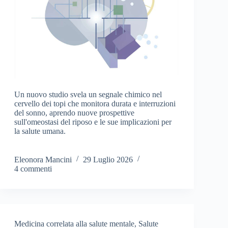
Un nuovo studio svela un segnale chimico nel
cervello dei topi che monitora durata e interruzioni
del sonno, aprendo nuove prospettive
sull'omeostasi del riposo e le sue implicazioni per
la salute umana.
Eleonora Mancini
29 Luglio 2026
4 commenti
Medicina correlata alla salute mentale
,
Salute