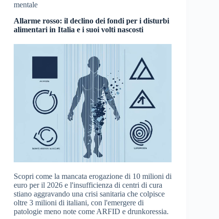
mentale
Allarme rosso: il declino dei fondi per i disturbi
alimentari in Italia e i suoi volti nascosti
Scopri come la mancata erogazione di 10 milioni di
euro per il 2026 e l'insufficienza di centri di cura
stiano aggravando una crisi sanitaria che colpisce
oltre 3 milioni di italiani, con l'emergere di
patologie meno note come ARFID e drunkoressia.