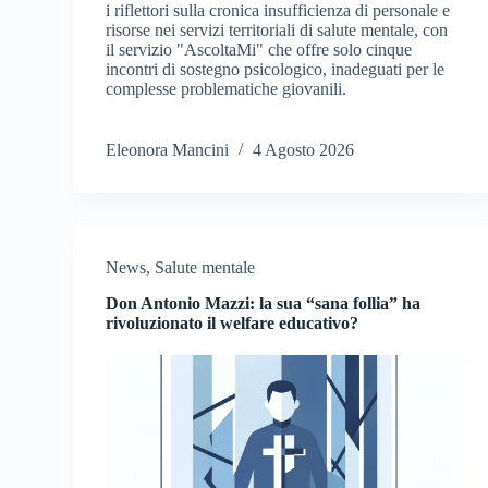
i riflettori sulla cronica insufficienza di personale e
risorse nei servizi territoriali di salute mentale, con
il servizio "AscoltaMi" che offre solo cinque
incontri di sostegno psicologico, inadeguati per le
complesse problematiche giovanili.
Eleonora Mancini
4 Agosto 2026
News
,
Salute mentale
Don Antonio Mazzi: la sua “sana follia” ha
rivoluzionato il welfare educativo?