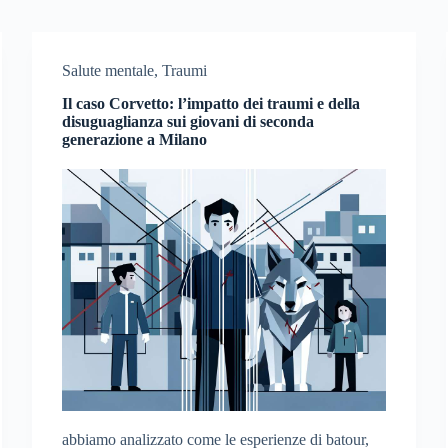
Salute mentale
,
Traumi
Il caso Corvetto: l’impatto dei traumi e della
disuguaglianza sui giovani di seconda
generazione a Milano
abbiamo analizzato come le esperienze di batour,