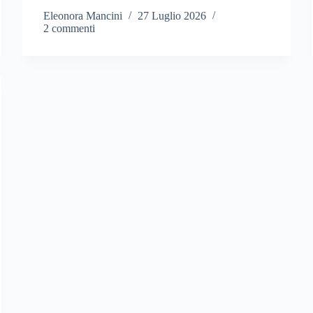
Eleonora Mancini
27 Luglio 2026
2 commenti