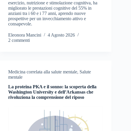
esercizio, nutrizione e stimolazione cognitiva, ha
migliorato le prestazioni cognitive del 55% in
anziani tra i 60 e i 77 anni, aprendo nuove
prospettive per un invecchiamento attivo e
consapevole.
Eleonora Mancini
4 Agosto 2026
2 commenti
Medicina correlata alla salute mentale
,
Salute
mentale
La proteina PKA e il sonno: la scoperta della
Washington University e dell’Arkansas che
rivoluziona la comprensione del riposo