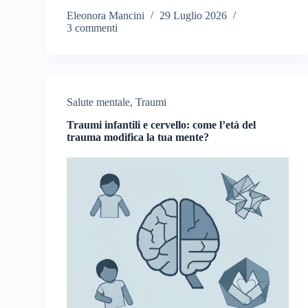
Eleonora Mancini
29 Luglio 2026
3 commenti
Salute mentale
,
Traumi
Traumi infantili e cervello: come l’età del
trauma modifica la tua mente?