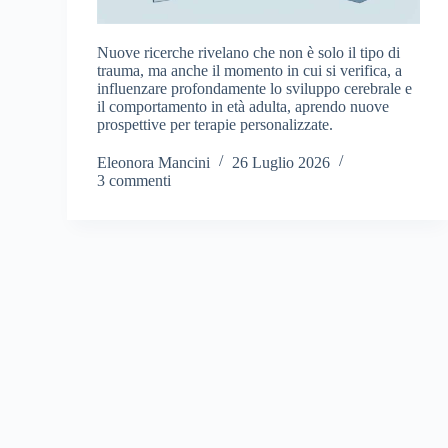
Nuove ricerche rivelano che non è solo il tipo di
trauma, ma anche il momento in cui si verifica, a
influenzare profondamente lo sviluppo cerebrale e
il comportamento in età adulta, aprendo nuove
prospettive per terapie personalizzate.
Eleonora Mancini
26 Luglio 2026
3 commenti