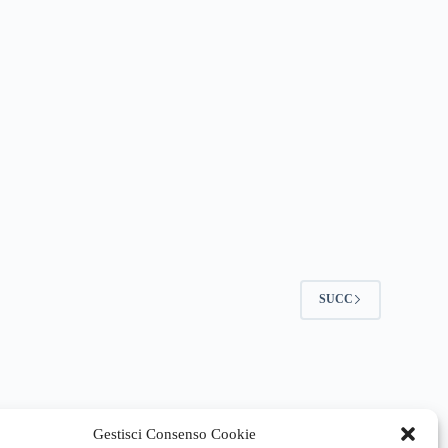
SUCC
Gestisci Consenso Cookie