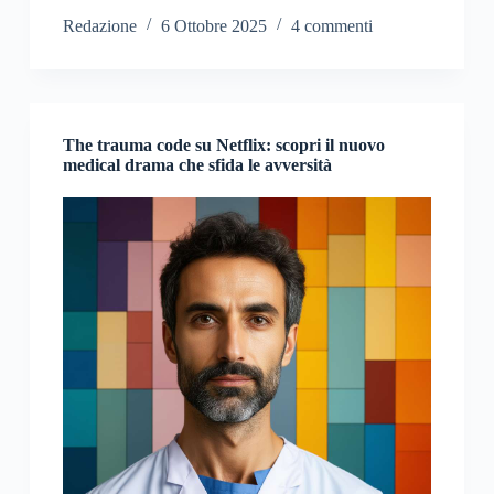
Redazione
6 Ottobre 2025
4 commenti
The trauma code su Netflix: scopri il nuovo
medical drama che sfida le avversità