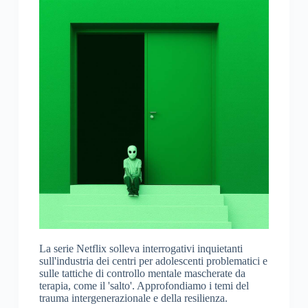
La serie Netflix solleva interrogativi inquietanti
sull'industria dei centri per adolescenti problematici e
sulle tattiche di controllo mentale mascherate da
terapia, come il 'salto'. Approfondiamo i temi del
trauma intergenerazionale e della resilienza.