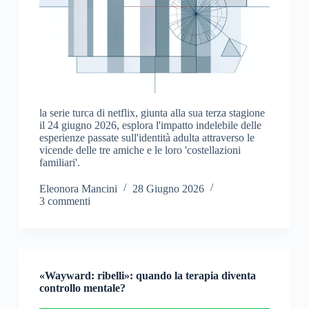
la serie turca di netflix, giunta alla sua terza stagione
il 24 giugno 2026, esplora l'impatto indelebile delle
esperienze passate sull'identità adulta attraverso le
vicende delle tre amiche e le loro 'costellazioni
familiari'.
Eleonora Mancini
28 Giugno 2026
3 commenti
«Wayward: ribelli»: quando la terapia diventa
controllo mentale?