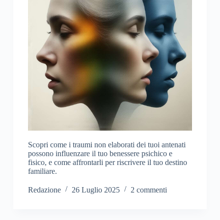
Scopri come i traumi non elaborati dei tuoi antenati
possono influenzare il tuo benessere psichico e
fisico, e come affrontarli per riscrivere il tuo destino
familiare.
Redazione
26 Luglio 2025
2 commenti