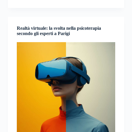
Realtà virtuale: la svolta nella psicoterapia
secondo gli esperti a Parigi