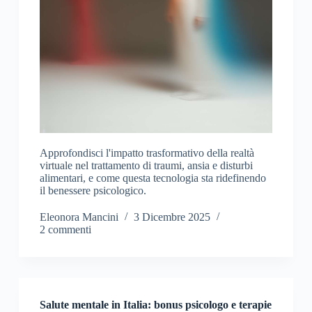
Approfondisci l'impatto trasformativo della realtà
virtuale nel trattamento di traumi, ansia e disturbi
alimentari, e come questa tecnologia sta ridefinendo
il benessere psicologico.
Eleonora Mancini
3 Dicembre 2025
2 commenti
Salute mentale in Italia: bonus psicologo e terapie