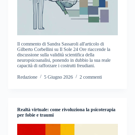
Il commento di Sandra Sassaroli all'articolo di
Gilberto Corbellini su Il Sole 24 Ore riaccende la
discussione sulla validità scientifica della
neuropsicoanalisi, ponendo in dubbio la sua reale
capacità di rafforzare i costrutti freudiani.
Redazione
5 Giugno 2026
2 commenti
Realtà virtuale: come rivoluziona la psicoterapia
per fobie e traumi