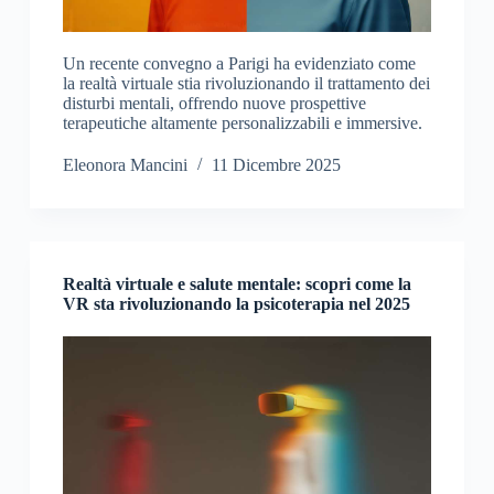
Un recente convegno a Parigi ha evidenziato come
la realtà virtuale stia rivoluzionando il trattamento dei
disturbi mentali, offrendo nuove prospettive
terapeutiche altamente personalizzabili e immersive.
Eleonora Mancini
11 Dicembre 2025
Realtà virtuale e salute mentale: scopri come la
VR sta rivoluzionando la psicoterapia nel 2025