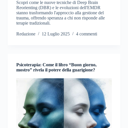
Scopri come le nuove tecniche di Deep Brain
Reorienting (DBR) e le evoluzioni dell'EMDR
stanno trasformando l'approccio alla gestione del
trauma, offrendo speranza a chi non risponde alle
terapie tradizionali.
Redazione
12 Luglio 2025
4 commenti
Psicoterapia: Come il libro “Buon giorno,
mostro” rivela il potere della guarigione?