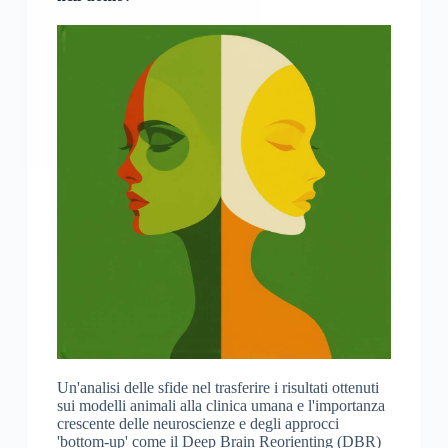
Un'analisi delle sfide nel trasferire i risultati ottenuti
sui modelli animali alla clinica umana e l'importanza
crescente delle neuroscienze e degli approcci
'bottom-up' come il Deep Brain Reorienting (DBR)