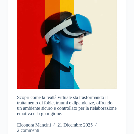
Scopri come la realtà virtuale sta trasformando il
trattamento di fobie, traumi e dipendenze, offrendo
un ambiente sicuro e controllato per la rielaborazione
emotiva e la guarigione.
Eleonora Mancini
21 Dicembre 2025
2 commenti