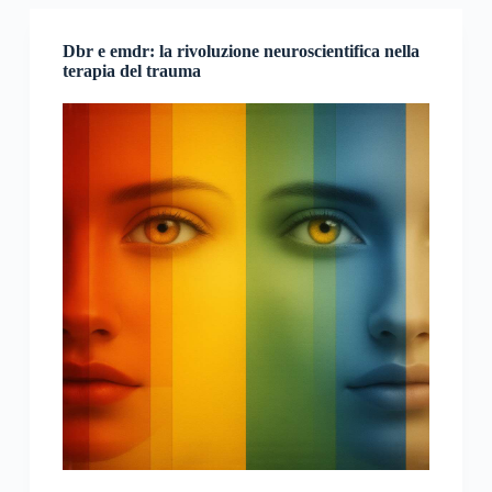
Dbr e emdr: la rivoluzione neuroscientifica nella
terapia del trauma