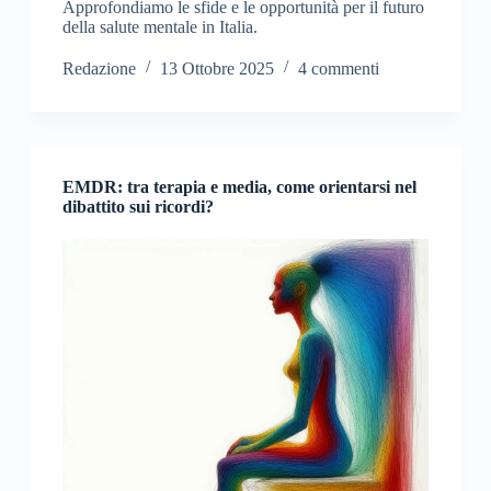
Approfondiamo le sfide e le opportunità per il futuro
della salute mentale in Italia.
Redazione
13 Ottobre 2025
4 commenti
EMDR: tra terapia e media, come orientarsi nel
dibattito sui ricordi?