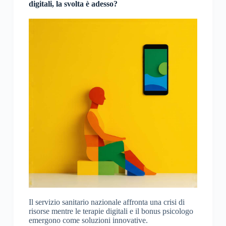
digitali, la svolta è adesso?
Il servizio sanitario nazionale affronta una crisi di
risorse mentre le terapie digitali e il bonus psicologo
emergono come soluzioni innovative.