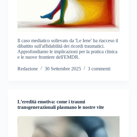
Il caso mediatico sollevato da 'Le Iene' ha riacceso il
dibattito sull'affidabilità dei ricordi traumatici.
Approfondiamo le implicazioni per la pratica clinica
e le nuove frontiere dell'EMDR.
Redazione
30 Settembre 2025
3 commenti
L’eredità emotiva: come i traumi
transgenerazionali plasmano le nostre vite