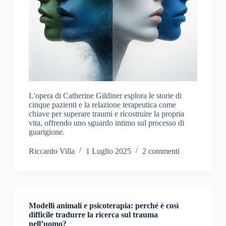
L'opera di Catherine Gildiner esplora le storie di
cinque pazienti e la relazione terapeutica come
chiave per superare traumi e ricostruire la propria
vita, offrendo uno sguardo intimo sul processo di
guarigione.
Riccardo Villa
1 Luglio 2025
2 commenti
Modelli animali e psicoterapia: perché è così
difficile tradurre la ricerca sul trauma
nell’uomo?