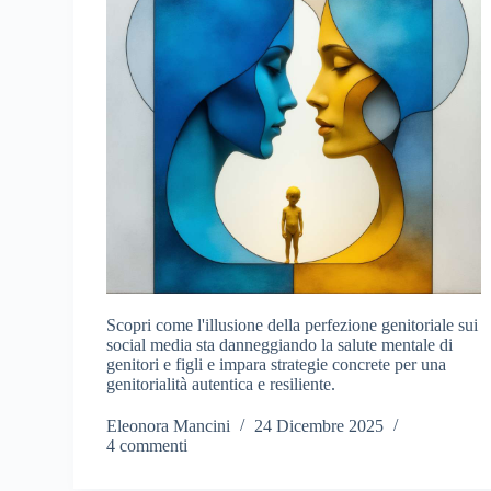
Scopri come l'illusione della perfezione genitoriale sui
social media sta danneggiando la salute mentale di
genitori e figli e impara strategie concrete per una
genitorialità autentica e resiliente.
Eleonora Mancini
24 Dicembre 2025
4 commenti