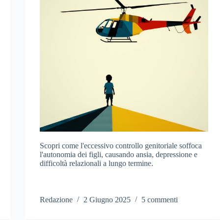
Scopri come l'eccessivo controllo genitoriale soffoca
l'autonomia dei figli, causando ansia, depressione e
difficoltà relazionali a lungo termine.
Redazione
2 Giugno 2025
5 commenti