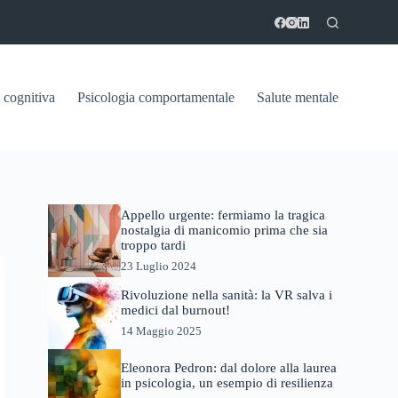
 cognitiva
Psicologia comportamentale
Salute mentale
Appello urgente: fermiamo la tragica
nostalgia di manicomio prima che sia
troppo tardi
23 Luglio 2024
Rivoluzione nella sanità: la VR salva i
medici dal burnout!
14 Maggio 2025
Eleonora Pedron: dal dolore alla laurea
in psicologia, un esempio di resilienza