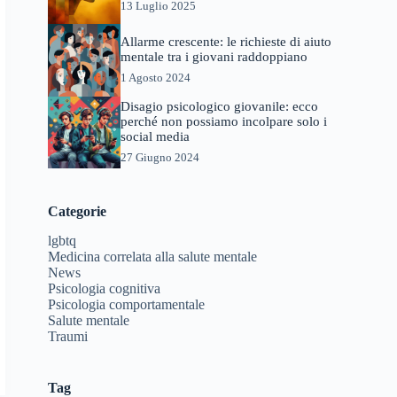
13 Luglio 2025
Allarme crescente: le richieste di aiuto
mentale tra i giovani raddoppiano
1 Agosto 2024
Disagio psicologico giovanile: ecco
perché non possiamo incolpare solo i
social media
27 Giugno 2024
Categorie
lgbtq
Medicina correlata alla salute mentale
News
Psicologia cognitiva
Psicologia comportamentale
Salute mentale
Traumi
Tag