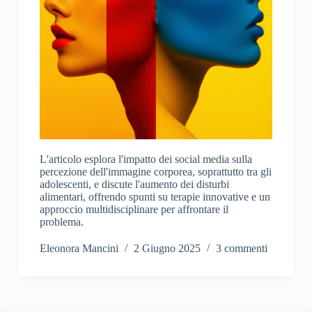
L'articolo esplora l'impatto dei social media sulla
percezione dell'immagine corporea, soprattutto tra gli
adolescenti, e discute l'aumento dei disturbi
alimentari, offrendo spunti su terapie innovative e un
approccio multidisciplinare per affrontare il
problema.
Eleonora Mancini
2 Giugno 2025
3 commenti