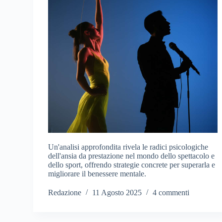
Un'analisi approfondita rivela le radici psicologiche
dell'ansia da prestazione nel mondo dello spettacolo e
dello sport, offrendo strategie concrete per superarla e
migliorare il benessere mentale.
Redazione
11 Agosto 2025
4 commenti