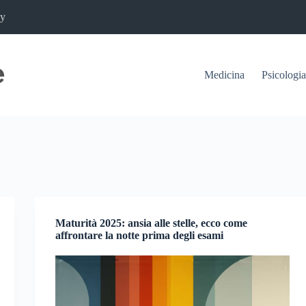
cy
Medicina
Psicologia
Maturità 2025: ansia alle stelle, ecco come
affrontare la notte prima degli esami