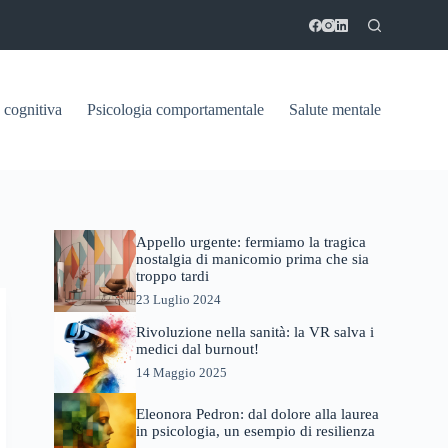
 cognitiva
Psicologia comportamentale
Salute mentale
Appello urgente: fermiamo la tragica
nostalgia di manicomio prima che sia
troppo tardi
23 Luglio 2024
Rivoluzione nella sanità: la VR salva i
medici dal burnout!
14 Maggio 2025
Eleonora Pedron: dal dolore alla laurea
in psicologia, un esempio di resilienza