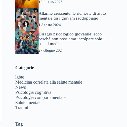
13 Luglio 2025
Allarme crescente: le richieste di aiuto
mentale tra i giovani raddoppiano
1 Agosto 2024
Disagio psicologico giovanile: ecco
perché non possiamo incolpare solo i
social media
27 Giugno 2024
Categorie
lgbtq
Medicina correlata alla salute mentale
News
Psicologia cognitiva
Psicologia comportamentale
Salute mentale
Traumi
Tag