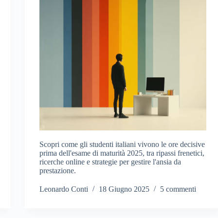
Scopri come gli studenti italiani vivono le ore decisive
prima dell'esame di maturità 2025, tra ripassi frenetici,
ricerche online e strategie per gestire l'ansia da
prestazione.
Leonardo Conti
18 Giugno 2025
5 commenti