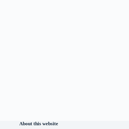
About this website