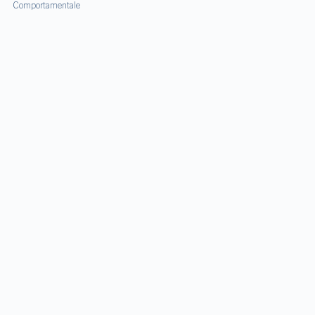
Comportamentale