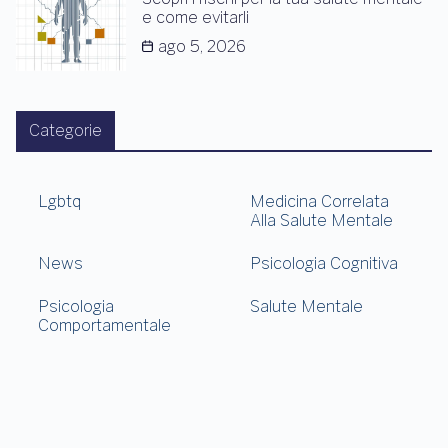
e come evitarli
ago 5, 2026
Categorie
Lgbtq
Medicina Correlata
Alla Salute Mentale
News
Psicologia Cognitiva
Psicologia
Salute Mentale
Comportamentale