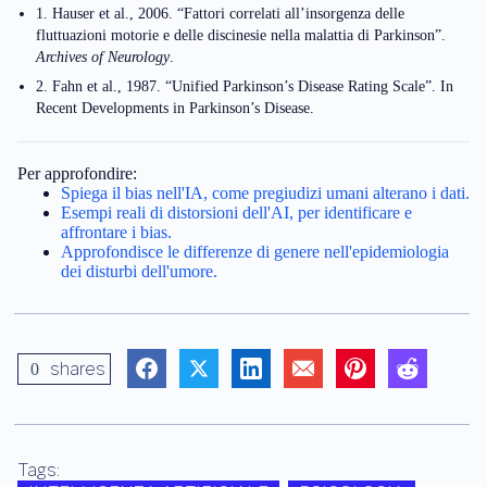
1. Hauser et al., 2006. “Fattori correlati all’insorgenza delle
fluttuazioni motorie e delle discinesie nella malattia di Parkinson”.
Archives of Neurology
.
2. Fahn et al., 1987. “Unified Parkinson’s Disease Rating Scale”. In
Recent Developments in Parkinson’s Disease.
Per approfondire:
Spiega il bias nell'IA, come pregiudizi umani alterano i dati.
Esempi reali di distorsioni dell'AI, per identificare e
affrontare i bias.
Approfondisce le differenze di genere nell'epidemiologia
dei disturbi dell'umore.
shares
0
Tags: