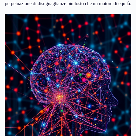
perpetuazione di disuguaglianze piuttosto che un motore di equità.