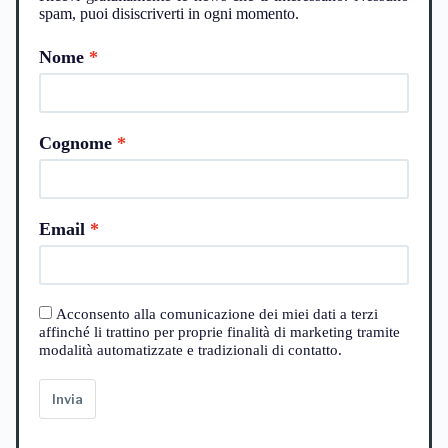
spam, puoi disiscriverti in ogni momento.
Nome
Cognome
Email
Acconsento alla comunicazione dei miei dati a terzi
affinché li trattino per proprie finalità di marketing tramite
modalità automatizzate e tradizionali di contatto.
Invia