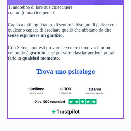
Ti andrebbe di fare due chiacchiere
con un (o una) terapeuta?
Capita a tutti, ogni tanto, di sentire il bisogno di parlare con
qualcuno capace di ascoltare quello che abbiamo da dire
senza esprimere un giudizio.
Con Serenis potresti provarci e vedere come va: il primo
colloquio è
gratuito
e, se poi vorrai lasciar perdere, potrai
farlo in
qualsiasi momento.
Trova uno psicologo