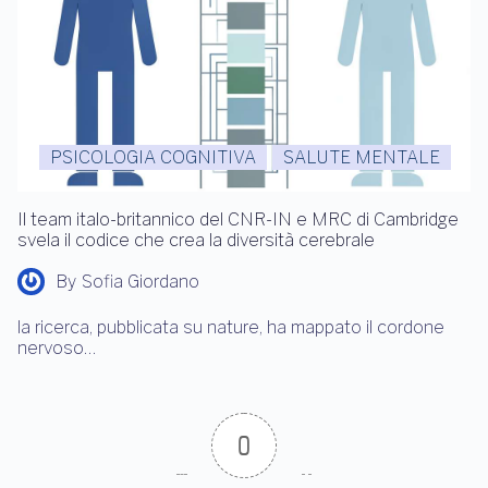
PSICOLOGIA COGNITIVA
SALUTE MENTALE
Il team italo-britannico del CNR-IN e MRC di Cambridge
svela il codice che crea la diversità cerebrale
By
Sofia Giordano
la ricerca, pubblicata su nature, ha mappato il cordone
nervoso…
0