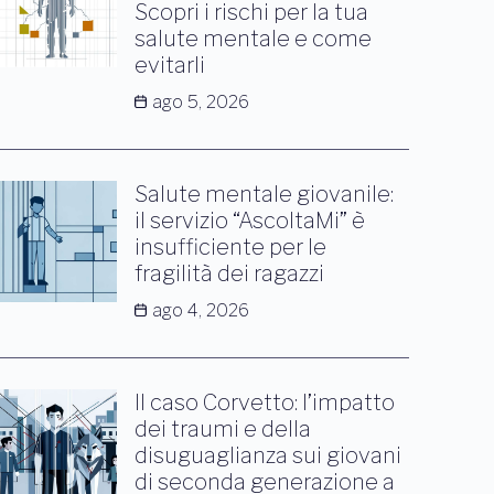
Scopri i rischi per la tua
salute mentale e come
evitarli
ago 5, 2026
Salute mentale giovanile:
il servizio “AscoltaMi” è
insufficiente per le
fragilità dei ragazzi
ago 4, 2026
Il caso Corvetto: l’impatto
dei traumi e della
disuguaglianza sui giovani
di seconda generazione a