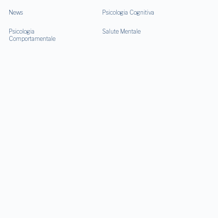
News
Psicologia Cognitiva
Psicologia
Salute Mentale
Comportamentale