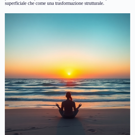
superficiale che come una trasformazione strutturale.