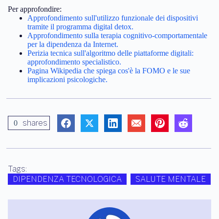
Per approfondire:
Approfondimento sull'utilizzo funzionale dei dispositivi
tramite il programma digital detox.
Approfondimento sulla terapia cognitivo-comportamentale
per la dipendenza da Internet.
Perizia tecnica sull'algoritmo delle piattaforme digitali:
approfondimento specialistico.
Pagina Wikipedia che spiega cos'è la FOMO e le sue
implicazioni psicologiche.
shares
0
Tags:
DIPENDENZA TECNOLOGICA
SALUTE MENTALE