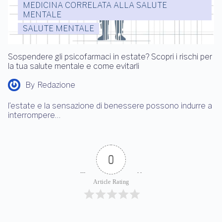
MEDICINA CORRELATA ALLA SALUTE
MENTALE
SALUTE MENTALE
Sospendere gli psicofarmaci in estate? Scopri i rischi per
la tua salute mentale e come evitarli
By
Redazione
l’estate e la sensazione di benessere possono indurre a
interrompere…
0
Article Rating