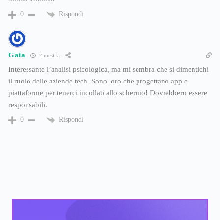
Rispondi
0
Gaia
2 mesi fa
Interessante l’analisi psicologica, ma mi sembra che si dimentichi
il ruolo delle aziende tech. Sono loro che progettano app e
piattaforme per tenerci incollati allo schermo! Dovrebbero essere
responsabili.
Rispondi
0