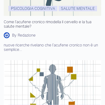
PSICOLOGIA COGNITIVA
SALUTE MENTALE
Come l’acufene cronico rimodella il cervello e la tua
salute mentale?
By
Redazione
nuove ricerche rivelano che l’acufene cronico non è un
semplice…