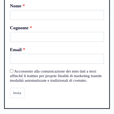
Nome
Cognome
Email
Acconsento alla comunicazione dei miei dati a terzi
affinché li trattino per proprie finalità di marketing tramite
modalità automatizzate e tradizionali di contatto.
Invia