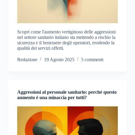
Scopri come l'aumento vertiginoso delle aggressioni
nel settore sanitario italiano sta mettendo a rischio la
sicurezza e il benessere degli operatori, erodendo la
qualità dei servizi offerti.
Redazione
19 Agosto 2025
5 commenti
Aggressioni al personale sanitario: perché questo
aumento è una minaccia per tutti?