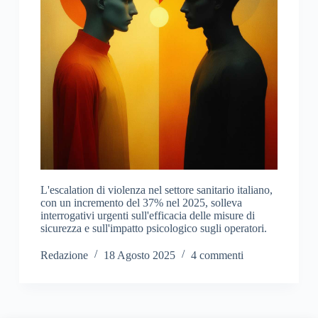
L'escalation di violenza nel settore sanitario italiano,
con un incremento del 37% nel 2025, solleva
interrogativi urgenti sull'efficacia delle misure di
sicurezza e sull'impatto psicologico sugli operatori.
Redazione
18 Agosto 2025
4 commenti