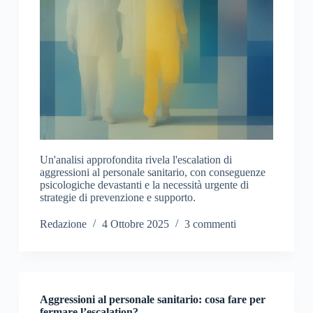
Un'analisi approfondita rivela l'escalation di
aggressioni al personale sanitario, con conseguenze
psicologiche devastanti e la necessità urgente di
strategie di prevenzione e supporto.
Redazione
4 Ottobre 2025
3 commenti
Aggressioni al personale sanitario: cosa fare per
fermare l’escalation?