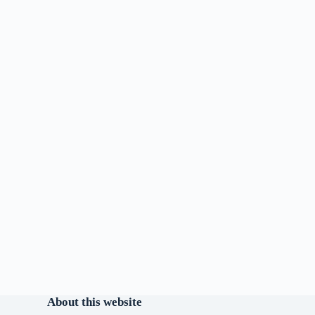
About this website