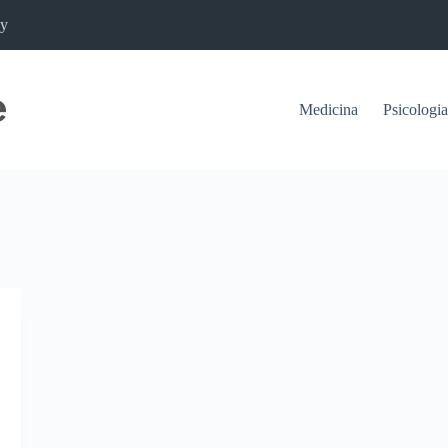
cy
Medicina
Psicologia