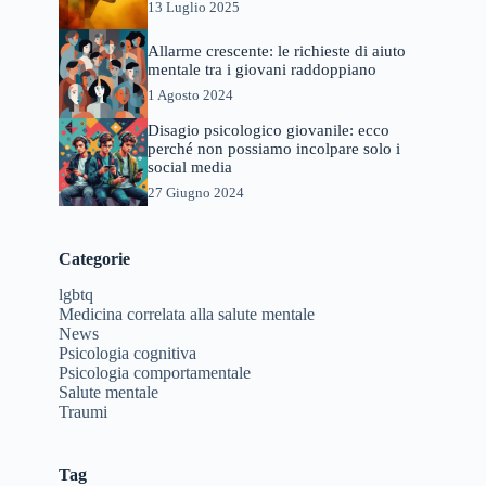
13 Luglio 2025
Allarme crescente: le richieste di aiuto
mentale tra i giovani raddoppiano
1 Agosto 2024
Disagio psicologico giovanile: ecco
perché non possiamo incolpare solo i
social media
27 Giugno 2024
Categorie
lgbtq
Medicina correlata alla salute mentale
News
Psicologia cognitiva
Psicologia comportamentale
Salute mentale
Traumi
Tag