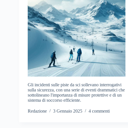
Gli incidenti sulle piste da sci sollevano interrogativi
sulla sicurezza, con una serie di eventi drammatici che
sottolineano l'importanza di misure protettive e di un
sistema di soccorso efficiente.
Redazione
3 Gennaio 2025
4 commenti