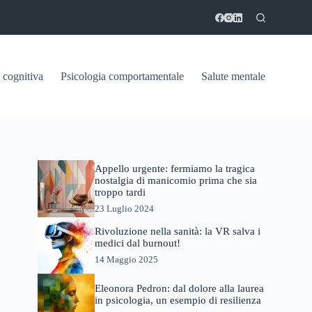
 cognitiva
Psicologia comportamentale
Salute mentale
Appello urgente: fermiamo la tragica
nostalgia di manicomio prima che sia
troppo tardi
23 Luglio 2024
Rivoluzione nella sanità: la VR salva i
medici dal burnout!
14 Maggio 2025
Eleonora Pedron: dal dolore alla laurea
in psicologia, un esempio di resilienza