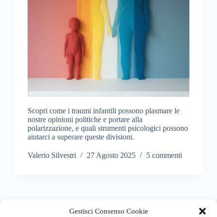
Scopri come i traumi infantili possono plasmare le
nostre opinioni politiche e portare alla
polarizzazione, e quali strumenti psicologici possono
aiutarci a superare queste divisioni.
Valerio Silvestri
27 Agosto 2025
5 commenti
About this website
Gestisci Consenso Cookie