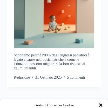
Scopriamo perché l'80% degli ingressi pediatrici è
legato a cause neuropsichiatriche e come le
istituzioni possono migliorare la loro risposta ai
traumi infantili.
Redazione
31 Gennaio 2025
5 commenti
About this website
Gestisci Consenso Cookie