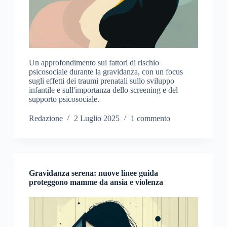
Un approfondimento sui fattori di rischio
psicosociale durante la gravidanza, con un focus
sugli effetti dei traumi prenatali sullo sviluppo
infantile e sull'importanza dello screening e del
supporto psicosociale.
Redazione
2 Luglio 2025
1 commento
Gravidanza serena: nuove linee guida
proteggono mamme da ansia e violenza