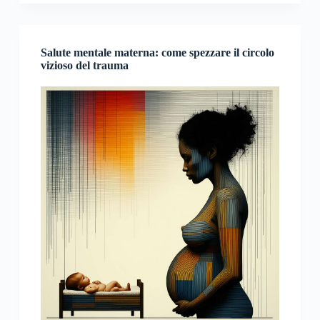
Salute mentale materna: come spezzare il circolo
vizioso del trauma