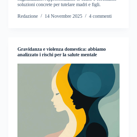
soluzioni concrete per tutelare madri e figli.
Redazione
14 Novembre 2025
4 commenti
Gravidanza e violenza domestica: abbiamo
analizzato i rischi per la salute mentale