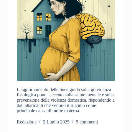
L'aggiornamento delle linee guida sulla gravidanza
fisiologica pone l'accento sulla salute mentale e sulla
prevenzione della violenza domestica, rispondendo a
dati allarmanti che vedono il suicidio come
principale causa di morte materna.
Redazione
2 Luglio 2025
5 commenti