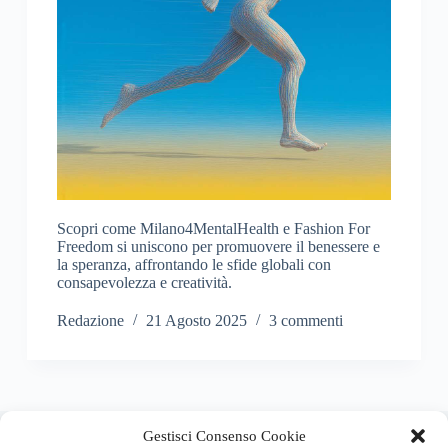
Scopri come Milano4MentalHealth e Fashion For
Freedom si uniscono per promuovere il benessere e
la speranza, affrontando le sfide globali con
consapevolezza e creatività.
Redazione
21 Agosto 2025
3 commenti
About this website
Gestisci Consenso Cookie