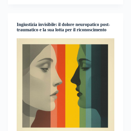
Ingiustizia invisibile: il dolore neuropatico post-
traumatico e la sua lotta per il riconoscimento