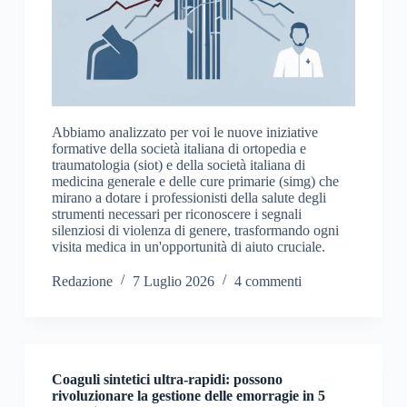
Abbiamo analizzato per voi le nuove iniziative
formative della società italiana di ortopedia e
traumatologia (siot) e della società italiana di
medicina generale e delle cure primarie (simg) che
mirano a dotare i professionisti della salute degli
strumenti necessari per riconoscere i segnali
silenziosi di violenza di genere, trasformando ogni
visita medica in un'opportunità di aiuto cruciale.
Redazione
7 Luglio 2026
4 commenti
Coaguli sintetici ultra-rapidi: possono
rivoluzionare la gestione delle emorragie in 5