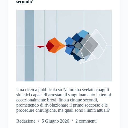
secondi?
Una ricerca pubblicata su Nature ha svelato coaguli
sintetici capaci di arrestare il sanguinamento in tempi
eccezionalmente brevi, fino a cinque secondi,
promettendo di rivoluzionare il primo soccorso e le
procedure chirurgiche, ma quali sono i limiti attuali?
Redazione
5 Giugno 2026
2 commenti