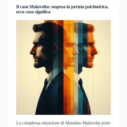
Il caso Malavolta: sospesa la perizia psichiatrica,
ecco cosa significa
La complessa situazione di Massimo Malavolta pone