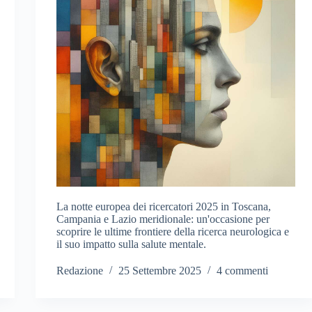
La notte europea dei ricercatori 2025 in Toscana,
Campania e Lazio meridionale: un'occasione per
scoprire le ultime frontiere della ricerca neurologica e
il suo impatto sulla salute mentale.
Redazione
25 Settembre 2025
4 commenti