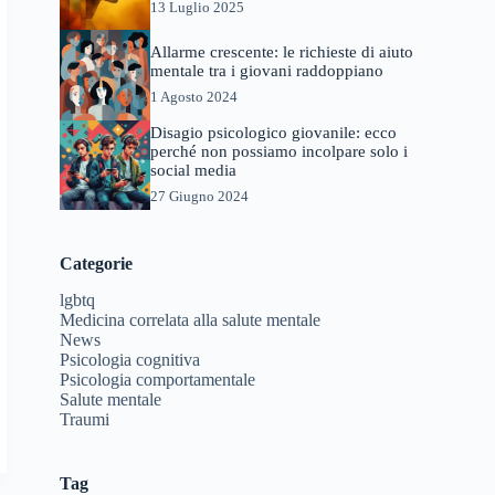
13 Luglio 2025
Allarme crescente: le richieste di aiuto
mentale tra i giovani raddoppiano
1 Agosto 2024
Disagio psicologico giovanile: ecco
perché non possiamo incolpare solo i
social media
27 Giugno 2024
Categorie
lgbtq
Medicina correlata alla salute mentale
News
Psicologia cognitiva
Psicologia comportamentale
Salute mentale
Traumi
Tag