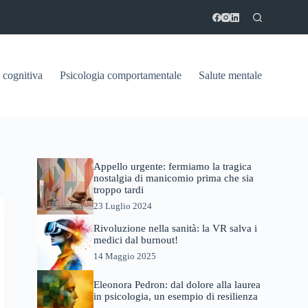
 cognitiva
Psicologia comportamentale
Salute mentale
Appello urgente: fermiamo la tragica
nostalgia di manicomio prima che sia
troppo tardi
23 Luglio 2024
Rivoluzione nella sanità: la VR salva i
medici dal burnout!
14 Maggio 2025
Eleonora Pedron: dal dolore alla laurea
in psicologia, un esempio di resilienza