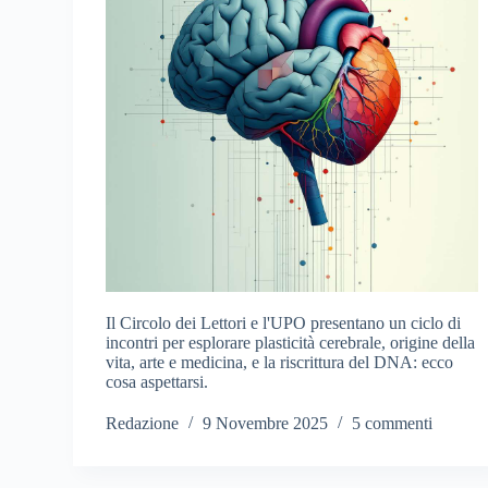
Il Circolo dei Lettori e l'UPO presentano un ciclo di
incontri per esplorare plasticità cerebrale, origine della
vita, arte e medicina, e la riscrittura del DNA: ecco
cosa aspettarsi.
Redazione
9 Novembre 2025
5 commenti