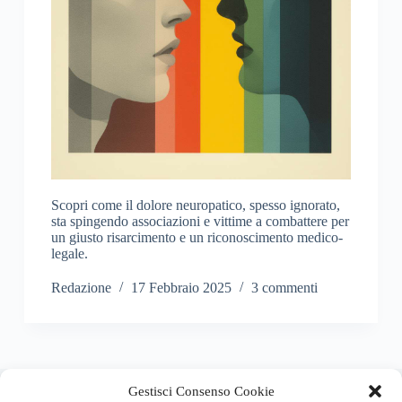
Scopri come il dolore neuropatico, spesso ignorato,
sta spingendo associazioni e vittime a combattere per
un giusto risarcimento e un riconoscimento medico-
legale.
Redazione
17 Febbraio 2025
3 commenti
About this website
Gestisci Consenso Cookie