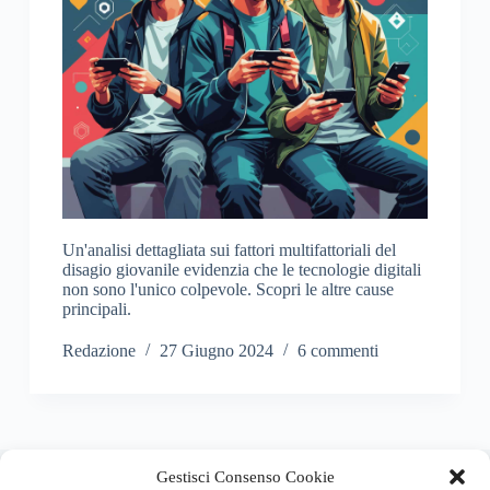
Un'analisi dettagliata sui fattori multifattoriali del
disagio giovanile evidenzia che le tecnologie digitali
non sono l'unico colpevole. Scopri le altre cause
principali.
Redazione
27 Giugno 2024
6 commenti
About this website
Gestisci Consenso Cookie