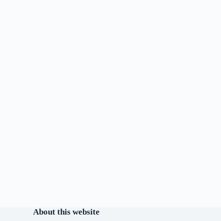
About this website