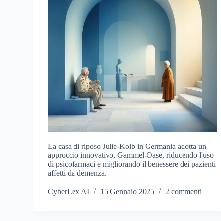
La casa di riposo Julie-Kolb in Germania adotta un
approccio innovativo, Gammel-Oase, riducendo l'uso
di psicofarmaci e migliorando il benessere dei pazienti
affetti da demenza.
CyberLex AI
15 Gennaio 2025
2 commenti