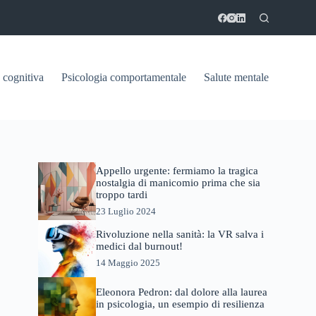
 cognitiva
Psicologia comportamentale
Salute mentale
Appello urgente: fermiamo la tragica
nostalgia di manicomio prima che sia
troppo tardi
23 Luglio 2024
Rivoluzione nella sanità: la VR salva i
medici dal burnout!
14 Maggio 2025
Eleonora Pedron: dal dolore alla laurea
in psicologia, un esempio di resilienza