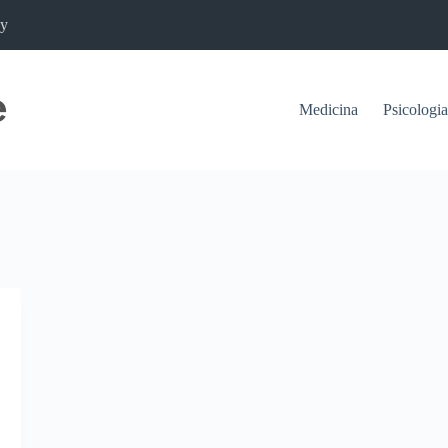
cy
Medicina
Psicologia