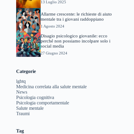
13 Luglio 2025
Allarme crescente: le richieste di aiuto
mentale tra i giovani raddoppiano
1 Agosto 2024
Disagio psicologico giovanile: ecco
perché non possiamo incolpare solo i
social media
27 Giugno 2024
Categorie
lgbtq
Medicina correlata alla salute mentale
News
Psicologia cognitiva
Psicologia comportamentale
Salute mentale
Traumi
Tag