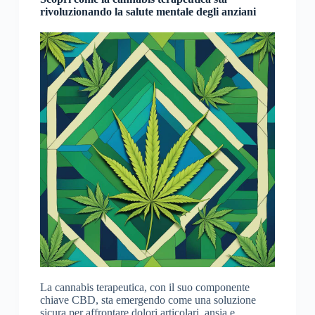
rivoluzionando la salute mentale degli anziani
La cannabis terapeutica, con il suo componente
chiave CBD, sta emergendo come una soluzione
sicura per affrontare dolori articolari, ansia e