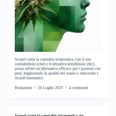
Scopri come la cannabis terapeutica, con il suo
cannabidiolo (cbd) e il tetraidrocannabinolo (thc),
possa offrire un'alternativa efficace per i pazienti con
ptsd, migliorando la qualità del sonno e riducendo i
ricordi traumatici.
Redazione
26 Luglio 2025
4 commenti
Scopri come la cannabis terapeutica sta