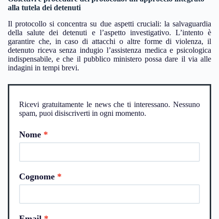
alla tutela dei detenuti
Il protocollo si concentra su due aspetti cruciali: la salvaguardia
della salute dei detenuti e l’aspetto investigativo. L’intento è
garantire che, in caso di attacchi o altre forme di violenza, il
detenuto riceva senza indugio l’assistenza medica e psicologica
indispensabile, e che il pubblico ministero possa dare il via alle
indagini in tempi brevi.
Ricevi gratuitamente le news che ti interessano. Nessuno
spam, puoi disiscriverti in ogni momento.
Nome
Cognome
Email