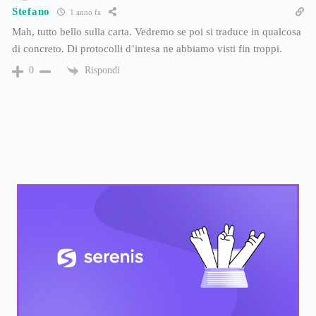
Stefano
1 anno fa
Mah, tutto bello sulla carta. Vedremo se poi si traduce in qualcosa
di concreto. Di protocolli d’intesa ne abbiamo visti fin troppi.
Rispondi
0