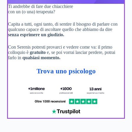
Ti andrebbe di fare due chiacchiere
con un (o una) terapeuta?
Capita a tutti, ogni tanto, di sentire il bisogno di parlare con
qualcuno capace di ascoltare quello che abbiamo da dire
senza esprimere un giudizio.
Con Serenis potresti provarci e vedere come va: il primo
colloquio è
gratuito
e, se poi vorrai lasciar perdere, potrai
farlo in
qualsiasi momento.
Trova uno psicologo