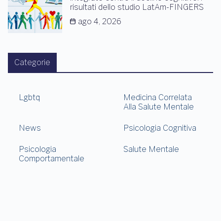
risultati dello studio LatAm-FINGERS
ago 4, 2026
Categorie
Lgbtq
Medicina Correlata
Alla Salute Mentale
News
Psicologia Cognitiva
Psicologia
Salute Mentale
Comportamentale