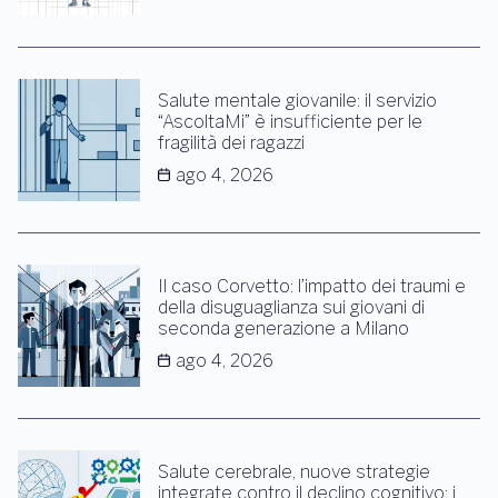
Salute mentale giovanile: il servizio
“AscoltaMi” è insufficiente per le
fragilità dei ragazzi
ago 4, 2026
Il caso Corvetto: l’impatto dei traumi e
della disuguaglianza sui giovani di
seconda generazione a Milano
ago 4, 2026
Salute cerebrale, nuove strategie
integrate contro il declino cognitivo: i