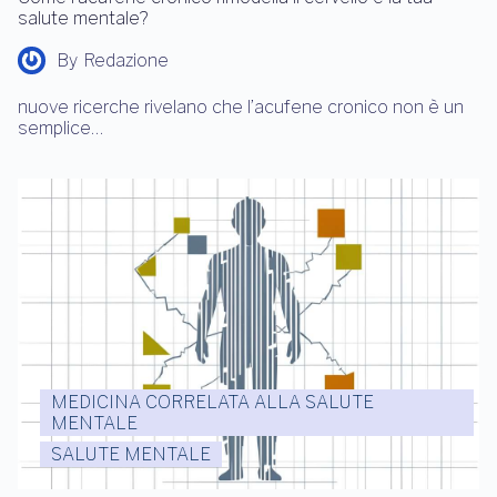
salute mentale?
By
Redazione
nuove ricerche rivelano che l’acufene cronico non è un
semplice…
MEDICINA CORRELATA ALLA SALUTE
MENTALE
SALUTE MENTALE