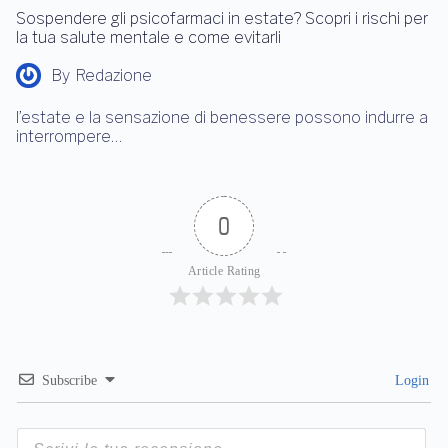
Sospendere gli psicofarmaci in estate? Scopri i rischi per
la tua salute mentale e come evitarli
By
Redazione
l’estate e la sensazione di benessere possono indurre a
interrompere…
0
Article Rating
Subscribe
Login