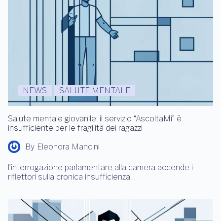
NEWS
SALUTE MENTALE
Salute mentale giovanile: il servizio “AscoltaMi” è
insufficiente per le fragilità dei ragazzi
By
Eleonora Mancini
l’interrogazione parlamentare alla camera accende i
riflettori sulla cronica insufficienza…