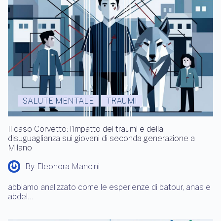
SALUTE MENTALE
TRAUMI
Il caso Corvetto: l’impatto dei traumi e della
disuguaglianza sui giovani di seconda generazione a
Milano
By
Eleonora Mancini
abbiamo analizzato come le esperienze di batour, anas e
abdel…