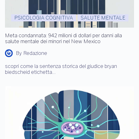
PSICOLOGIA COGNITIVA
SALUTE MENTALE
Meta condannata: 942 milioni di dollari per danni alla
salute mentale dei minori nel New Mexico
By
Redazione
scopri come la sentenza storica del giudice bryan
biedscheid etichetta…