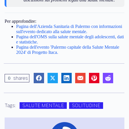
Per approfondire:
Pagina dell'Azienda Sanitaria di Palermo con informazioni
sull'evento dedicato alla salute mentale.
Pagina dell'OMS sulla salute mentale degli adolescenti, dati
e statistiche.
Pagina dell'evento 'Palermo capitale della Salute Mentale
2024' di Progetto Itaca.
shares
0
Tags:
SALUTE MENTALE
SOLITUDINE