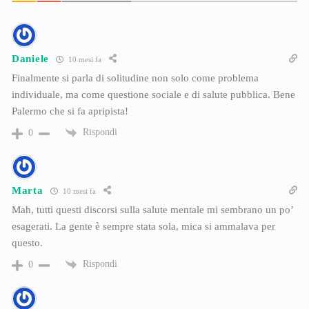
Daniele
10 mesi fa
Finalmente si parla di solitudine non solo come problema
individuale, ma come questione sociale e di salute pubblica. Bene
Palermo che si fa apripista!
Rispondi
0
Marta
10 mesi fa
Mah, tutti questi discorsi sulla salute mentale mi sembrano un po’
esagerati. La gente è sempre stata sola, mica si ammalava per
questo.
Rispondi
0