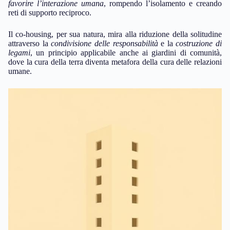
favorire l’interazione umana
, rompendo l’isolamento e creando
reti di supporto reciproco.
Il co-housing, per sua natura, mira alla riduzione della solitudine
attraverso la
condivisione delle responsabilità
e la
costruzione di
legami
, un principio applicabile anche ai giardini di comunità,
dove la cura della terra diventa metafora della cura delle relazioni
umane.