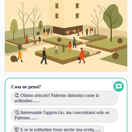
Cosa ne pensi?
👏 Ottimo articolo! Palermo dimostra come la
solitudine......
🤔 Interessante l'approccio, ma concentrarsi solo su
Palermo......
🤯 E se la solitudine fosse anche una scelta......