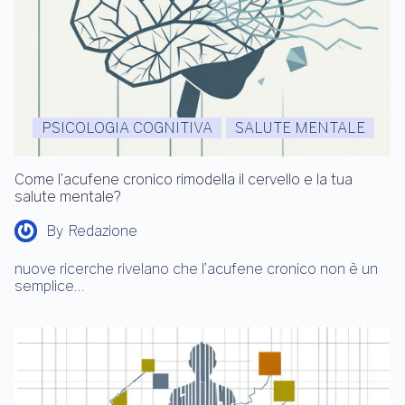
PSICOLOGIA COGNITIVA
SALUTE MENTALE
Come l’acufene cronico rimodella il cervello e la tua
salute mentale?
By
Redazione
nuove ricerche rivelano che l’acufene cronico non è un
semplice…