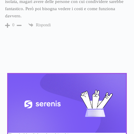
isolata, magari avere delle persone con cui condividere sarebbe
fantastico. Però poi bisogna vedere i costi e come funziona
davvero.
Rispondi
0