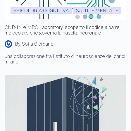
PSICOLOGIA COGNITIVA
SALUTE MENTALE
CNR-IN e MRC Laboratory: scoperto il codice a barre
molecolare che governa la nascita neuronale
By
Sofia Giordano
una collaborazione tra l’istituto di neuroscienze del cnr di
milano…