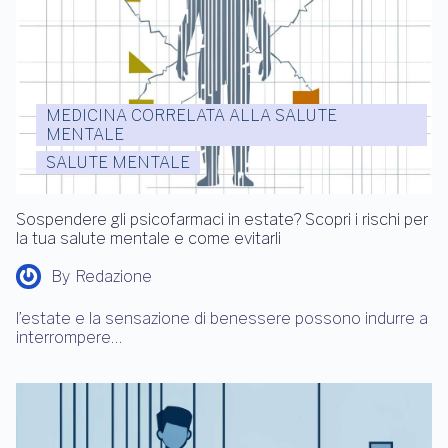
MEDICINA CORRELATA ALLA SALUTE
MENTALE
SALUTE MENTALE
Sospendere gli psicofarmaci in estate? Scopri i rischi per
la tua salute mentale e come evitarli
By
Redazione
l’estate e la sensazione di benessere possono indurre a
interrompere…