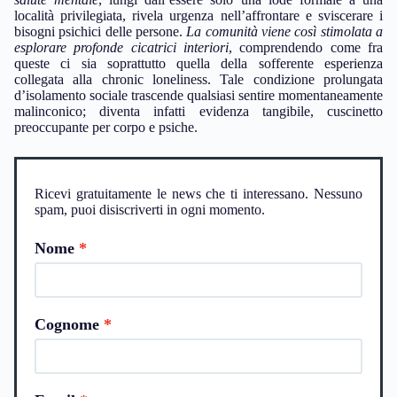
località privilegiata, rivela urgenza nell’affrontare e sviscerare i
bisogni psichici delle persone.
La comunità viene così stimolata a
esplorare profonde cicatrici interiori
, comprendendo come fra
queste ci sia soprattutto quella della sofferente esperienza
collegata alla chronic loneliness. Tale condizione prolungata
d’isolamento sociale trascende qualsiasi sentire momentaneamente
malinconico; diventa infatti evidenza tangibile, cuscinetto
preoccupante per corpo e psiche.
Ricevi gratuitamente le news che ti interessano. Nessuno
spam, puoi disiscriverti in ogni momento.
Nome
Cognome