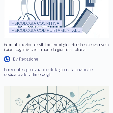
PSICOLOGIA COGNITIVA
PSICOLOGIA COMPORTAMENTALE
Giornata nazionale vittime errori giudiziari: la scienza rivela
i bias cognitivi che minano la giustizia italiana
By
Redazione
la recente approvazione della giornata nazionale
dedicata alle vittime degli…