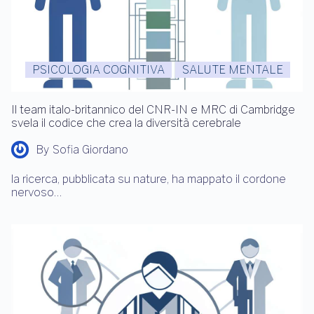
PSICOLOGIA COGNITIVA
SALUTE MENTALE
Il team italo-britannico del CNR-IN e MRC di Cambridge
svela il codice che crea la diversità cerebrale
By
Sofia Giordano
la ricerca, pubblicata su nature, ha mappato il cordone
nervoso…