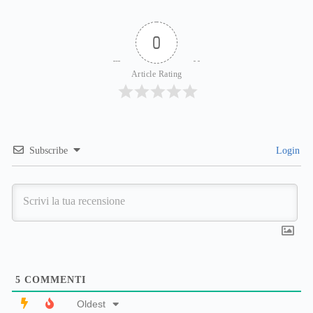
0
Article Rating
Subscribe
Login
5
COMMENTI
Oldest