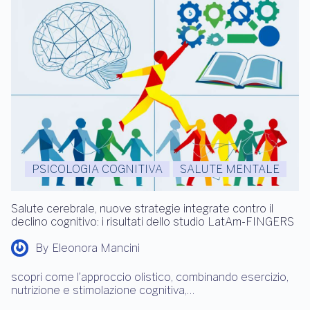
PSICOLOGIA COGNITIVA
SALUTE MENTALE
Salute cerebrale, nuove strategie integrate contro il
declino cognitivo: i risultati dello studio LatAm-FINGERS
By
Eleonora Mancini
scopri come l’approccio olistico, combinando esercizio,
nutrizione e stimolazione cognitiva,…