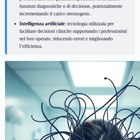
funzioni diagnostiche o di decisione, potenzialmente
incrementando il carico stressogeno.
Intelligenza artificiale
: tecnologia utilizzata per
facilitare decisioni cliniche supportando i professionisti
nel loro operato, riducendo errori e migliorando
l’efficienza.