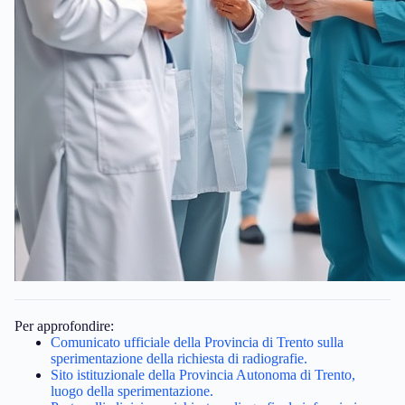
Per approfondire:
Comunicato ufficiale della Provincia di Trento sulla
sperimentazione della richiesta di radiografie.
Sito istituzionale della Provincia Autonoma di Trento,
luogo della sperimentazione.