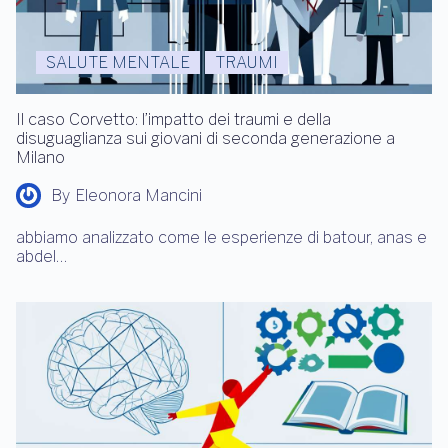
SALUTE MENTALE
TRAUMI
Il caso Corvetto: l’impatto dei traumi e della
disuguaglianza sui giovani di seconda generazione a
Milano
By
Eleonora Mancini
abbiamo analizzato come le esperienze di batour, anas e
abdel…