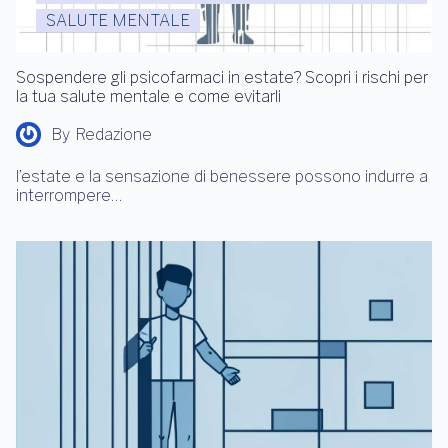
SALUTE MENTALE
Sospendere gli psicofarmaci in estate? Scopri i rischi per
la tua salute mentale e come evitarli
By
Redazione
l’estate e la sensazione di benessere possono indurre a
interrompere…