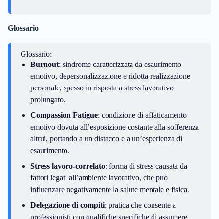
Glossario
Glossario:
Burnout
: sindrome caratterizzata da esaurimento
emotivo, depersonalizzazione e ridotta realizzazione
personale, spesso in risposta a stress lavorativo
prolungato.
Compassion Fatigue
: condizione di affaticamento
emotivo dovuta all’esposizione costante alla sofferenza
altrui, portando a un distacco e a un’esperienza di
esaurimento.
Stress lavoro-correlato
: forma di stress causata da
fattori legati all’ambiente lavorativo, che può
influenzare negativamente la salute mentale e fisica.
Delegazione di compiti
: pratica che consente a
professionisti con qualifiche specifiche di assumere