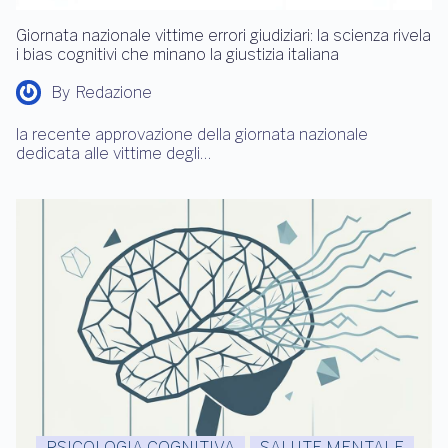
Giornata nazionale vittime errori giudiziari: la scienza rivela
i bias cognitivi che minano la giustizia italiana
By
Redazione
la recente approvazione della giornata nazionale
dedicata alle vittime degli…
PSICOLOGIA COGNITIVA
SALUTE MENTALE