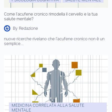
Come l’acufene cronico rimodella il cervello e la tua
salute mentale?
By
Redazione
nuove ricerche rivelano che l’acufene cronico non è un
semplice…
MEDICINA CORRELATA ALLA SALUTE
MENTALE