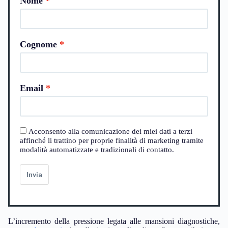
Nome
Cognome
Email
Acconsento alla comunicazione dei miei dati a terzi
affinché li trattino per proprie finalità di marketing tramite
modalità automatizzate e tradizionali di contatto.
Invia
L’incremento della pressione legata alle mansioni diagnostiche,