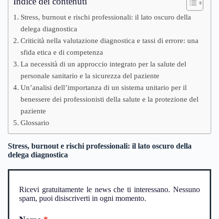
Indice dei contenuti
Stress, burnout e rischi professionali: il lato oscuro della
delega diagnostica
Criticità nella valutazione diagnostica e tassi di errore: una
sfida etica e di competenza
La necessità di un approccio integrato per la salute del
personale sanitario e la sicurezza del paziente
Un’analisi dell’importanza di un sistema unitario per il
benessere dei professionisti della salute e la protezione del
paziente
Glossario
Stress, burnout e rischi professionali: il lato oscuro della
delega diagnostica
Ricevi gratuitamente le news che ti interessano. Nessuno
spam, puoi disiscriverti in ogni momento.