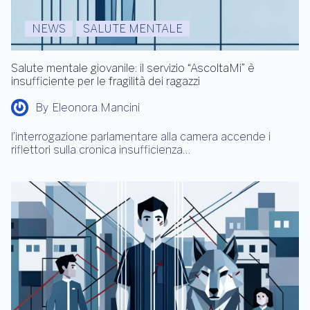
NEWS
SALUTE MENTALE
Salute mentale giovanile: il servizio “AscoltaMi” è
insufficiente per le fragilità dei ragazzi
By
Eleonora Mancini
l’interrogazione parlamentare alla camera accende i
riflettori sulla cronica insufficienza…