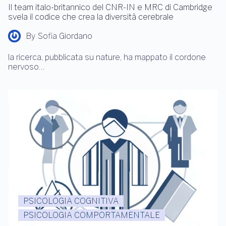
Il team italo-britannico del CNR-IN e MRC di Cambridge
svela il codice che crea la diversità cerebrale
By
Sofia Giordano
la ricerca, pubblicata su nature, ha mappato il cordone
nervoso…
PSICOLOGIA COGNITIVA
PSICOLOGIA COMPORTAMENTALE