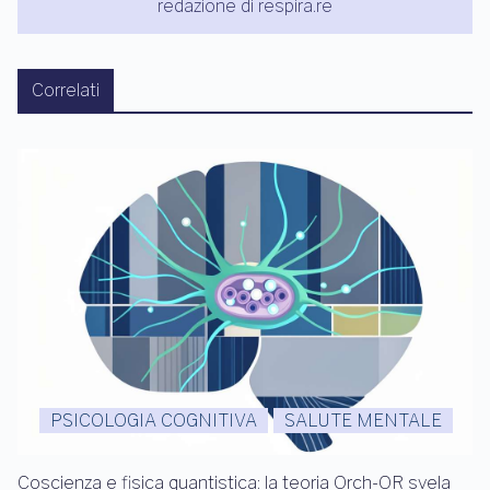
redazione di respira.re
Correlati
PSICOLOGIA COGNITIVA
SALUTE MENTALE
Coscienza e fisica quantistica: la teoria Orch-OR svela