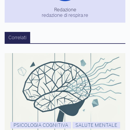
Redazione
redazione di respira.re
Correlati
PSICOLOGIA COGNITIVA
SALUTE MENTALE