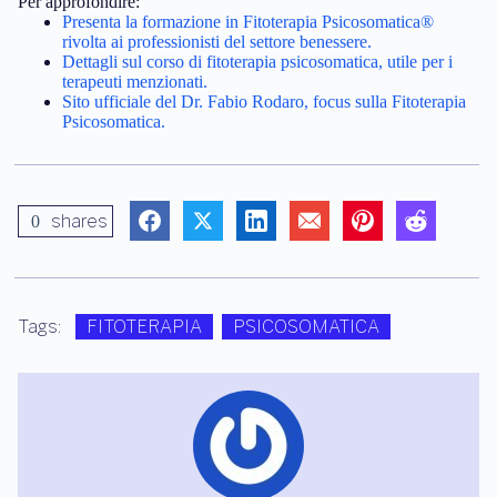
Per approfondire:
Presenta la formazione in Fitoterapia Psicosomatica®
rivolta ai professionisti del settore benessere.
Dettagli sul corso di fitoterapia psicosomatica, utile per i
terapeuti menzionati.
Sito ufficiale del Dr. Fabio Rodaro, focus sulla Fitoterapia
Psicosomatica.
shares
0
Tags:
FITOTERAPIA
PSICOSOMATICA