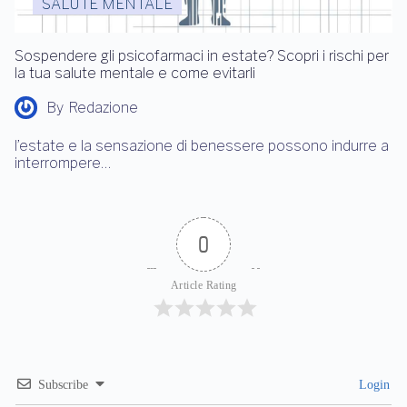
SALUTE MENTALE
Sospendere gli psicofarmaci in estate? Scopri i rischi per
la tua salute mentale e come evitarli
By
Redazione
l’estate e la sensazione di benessere possono indurre a
interrompere…
0
Article Rating
Subscribe
Login