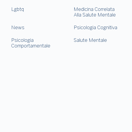
Lgbtq
Medicina Correlata
Alla Salute Mentale
News
Psicologia Cognitiva
Psicologia
Salute Mentale
Comportamentale