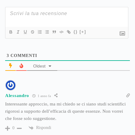
{}
[+]
3
COMMENTI
Oldest
Alessandro
1 anno fa
Interessante approccio, ma mi chiedo se ci siano studi scientifici
rigorosi a supporto dell’efficacia di queste essenze. Non vorrei
che fosse solo suggestione.
Rispondi
0