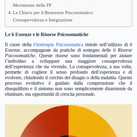
Movimento della FP
La Chiave per il Benessere Psicosomatico:
Consapevolezza e Integrazione
Le 6 Essenze e le Risorse Psicosomatiche
Il cuore della
Fitoterapia Psicosomatica
risiede nell’utilizzo di
6
Essenze
, accompagnate da pratiche di sostegno delle
6 Risorse
Psicosomatiche
. Queste risorse sono fondamentali per aiutare
l’individuo a sviluppare una maggiore consapevolezza
dell’esperienza che sta vivendo. La consapevolezza, a sua volta,
permette di cogliere il senso profondo dell’esperienza e di
evolvere, chiudendo il cerchio del disagio o della malattia. Questo
processo evolutivo è guidato dalla comprensione che il
disequilibrio e il sintomo non sono semplicemente disarmonie da
eliminare, ma opportunità di crescita personale.