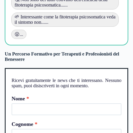
fitoterapia psicosomatica......
🌱 Interessante come la fitoterapia psicosomatica veda
il sintomo non......
😮...
Un Percorso Formativo per Terapeuti e Professionisti del
Benessere
Ricevi gratuitamente le news che ti interessano. Nessuno
spam, puoi disiscriverti in ogni momento.
Nome
Cognome