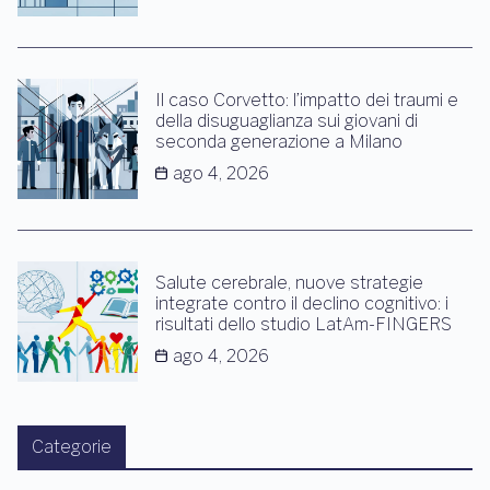
Il caso Corvetto: l’impatto dei traumi e
della disuguaglianza sui giovani di
seconda generazione a Milano
ago 4, 2026
Salute cerebrale, nuove strategie
integrate contro il declino cognitivo: i
risultati dello studio LatAm-FINGERS
ago 4, 2026
Categorie