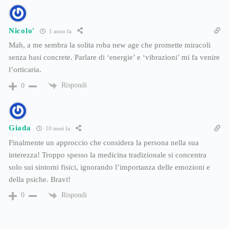
Nicolo'
1 anno fa
Mah, a me sembra la solita roba new age che promette miracoli
senza basi concrete. Parlare di ‘energie’ e ‘vibrazioni’ mi fa venire
l’orticaria.
Rispondi
0
Giada
10 mesi fa
Finalmente un approccio che considera la persona nella sua
interezza! Troppo spesso la medicina tradizionale si concentra
solo sui sintomi fisici, ignorando l’importanza delle emozioni e
della psiche. Bravi!
Rispondi
0