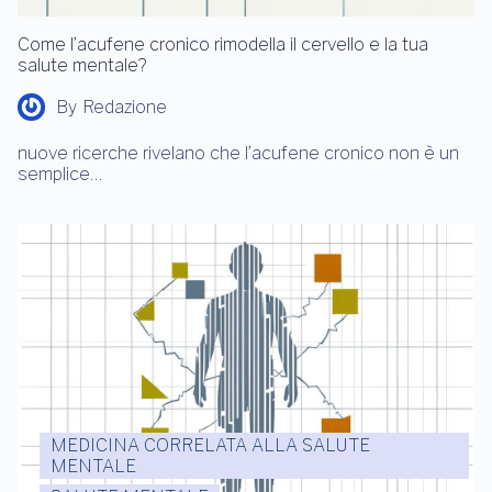
Come l’acufene cronico rimodella il cervello e la tua
salute mentale?
By
Redazione
nuove ricerche rivelano che l’acufene cronico non è un
semplice…
MEDICINA CORRELATA ALLA SALUTE
MENTALE