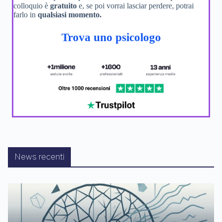
colloquio è
gratuito
e, se poi vorrai lasciar perdere, potrai
farlo in
qualsiasi momento.
Trova uno psicologo
News recenti