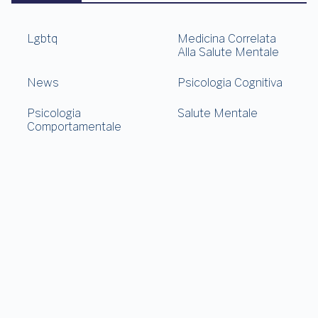
Lgbtq
Medicina Correlata
Alla Salute Mentale
News
Psicologia Cognitiva
Psicologia
Salute Mentale
Comportamentale