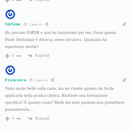
Stefano
1 anno fa
Ho provato EMDR e non ha funzionato per me. Forse questa
Flash Technique è diversa, meno invasiva. Qualcuno ha
esperienze dirette?
Rispondi
0
Francesca
1 anno fa
Tutto molto bello sulla carta, ma mi chiedo quanto sia facile
applicarla nella pratica clinica. Richiede una formazione
specifica? E quanto costa? Molti dei miei pazienti non potrebbero
permetterselo…
Rispondi
0