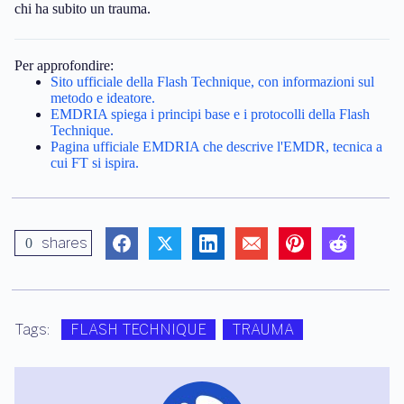
chi ha subito un trauma.
Per approfondire:
Sito ufficiale della Flash Technique, con informazioni sul
metodo e ideatore.
EMDRIA spiega i principi base e i protocolli della Flash
Technique.
Pagina ufficiale EMDRIA che descrive l'EMDR, tecnica a
cui FT si ispira.
shares
0
Tags:
FLASH TECHNIQUE
TRAUMA