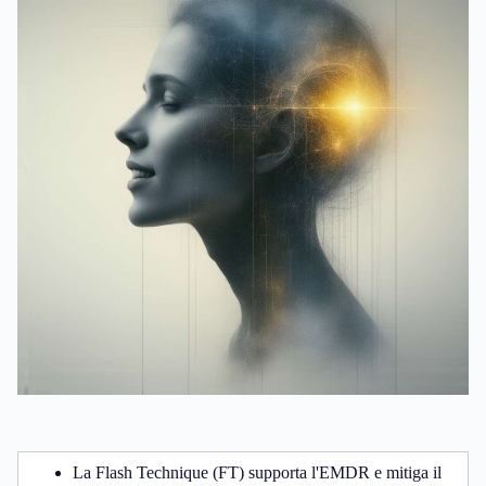
La Flash Technique (FT) supporta l'EMDR e mitiga il