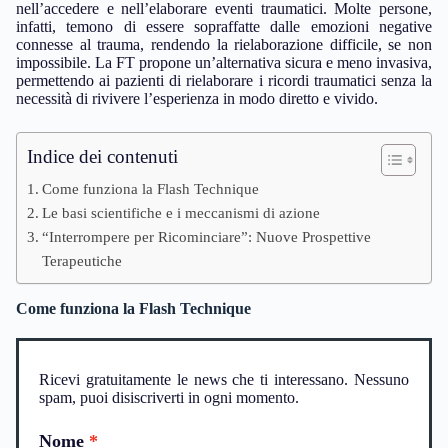
nell’accedere e nell’elaborare eventi traumatici. Molte persone,
infatti, temono di essere sopraffatte dalle emozioni negative
connesse al trauma, rendendo la rielaborazione difficile, se non
impossibile. La FT propone un’alternativa sicura e meno invasiva,
permettendo ai pazienti di rielaborare i ricordi traumatici senza la
necessità di rivivere l’esperienza in modo diretto e vivido.
Indice dei contenuti
Come funziona la Flash Technique
Le basi scientifiche e i meccanismi di azione
“Interrompere per Ricominciare”: Nuove Prospettive
Terapeutiche
Come funziona la Flash Technique
Ricevi gratuitamente le news che ti interessano. Nessuno
spam, puoi disiscriverti in ogni momento.
Nome