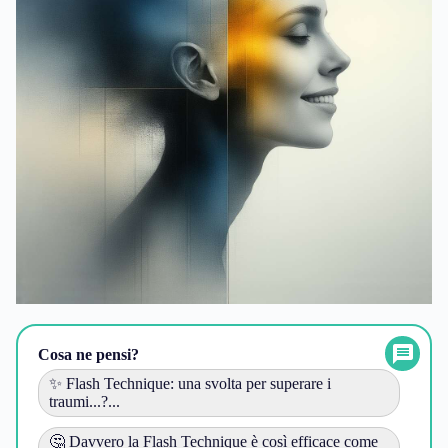
Cosa ne pensi?
✨ Flash Technique: una svolta per superare i
traumi...?...
🤔 Davvero la Flash Technique è così efficace come