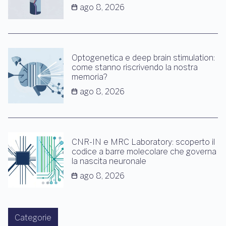
ago 8, 2026
Optogenetica e deep brain stimulation:
come stanno riscrivendo la nostra
memoria?
ago 8, 2026
CNR-IN e MRC Laboratory: scoperto il
codice a barre molecolare che governa
la nascita neuronale
ago 8, 2026
Categorie