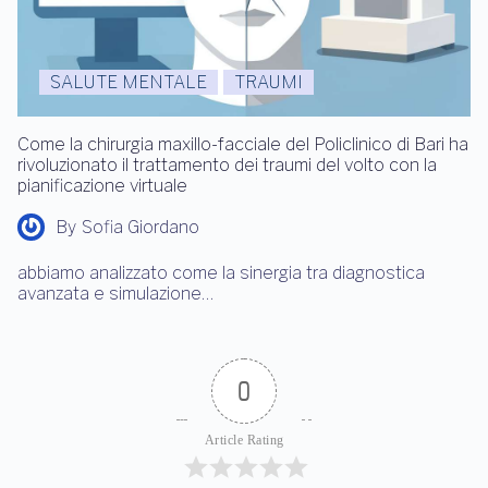
SALUTE MENTALE
TRAUMI
Come la chirurgia maxillo-facciale del Policlinico di Bari ha
rivoluzionato il trattamento dei traumi del volto con la
pianificazione virtuale
By
Sofia Giordano
abbiamo analizzato come la sinergia tra diagnostica
avanzata e simulazione…
0
Article Rating