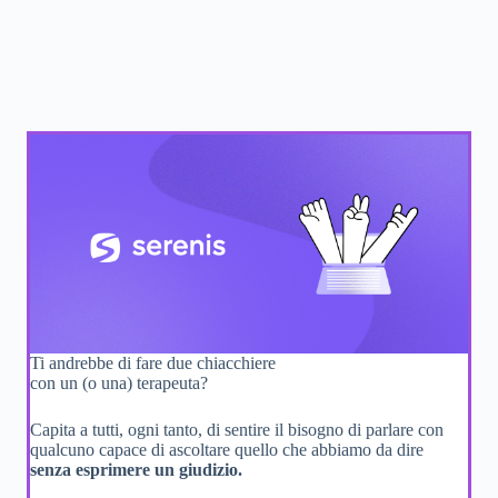
Ti andrebbe di fare due chiacchiere
con un (o una) terapeuta?
Capita a tutti, ogni tanto, di sentire il bisogno di parlare con
qualcuno capace di ascoltare quello che abbiamo da dire
senza esprimere un giudizio.