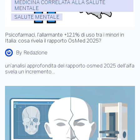
MEDICINA CORRELATA ALLA SALUTE
MENTALE
SALUTE MENTALE
Psicofarmaci, l’allarmante +12,1% di uso tra i minori in
Italia: cosa rivela il rapporto OsMed 2025?
By
Redazione
un’analisi approfondita del rapporto osmed 2025 dell’aifa
svela un incremento…