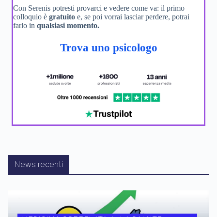
Con Serenis potresti provarci e vedere come va: il primo
colloquio è
gratuito
e, se poi vorrai lasciar perdere, potrai
farlo in
qualsiasi momento.
Trova uno psicologo
News recenti