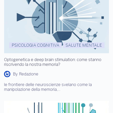
PSICOLOGIA COGNITIVA
SALUTE MENTALE
Optogenetica e deep brain stimulation: come stanno
riscrivendo la nostra memoria?
By
Redazione
le frontiere delle neuroscienze svelano come la
manipolazione della memoria,…