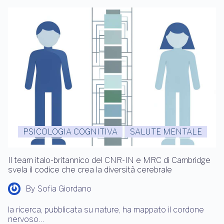
PSICOLOGIA COGNITIVA
SALUTE MENTALE
Il team italo-britannico del CNR-IN e MRC di Cambridge
svela il codice che crea la diversità cerebrale
By
Sofia Giordano
la ricerca, pubblicata su nature, ha mappato il cordone
nervoso…