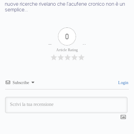
nuove ricerche rivelano che l’acufene cronico non è un
semplice…
0
Article Rating
Subscribe
Login