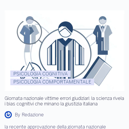
PSICOLOGIA COGNITIVA
PSICOLOGIA COMPORTAMENTALE
Giornata nazionale vittime errori giudiziari: la scienza rivela
i bias cognitivi che minano la giustizia italiana
By
Redazione
la recente approvazione della giornata nazionale