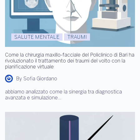
SALUTE MENTALE
TRAUMI
Come la chirurgia maxillo-facciale del Policlinico di Bari ha
rivoluzionato il trattamento dei traumi del volto con la
pianificazione virtuale
By
Sofia Giordano
abbiamo analizzato come la sinergia tra diagnostica
avanzata e simulazione…