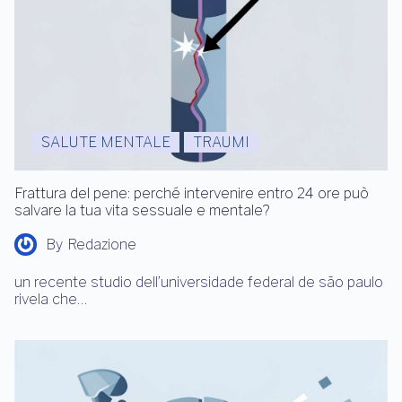
SALUTE MENTALE
TRAUMI
Frattura del pene: perché intervenire entro 24 ore può
salvare la tua vita sessuale e mentale?
By
Redazione
un recente studio dell’universidade federal de são paulo
rivela che…