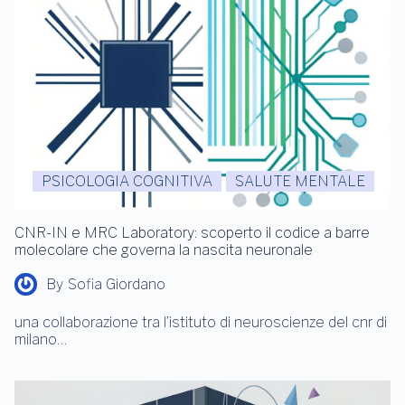
PSICOLOGIA COGNITIVA
SALUTE MENTALE
CNR-IN e MRC Laboratory: scoperto il codice a barre
molecolare che governa la nascita neuronale
By
Sofia Giordano
una collaborazione tra l’istituto di neuroscienze del cnr di
milano…