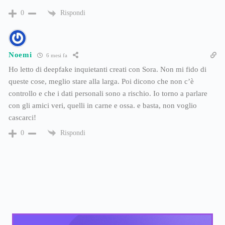
Rispondi
0
Noemi
6 mesi fa
Ho letto di deepfake inquietanti creati con Sora. Non mi fido di
queste cose, meglio stare alla larga. Poi dicono che non c’è
controllo e che i dati personali sono a rischio. Io torno a parlare
con gli amici veri, quelli in carne e ossa. e basta, non voglio
cascarci!
Rispondi
0