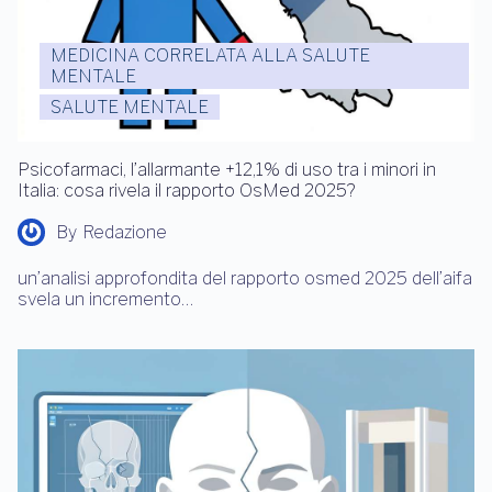
MEDICINA CORRELATA ALLA SALUTE
MENTALE
SALUTE MENTALE
Psicofarmaci, l’allarmante +12,1% di uso tra i minori in
Italia: cosa rivela il rapporto OsMed 2025?
By
Redazione
un’analisi approfondita del rapporto osmed 2025 dell’aifa
svela un incremento…