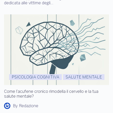
dedicata alle vittime degli…
PSICOLOGIA COGNITIVA
SALUTE MENTALE
Come l’acufene cronico rimodella il cervello e la tua
salute mentale?
By
Redazione