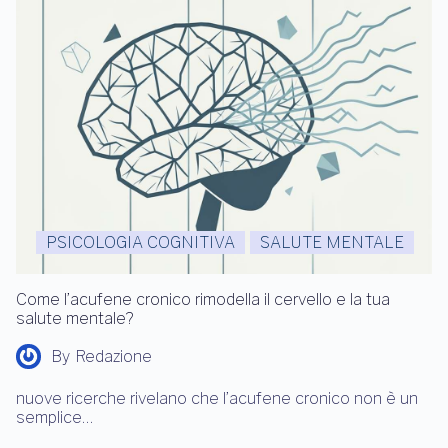
PSICOLOGIA COGNITIVA
SALUTE MENTALE
Come l’acufene cronico rimodella il cervello e la tua
salute mentale?
By
Redazione
nuove ricerche rivelano che l’acufene cronico non è un
semplice…