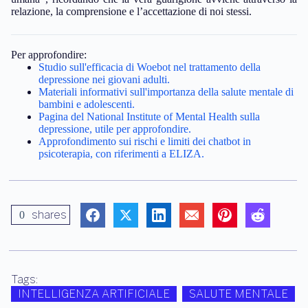
relazione, la comprensione e l’accettazione di noi stessi.
Per approfondire:
Studio sull'efficacia di Woebot nel trattamento della
depressione nei giovani adulti.
Materiali informativi sull'importanza della salute mentale di
bambini e adolescenti.
Pagina del National Institute of Mental Health sulla
depressione, utile per approfondire.
Approfondimento sui rischi e limiti dei chatbot in
psicoterapia, con riferimenti a ELIZA.
shares
0
Tags:
INTELLIGENZA ARTIFICIALE
SALUTE MENTALE