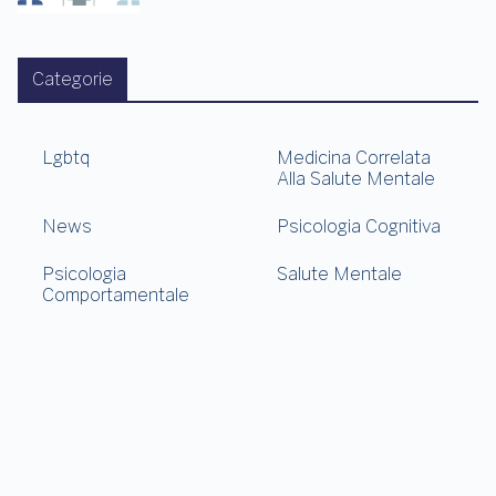
Categorie
Lgbtq
Medicina Correlata
Alla Salute Mentale
News
Psicologia Cognitiva
Psicologia
Salute Mentale
Comportamentale