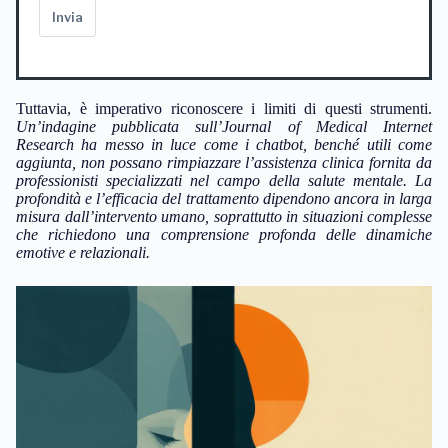
Invia
Tuttavia, è imperativo riconoscere i limiti di questi strumenti.
Un’indagine pubblicata sull’Journal of Medical Internet
Research ha messo in luce come i chatbot, benché utili come
aggiunta, non possano rimpiazzare l’assistenza clinica fornita da
professionisti specializzati nel campo della salute mentale.
La
profondità e l’efficacia del trattamento dipendono ancora in larga
misura dall’intervento umano, soprattutto in situazioni complesse
che richiedono una comprensione profonda delle dinamiche
emotive e relazionali.