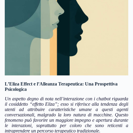
L’Eliza Effect e l’Alleanza Terapeutica: Una Prospettiva
Psicologica
Un aspetto degno di nota nell’interazione con i chatbot riguarda
il cosiddetto “effetto Eliza”; esso si riferisce alla tendenza degli
utenti ad attribuire caratteristiche umane a questi agenti
conversazionali, malgrado la loro natura di macchine.
Questo
fenomeno può favorire un maggiore impegno e apertura durante
le interazioni, soprattutto per coloro che sono reticenti a
intraprendere un percorso terapeutico tradizionale.