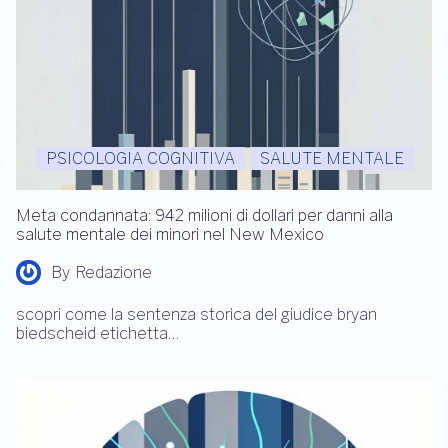
PSICOLOGIA COGNITIVA
SALUTE MENTALE
Meta condannata: 942 milioni di dollari per danni alla
salute mentale dei minori nel New Mexico
By
Redazione
scopri come la sentenza storica del giudice bryan
biedscheid etichetta…