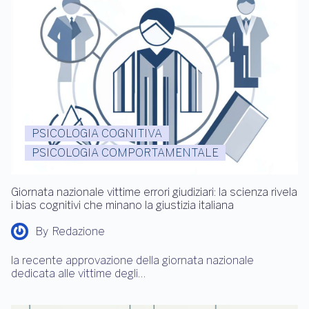
PSICOLOGIA COGNITIVA
PSICOLOGIA COMPORTAMENTALE
Giornata nazionale vittime errori giudiziari: la scienza rivela
i bias cognitivi che minano la giustizia italiana
By
Redazione
la recente approvazione della giornata nazionale
dedicata alle vittime degli…