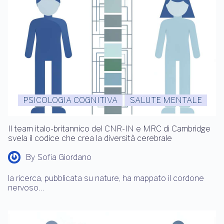
PSICOLOGIA COGNITIVA
SALUTE MENTALE
Il team italo-britannico del CNR-IN e MRC di Cambridge
svela il codice che crea la diversità cerebrale
By
Sofia Giordano
la ricerca, pubblicata su nature, ha mappato il cordone
nervoso…