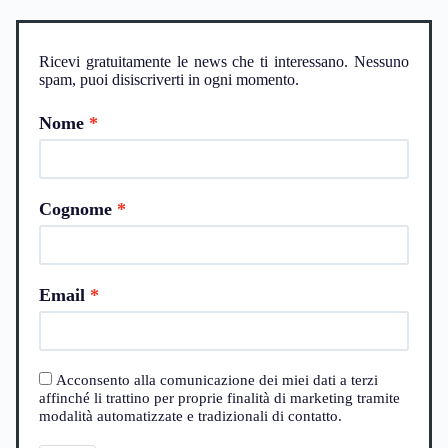
Ricevi gratuitamente le news che ti interessano. Nessuno
spam, puoi disiscriverti in ogni momento.
Nome
Cognome
Email
Acconsento alla comunicazione dei miei dati a terzi
affinché li trattino per proprie finalità di marketing tramite
modalità automatizzate e tradizionali di contatto.