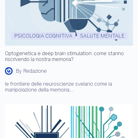
PSICOLOGIA COGNITIVA
SALUTE MENTALE
Optogenetica e deep brain stimulation: come stanno
riscrivendo la nostra memoria?
By
Redazione
le frontiere delle neuroscienze svelano come la
manipolazione della memoria,…