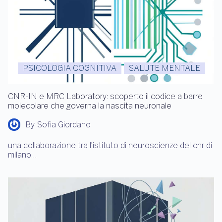
PSICOLOGIA COGNITIVA
SALUTE MENTALE
CNR-IN e MRC Laboratory: scoperto il codice a barre
molecolare che governa la nascita neuronale
By
Sofia Giordano
una collaborazione tra l’istituto di neuroscienze del cnr di
milano…