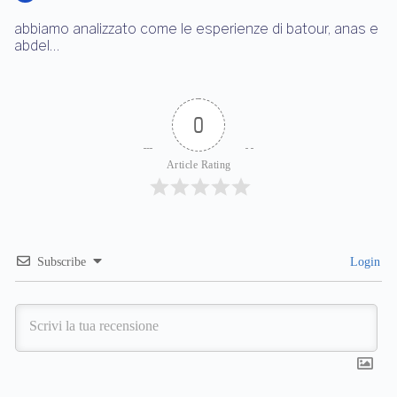
abbiamo analizzato come le esperienze di batour, anas e
abdel…
0
Article Rating
Subscribe
Login