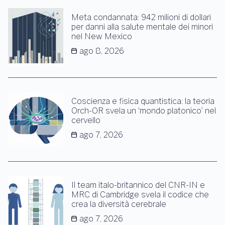
Meta condannata: 942 milioni di dollari
per danni alla salute mentale dei minori
nel New Mexico
ago 8, 2026
Coscienza e fisica quantistica: la teoria
Orch-OR svela un ‘mondo platonico’ nel
cervello
ago 7, 2026
Il team italo-britannico del CNR-IN e
MRC di Cambridge svela il codice che
crea la diversità cerebrale
ago 7, 2026