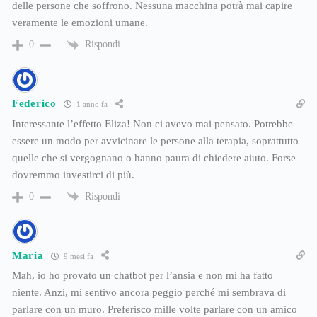
delle persone che soffrono. Nessuna macchina potrà mai capire
veramente le emozioni umane.
Rispondi
0
Federico
1 anno fa
Interessante l’effetto Eliza! Non ci avevo mai pensato. Potrebbe
essere un modo per avvicinare le persone alla terapia, soprattutto
quelle che si vergognano o hanno paura di chiedere aiuto. Forse
dovremmo investirci di più.
Rispondi
0
Maria
9 mesi fa
Mah, io ho provato un chatbot per l’ansia e non mi ha fatto
niente. Anzi, mi sentivo ancora peggio perché mi sembrava di
parlare con un muro. Preferisco mille volte parlare con un amico