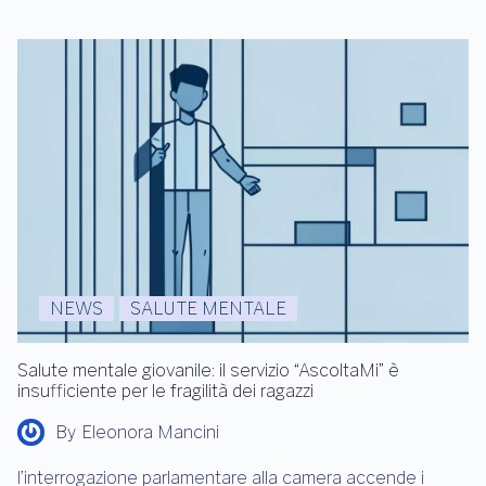
NEWS
SALUTE MENTALE
Salute mentale giovanile: il servizio “AscoltaMi” è
insufficiente per le fragilità dei ragazzi
By
Eleonora Mancini
l’interrogazione parlamentare alla camera accende i