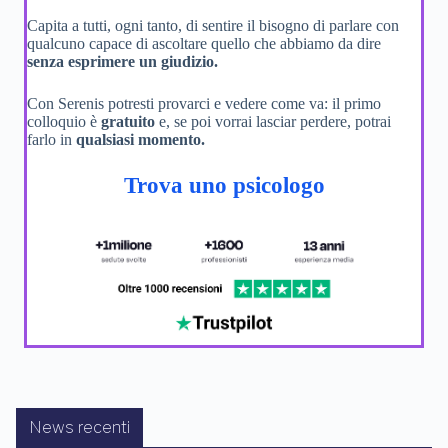
Capita a tutti, ogni tanto, di sentire il bisogno di parlare con
qualcuno capace di ascoltare quello che abbiamo da dire
senza esprimere un giudizio.
Con Serenis potresti provarci e vedere come va: il primo
colloquio è
gratuito
e, se poi vorrai lasciar perdere, potrai
farlo in
qualsiasi momento.
Trova uno psicologo
News recenti