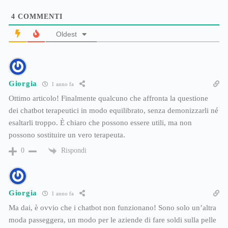
4
COMMENTI
Oldest
Giorgia
1 anno fa
Ottimo articolo! Finalmente qualcuno che affronta la questione
dei chatbot terapeutici in modo equilibrato, senza demonizzarli né
esaltarli troppo. È chiaro che possono essere utili, ma non
possono sostituire un vero terapeuta.
Rispondi
0
Giorgia
1 anno fa
Ma dai, è ovvio che i chatbot non funzionano! Sono solo un’altra
moda passeggera, un modo per le aziende di fare soldi sulla pelle