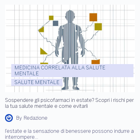
MEDICINA CORRELATA ALLA SALUTE
MENTALE
SALUTE MENTALE
Sospendere gli psicofarmaci in estate? Scopri i rischi per
la tua salute mentale e come evitarli
By
Redazione
l’estate e la sensazione di benessere possono indurre a
interrompere…