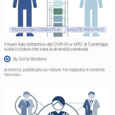
PSICOLOGIA COGNITIVA
SALUTE MENTALE
Il team italo-britannico del CNR-IN e MRC di Cambridge
svela il codice che crea la diversità cerebrale
By
Sofia Giordano
la ricerca, pubblicata su nature, ha mappato il cordone
nervoso…