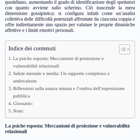
quotidiano, aumentando il grado di identificazione degli spettatori
con quanto avviene sullo schermo. Ciò trascende la mera
dimensione gossipistica; si configura infatti come un’analisi
collettiva delle difficoltà potenziali affrontate da ciascuna coppia e
offre indirettamente uno spazio per valutare le proprie dinamiche
affettive e i limiti emotivi personali.
Indice dei contenuti
La psiche esposta: Meccanismi di proiezione e
vulnerabilità relazionali
Salute mentale e media: Un rapporto complesso e
ambivalente
Riflessioni sulla natura umana e l’ombra dell’esposizione
pubblica
Glossario:
Note:
La psiche esposta: Meccanismi di proiezione e vulnerabilità
relazionali