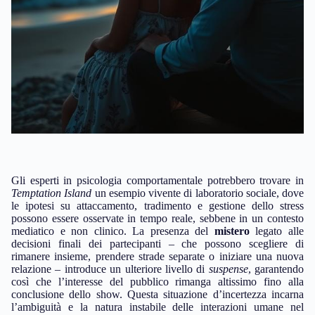
Gli esperti in psicologia comportamentale potrebbero trovare in
Temptation Island
un esempio vivente di laboratorio sociale, dove
le ipotesi su attaccamento, tradimento e gestione dello stress
possono essere osservate in tempo reale, sebbene in un contesto
mediatico e non clinico. La presenza del
mistero
legato alle
decisioni finali dei partecipanti – che possono scegliere di
rimanere insieme, prendere strade separate o iniziare una nuova
relazione – introduce un ulteriore livello di
suspense
, garantendo
così che l’interesse del pubblico rimanga altissimo fino alla
conclusione dello show. Questa situazione d’incertezza incarna
l’ambiguità e la natura instabile delle interazioni umane nel