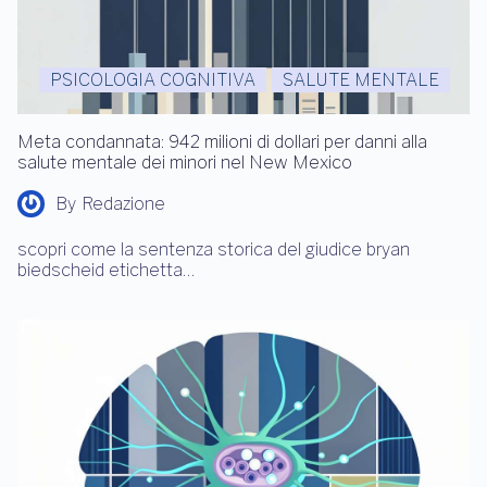
PSICOLOGIA COGNITIVA
SALUTE MENTALE
Meta condannata: 942 milioni di dollari per danni alla
salute mentale dei minori nel New Mexico
By
Redazione
scopri come la sentenza storica del giudice bryan
biedscheid etichetta…