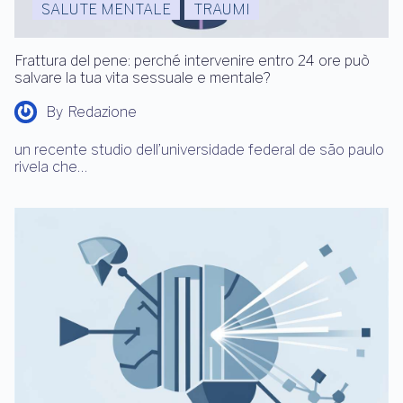
SALUTE MENTALE
TRAUMI
Frattura del pene: perché intervenire entro 24 ore può
salvare la tua vita sessuale e mentale?
By
Redazione
un recente studio dell’universidade federal de são paulo
rivela che…