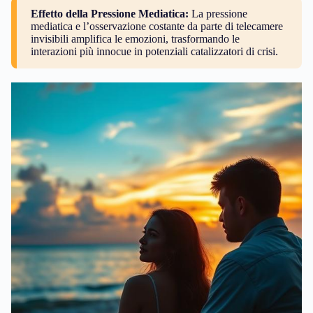
Effetto della Pressione Mediatica:
La pressione
mediatica e l’osservazione costante da parte di telecamere
invisibili amplifica le emozioni, trasformando le
interazioni più innocue in potenziali catalizzatori di crisi.