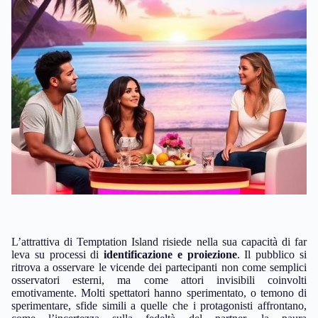
L’attrattiva di Temptation Island risiede nella sua capacità di far
leva su processi di
identificazione e proiezione
. Il pubblico si
ritrova a osservare le vicende dei partecipanti non come semplici
osservatori esterni, ma come attori invisibili coinvolti
emotivamente. Molti spettatori hanno sperimentato, o temono di
sperimentare, sfide simili a quelle che i protagonisti affrontano,