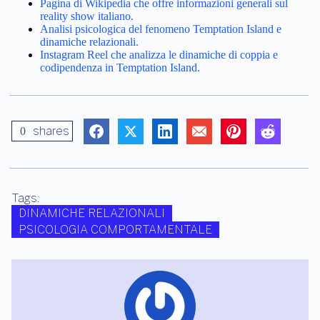
Pagina di Wikipedia che offre informazioni generali sul
reality show italiano.
Analisi psicologica del fenomeno Temptation Island e
dinamiche relazionali.
Instagram Reel che analizza le dinamiche di coppia e
codipendenza in Temptation Island.
shares
0
Tags:
DINAMICHE RELAZIONALI
PSICOLOGIA COMPORTAMENTALE