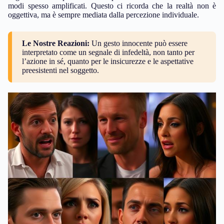
modi spesso amplificati. Questo ci ricorda che la realtà non è
oggettiva, ma è sempre mediata dalla percezione individuale.
Le Nostre Reazioni:
Un gesto innocente può essere
interpretato come un segnale di infedeltà, non tanto per
l’azione in sé, quanto per le insicurezze e le aspettative
preesistenti nel soggetto.