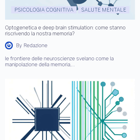
PSICOLOGIA COGNITIVA
SALUTE MENTALE
Optogenetica e deep brain stimulation: come stanno
riscrivendo la nostra memoria?
By
Redazione
le frontiere delle neuroscienze svelano come la
manipolazione della memoria,…