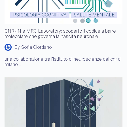
PSICOLOGIA COGNITIVA
SALUTE MENTALE
CNR-IN e MRC Laboratory: scoperto il codice a barre
molecolare che governa la nascita neuronale
By
Sofia Giordano
una collaborazione tra l’istituto di neuroscienze del cnr di
milano…