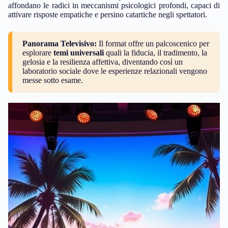
affondano le radici in meccanismi psicologici profondi, capaci di
attivare risposte empatiche e persino catartiche negli spettatori.
Panorama Televisivo:
Il format offre un palcoscenico per
esplorare
temi universali
quali la fiducia, il tradimento, la
gelosia e la resilienza affettiva, diventando così un
laboratorio sociale dove le esperienze relazionali vengono
messe sotto esame.