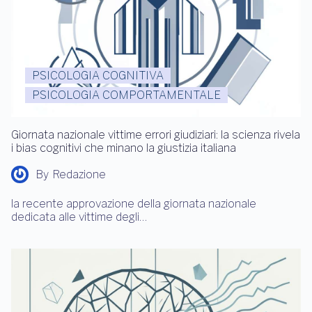
PSICOLOGIA COGNITIVA
PSICOLOGIA COMPORTAMENTALE
Giornata nazionale vittime errori giudiziari: la scienza rivela
i bias cognitivi che minano la giustizia italiana
By
Redazione
la recente approvazione della giornata nazionale
dedicata alle vittime degli…