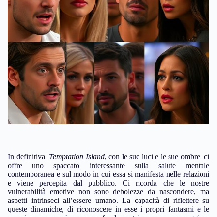
In definitiva,
Temptation Island
, con le sue luci e le sue ombre, ci
offre uno spaccato interessante sulla salute mentale
contemporanea e sul modo in cui essa si manifesta nelle relazioni
e viene percepita dal pubblico. Ci ricorda che le nostre
vulnerabilità emotive non sono debolezze da nascondere, ma
aspetti intrinseci all’essere umano. La capacità di riflettere su
queste dinamiche, di riconoscere in esse i propri fantasmi e le