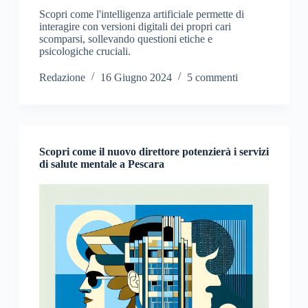
Scopri come l'intelligenza artificiale permette di
interagire con versioni digitali dei propri cari
scomparsi, sollevando questioni etiche e
psicologiche cruciali.
Redazione
16 Giugno 2024
5 commenti
Scopri come il nuovo direttore potenzierà i servizi
di salute mentale a Pescara