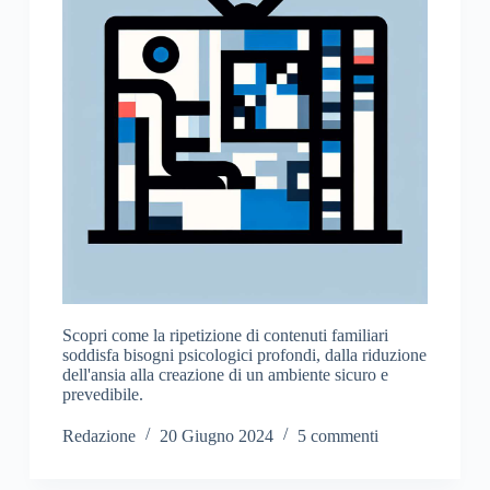
Scopri come la ripetizione di contenuti familiari
soddisfa bisogni psicologici profondi, dalla riduzione
dell'ansia alla creazione di un ambiente sicuro e
prevedibile.
Redazione
20 Giugno 2024
5 commenti