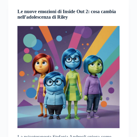
Le nuove emozioni di Inside Out 2: cosa cambia
nell’adolescenza di Riley
La psicoterapeuta Stefania Andreoli spiega come