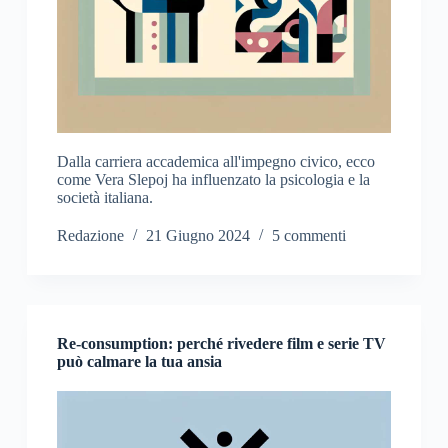
Dalla carriera accademica all'impegno civico, ecco
come Vera Slepoj ha influenzato la psicologia e la
società italiana.
Redazione
21 Giugno 2024
5 commenti
Re-consumption: perché rivedere film e serie TV
può calmare la tua ansia