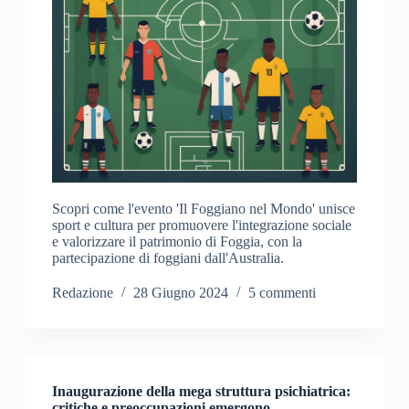
Scopri come l'evento 'Il Foggiano nel Mondo' unisce
sport e cultura per promuovere l'integrazione sociale
e valorizzare il patrimonio di Foggia, con la
partecipazione di foggiani dall'Australia.
Redazione
28 Giugno 2024
5 commenti
Inaugurazione della mega struttura psichiatrica:
critiche e preoccupazioni emergono