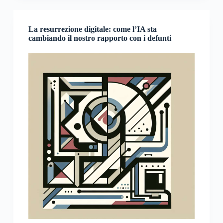
La resurrezione digitale: come l’IA sta
cambiando il nostro rapporto con i defunti