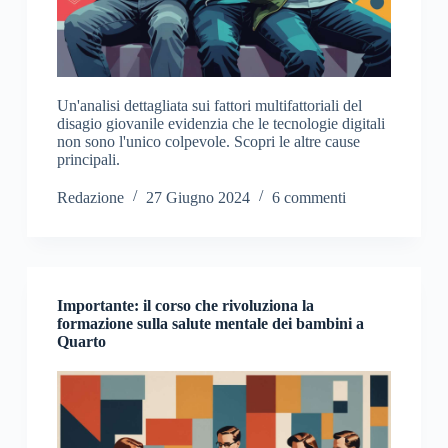
Un'analisi dettagliata sui fattori multifattoriali del
disagio giovanile evidenzia che le tecnologie digitali
non sono l'unico colpevole. Scopri le altre cause
principali.
Redazione
27 Giugno 2024
6 commenti
Importante: il corso che rivoluziona la
formazione sulla salute mentale dei bambini a
Quarto