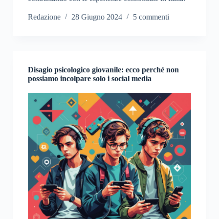
Redazione
28 Giugno 2024
5 commenti
Disagio psicologico giovanile: ecco perché non
possiamo incolpare solo i social media