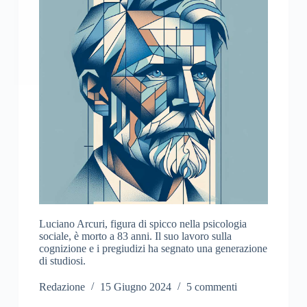
Luciano Arcuri, figura di spicco nella psicologia
sociale, è morto a 83 anni. Il suo lavoro sulla
cognizione e i pregiudizi ha segnato una generazione
di studiosi.
Redazione
15 Giugno 2024
5 commenti