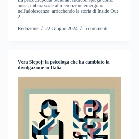
ansia, imbarazzo e altre emozioni emergono
nell'adolescenza, arricchendo la storia di Inside Out
2.
Redazione
22 Giugno 2024
5 commenti
Vera Slepoj: la psicologa che ha cambiato la
divulgazione in Italia