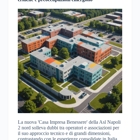
La nuova 'Casa Impresa Benessere' della Asl Napoli
2 nord solleva dubbi tra operatori e associazioni per
il suo approccio tecnico e di grandi dimensioni,
contrastando con le esperienze consolidate in Italia.