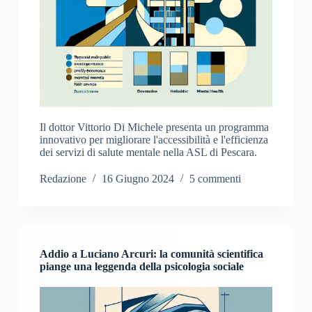
Il dottor Vittorio Di Michele presenta un programma
innovativo per migliorare l'accessibilità e l'efficienza
dei servizi di salute mentale nella ASL di Pescara.
Redazione
16 Giugno 2024
5 commenti
Addio a Luciano Arcuri: la comunità scientifica
piange una leggenda della psicologia sociale