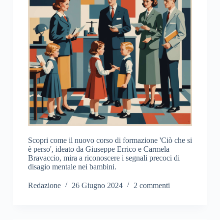
Scopri come il nuovo corso di formazione 'Ciò che si
è perso', ideato da Giuseppe Errico e Carmela
Bravaccio, mira a riconoscere i segnali precoci di
disagio mentale nei bambini.
Redazione
26 Giugno 2024
2 commenti