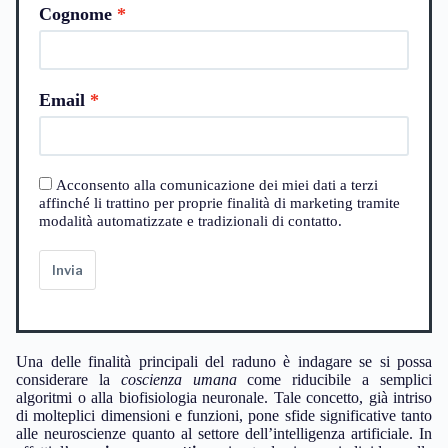
Cognome
Email
Acconsento alla comunicazione dei miei dati a terzi
affinché li trattino per proprie finalità di marketing tramite
modalità automatizzate e tradizionali di contatto.
Invia
Una delle finalità principali del raduno è indagare se si possa
considerare la
coscienza umana
come riducibile a semplici
algoritmi o alla biofisiologia neuronale. Tale concetto, già intriso
di molteplici dimensioni e funzioni, pone sfide significative tanto
alle neuroscienze quanto al settore dell’intelligenza artificiale. In