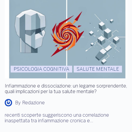
PSICOLOGIA COGNITIVA
SALUTE MENTALE
Infiammazione e dissociazione: un legame sorprendente,
quali implicazioni per la tua salute mentale?
By
Redazione
recenti scoperte suggeriscono una correlazione
inaspettata tra infiammazione cronica e…