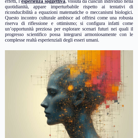
effetti, l’
esperienza soggettiva
, vissuta da ciascun individuo nella
quotidianità, appare imperturbabile rispetto ai tentativi di
riconducibilità a equazioni matematiche o meccanismi biologici.
Questo incontro culturale ambisce ad offrirsi come una robusta
riserva di riflessione e ottimismo; si configura infatti come
un’opportunità preziosa per esplorare scenari futuri nei quali il
progresso scientifico possa integrarsi armoniosamente con le
complesse realtà esperienziali degli esseri umani.