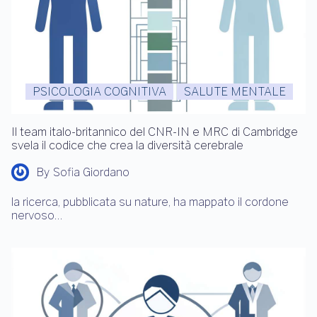
PSICOLOGIA COGNITIVA
SALUTE MENTALE
Il team italo-britannico del CNR-IN e MRC di Cambridge
svela il codice che crea la diversità cerebrale
By
Sofia Giordano
la ricerca, pubblicata su nature, ha mappato il cordone
nervoso…