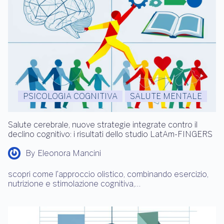
PSICOLOGIA COGNITIVA
SALUTE MENTALE
Salute cerebrale, nuove strategie integrate contro il
declino cognitivo: i risultati dello studio LatAm-FINGERS
By
Eleonora Mancini
scopri come l’approccio olistico, combinando esercizio,
nutrizione e stimolazione cognitiva,…