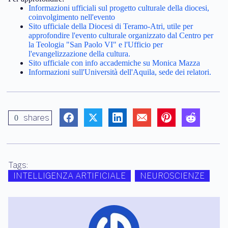
Informazioni ufficiali sul progetto culturale della diocesi,
coinvolgimento nell'evento
Sito ufficiale della Diocesi di Teramo-Atri, utile per
approfondire l'evento culturale organizzato dal Centro per
la Teologia "San Paolo VI" e l'Ufficio per
l'evangelizzazione della cultura.
Sito ufficiale con info accademiche su Monica Mazza
Informazioni sull'Università dell'Aquila, sede dei relatori.
shares
0
Tags:
INTELLIGENZA ARTIFICIALE
NEUROSCIENZE