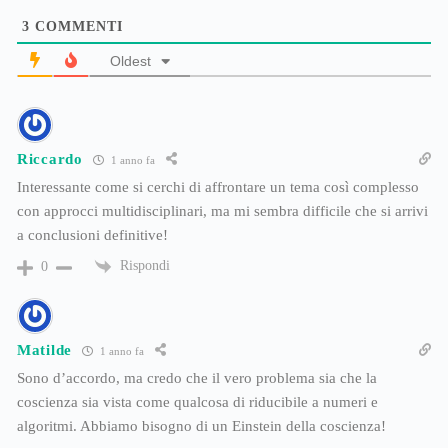
3
COMMENTI
Oldest
Riccardo
1 anno fa
Interessante come si cerchi di affrontare un tema così complesso
con approcci multidisciplinari, ma mi sembra difficile che si arrivi
a conclusioni definitive!
Rispondi
0
Matilde
1 anno fa
Sono d’accordo, ma credo che il vero problema sia che la
coscienza sia vista come qualcosa di riducibile a numeri e
algoritmi. Abbiamo bisogno di un Einstein della coscienza!