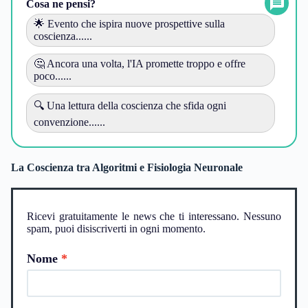
Cosa ne pensi?
🌟 Evento che ispira nuove prospettive sulla
coscienza......
🤔 Ancora una volta, l'IA promette troppo e offre
poco......
🔍 Una lettura della coscienza che sfida ogni
convenzione......
La Coscienza tra Algoritmi e Fisiologia Neuronale
Ricevi gratuitamente le news che ti interessano. Nessuno
spam, puoi disiscriverti in ogni momento.
Nome