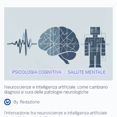
PSICOLOGIA COGNITIVA
SALUTE MENTALE
Neuroscienze e intelligenza artificiale, come cambiano
diagnosi e cura delle patologie neurologiche
By
Redazione
l’intersezione tra neuroscienze e intelligenza artificiale