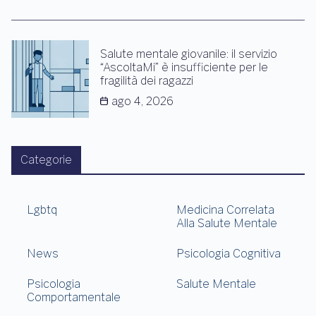
Salute mentale giovanile: il servizio
“AscoltaMi” è insufficiente per le
fragilità dei ragazzi
ago 4, 2026
Categorie
Lgbtq
Medicina Correlata
Alla Salute Mentale
News
Psicologia Cognitiva
Psicologia
Salute Mentale
Comportamentale