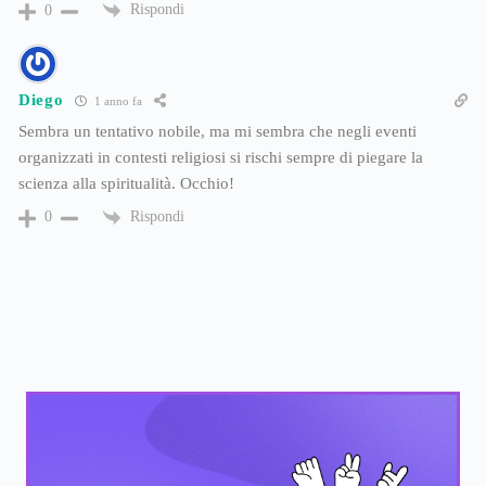
Rispondi
0
Diego
1 anno fa
Sembra un tentativo nobile, ma mi sembra che negli eventi
organizzati in contesti religiosi si rischi sempre di piegare la
scienza alla spiritualità. Occhio!
Rispondi
0