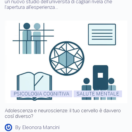
un nuovo studio dell’università di cagliari rivela che
l’apertura all’esperienza…
PSICOLOGIA COGNITIVA
SALUTE MENTALE
Adolescenza e neuroscienze: il tuo cervello è davvero
così diverso?
By
Eleonora Mancini