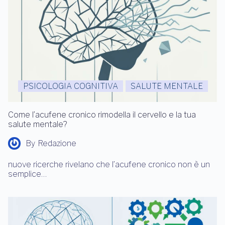
PSICOLOGIA COGNITIVA
SALUTE MENTALE
Come l’acufene cronico rimodella il cervello e la tua
salute mentale?
By
Redazione
nuove ricerche rivelano che l’acufene cronico non è un
semplice…