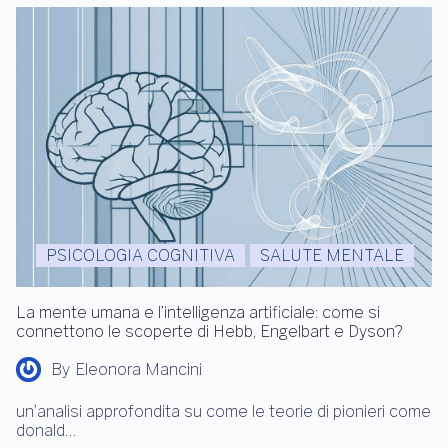
PSICOLOGIA COGNITIVA
SALUTE MENTALE
La mente umana e l’intelligenza artificiale: come si
connettono le scoperte di Hebb, Engelbart e Dyson?
By
Eleonora Mancini
un’analisi approfondita su come le teorie di pionieri come
donald…