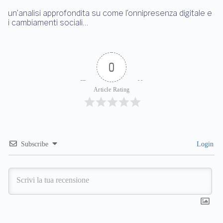
un’analisi approfondita su come l’onnipresenza digitale e
i cambiamenti sociali…
0
Article Rating
Subscribe
Login