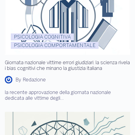
PSICOLOGIA COGNITIVA
PSICOLOGIA COMPORTAMENTALE
Giornata nazionale vittime errori giudiziari: la scienza rivela
i bias cognitivi che minano la giustizia italiana
By
Redazione
la recente approvazione della giornata nazionale
dedicata alle vittime degli…