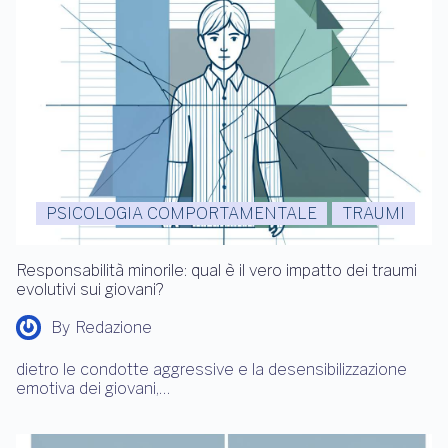
PSICOLOGIA COMPORTAMENTALE
TRAUMI
Responsabilità minorile: qual è il vero impatto dei traumi
evolutivi sui giovani?
By
Redazione
dietro le condotte aggressive e la desensibilizzazione
emotiva dei giovani,…