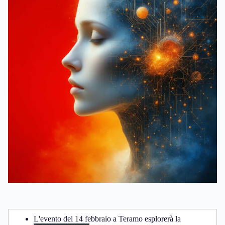
L'evento del 14 febbraio a Teramo esplorerà la