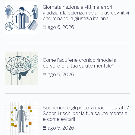
Giornata nazionale vittime errori
giudiziari: la scienza rivela i bias cognitivi
che minano la giustizia italiana
ago 6, 2026
Come l’acufene cronico rimodella il
cervello e la tua salute mentale?
ago 5, 2026
Sospendere gli psicofarmaci in estate?
Scopri i rischi per la tua salute mentale
e come evitarli
ago 5, 2026