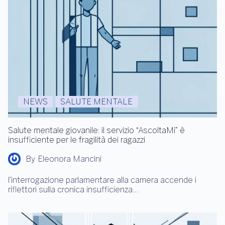
NEWS
SALUTE MENTALE
Salute mentale giovanile: il servizio “AscoltaMi” è
insufficiente per le fragilità dei ragazzi
By
Eleonora Mancini
l’interrogazione parlamentare alla camera accende i
riflettori sulla cronica insufficienza…