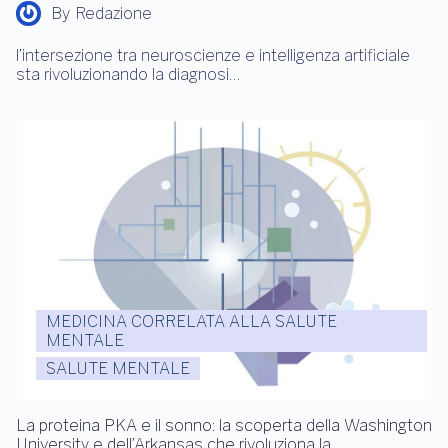
By
Redazione
l’intersezione tra neuroscienze e intelligenza artificiale
sta rivoluzionando la diagnosi…
MEDICINA CORRELATA ALLA SALUTE
MENTALE
SALUTE MENTALE
La proteina PKA e il sonno: la scoperta della Washington
University e dell’Arkansas che rivoluziona la