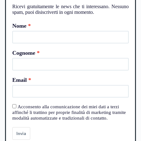
Ricevi gratuitamente le news che ti interessano. Nessuno
spam, puoi disiscriverti in ogni momento.
Nome
Cognome
Email
Acconsento alla comunicazione dei miei dati a terzi
affinché li trattino per proprie finalità di marketing tramite
modalità automatizzate e tradizionali di contatto.
Invia