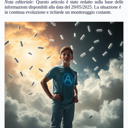
Nota editoriale:
Questo articolo è stato redatto sulla base delle
informazioni disponibili alla data del 29/05/2025. La situazione è
in continua evoluzione e richiede un monitoraggio costante.