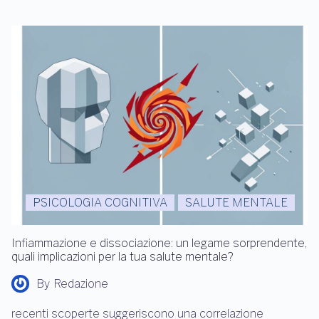
PSICOLOGIA COGNITIVA
SALUTE MENTALE
Infiammazione e dissociazione: un legame sorprendente,
quali implicazioni per la tua salute mentale?
By
Redazione
recenti scoperte suggeriscono una correlazione