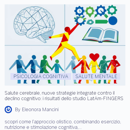
PSICOLOGIA COGNITIVA
SALUTE MENTALE
Salute cerebrale, nuove strategie integrate contro il
declino cognitivo: i risultati dello studio LatAm-FINGERS
By
Eleonora Mancini
scopri come l’approccio olistico, combinando esercizio,
nutrizione e stimolazione cognitiva,…