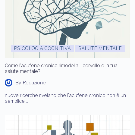
PSICOLOGIA COGNITIVA
SALUTE MENTALE
Come l’acufene cronico rimodella il cervello e la tua
salute mentale?
By
Redazione
nuove ricerche rivelano che l’acufene cronico non è un
semplice…