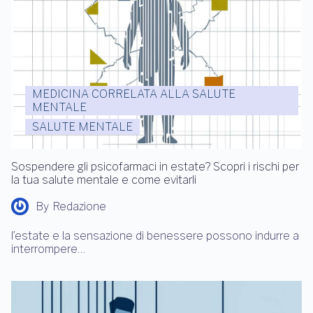
MEDICINA CORRELATA ALLA SALUTE
MENTALE
SALUTE MENTALE
Sospendere gli psicofarmaci in estate? Scopri i rischi per
la tua salute mentale e come evitarli
By
Redazione
l’estate e la sensazione di benessere possono indurre a
interrompere…