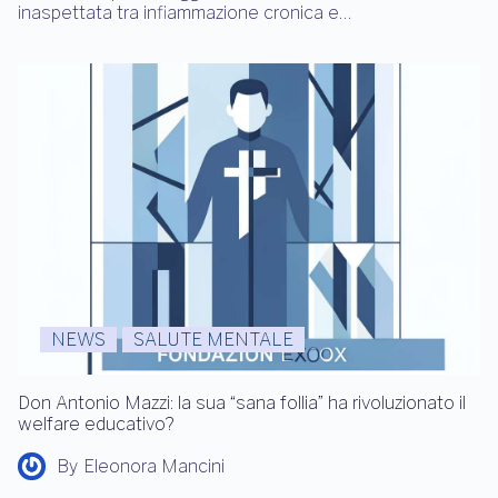
inaspettata tra infiammazione cronica e…
NEWS
SALUTE MENTALE
Don Antonio Mazzi: la sua “sana follia” ha rivoluzionato il
welfare educativo?
By
Eleonora Mancini