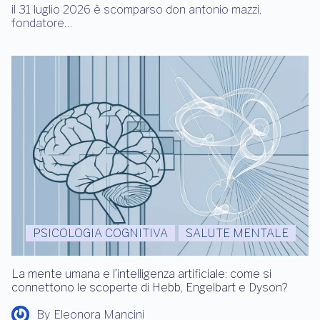
il 31 luglio 2026 è scomparso don antonio mazzi,
fondatore…
PSICOLOGIA COGNITIVA
SALUTE MENTALE
La mente umana e l’intelligenza artificiale: come si
connettono le scoperte di Hebb, Engelbart e Dyson?
By
Eleonora Mancini