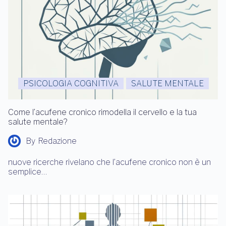
PSICOLOGIA COGNITIVA
SALUTE MENTALE
Come l’acufene cronico rimodella il cervello e la tua
salute mentale?
By
Redazione
nuove ricerche rivelano che l’acufene cronico non è un
semplice…