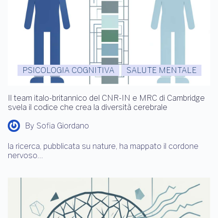
PSICOLOGIA COGNITIVA
SALUTE MENTALE
Il team italo-britannico del CNR-IN e MRC di Cambridge
svela il codice che crea la diversità cerebrale
By
Sofia Giordano
la ricerca, pubblicata su nature, ha mappato il cordone
nervoso…