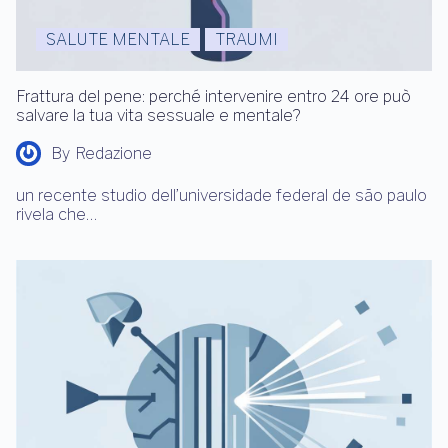
SALUTE MENTALE
TRAUMI
Frattura del pene: perché intervenire entro 24 ore può
salvare la tua vita sessuale e mentale?
By
Redazione
un recente studio dell’universidade federal de são paulo
rivela che…