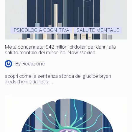
PSICOLOGIA COGNITIVA
SALUTE MENTALE
Meta condannata: 942 milioni di dollari per danni alla
salute mentale dei minori nel New Mexico
By
Redazione
scopri come la sentenza storica del giudice bryan
biedscheid etichetta…