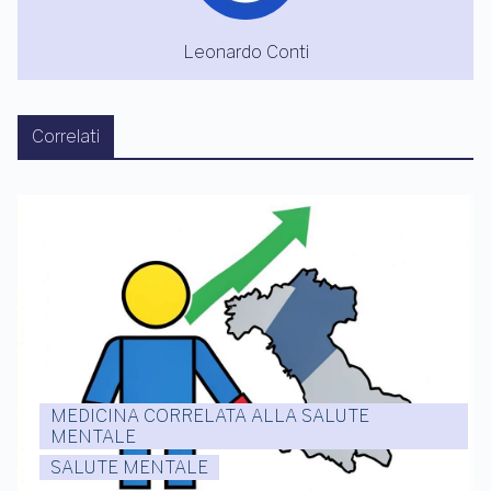
Leonardo Conti
Correlati