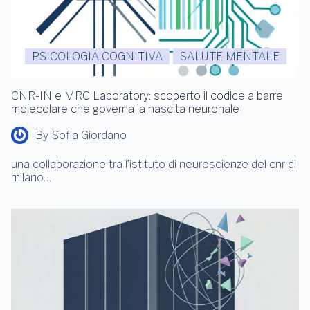
PSICOLOGIA COGNITIVA
SALUTE MENTALE
CNR-IN e MRC Laboratory: scoperto il codice a barre
molecolare che governa la nascita neuronale
By
Sofia Giordano
una collaborazione tra l’istituto di neuroscienze del cnr di
milano…