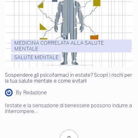
MEDICINA CORRELATA ALLA SALUTE
MENTALE
SALUTE MENTALE
Sospendere gli psicofarmaci in estate? Scopri i rischi per
la tua salute mentale e come evitarli
By
Redazione
l’estate e la sensazione di benessere possono indurre a