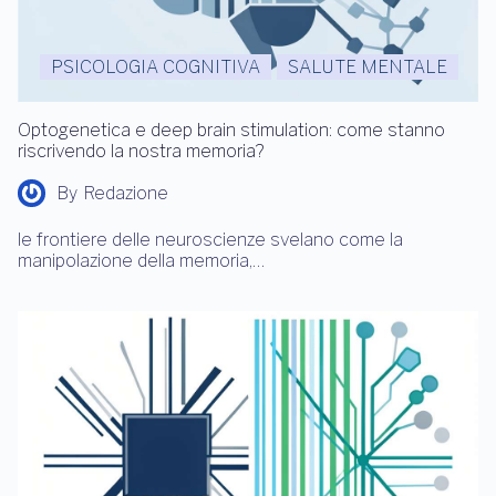
PSICOLOGIA COGNITIVA
SALUTE MENTALE
Optogenetica e deep brain stimulation: come stanno
riscrivendo la nostra memoria?
By
Redazione
le frontiere delle neuroscienze svelano come la
manipolazione della memoria,…