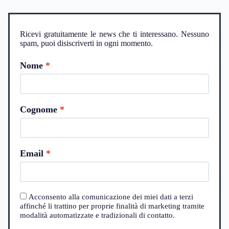
Ricevi gratuitamente le news che ti interessano. Nessuno
spam, puoi disiscriverti in ogni momento.
Nome
Cognome
Email
Acconsento alla comunicazione dei miei dati a terzi
affinché li trattino per proprie finalità di marketing tramite
modalità automatizzate e tradizionali di contatto.