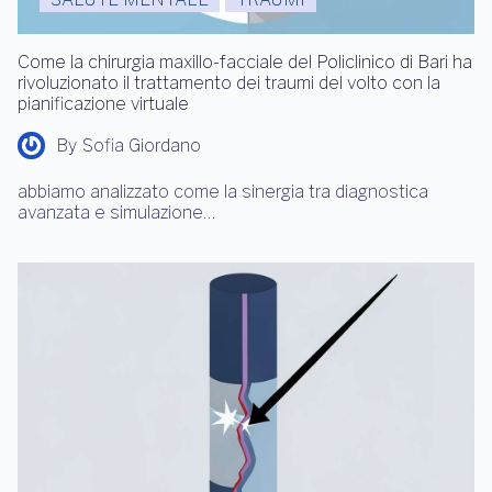
SALUTE MENTALE
TRAUMI
Come la chirurgia maxillo-facciale del Policlinico di Bari ha
rivoluzionato il trattamento dei traumi del volto con la
pianificazione virtuale
By
Sofia Giordano
abbiamo analizzato come la sinergia tra diagnostica
avanzata e simulazione…