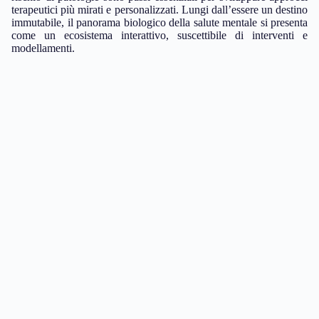
terapeutici più mirati e personalizzati. Lungi dall’essere un destino
immutabile, il panorama biologico della salute mentale si presenta
come un ecosistema interattivo, suscettibile di interventi e
modellamenti.