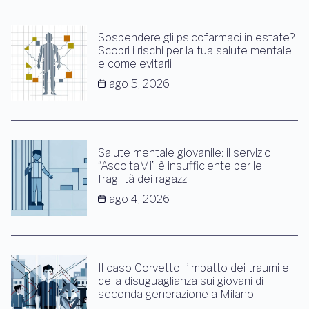
Sospendere gli psicofarmaci in estate?
Scopri i rischi per la tua salute mentale
e come evitarli
ago 5, 2026
Salute mentale giovanile: il servizio
“AscoltaMi” è insufficiente per le
fragilità dei ragazzi
ago 4, 2026
Il caso Corvetto: l’impatto dei traumi e
della disuguaglianza sui giovani di
seconda generazione a Milano