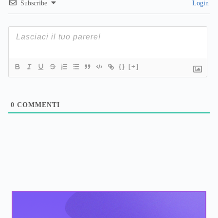
Subscribe
Login
{}
[+]
0
COMMENTI