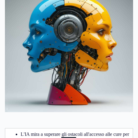
L'IA mira a superare gli ostacoli all'accesso alle cure per