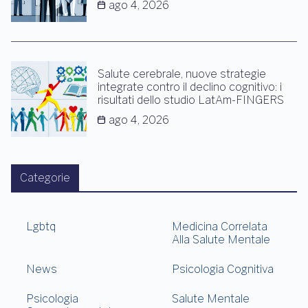
ago 4, 2026
Salute cerebrale, nuove strategie
integrate contro il declino cognitivo: i
risultati dello studio LatAm-FINGERS
ago 4, 2026
Categorie
Lgbtq
Medicina Correlata
Alla Salute Mentale
News
Psicologia Cognitiva
Psicologia
Salute Mentale