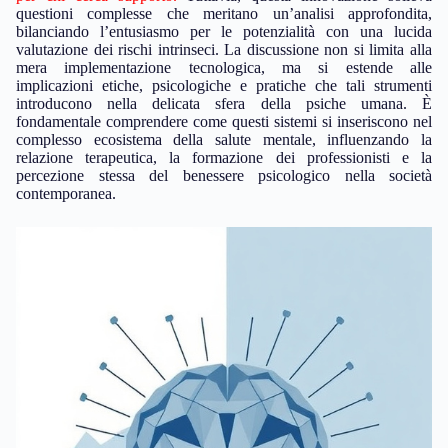
questioni complesse che meritano un’analisi approfondita,
bilanciando l’entusiasmo per le potenzialità con una lucida
valutazione dei rischi intrinseci. La discussione non si limita alla
mera implementazione tecnologica, ma si estende alle
implicazioni etiche, psicologiche e pratiche che tali strumenti
introducono nella delicata sfera della psiche umana. È
fondamentale comprendere come questi sistemi si inseriscono nel
complesso ecosistema della salute mentale, influenzando la
relazione terapeutica, la formazione dei professionisti e la
percezione stessa del benessere psicologico nella società
contemporanea.