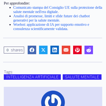
Per approfondire:
Comunicato stampa del Consiglio UE sulla protezione della
salute mentale nell'era digitale.
Analisi di promesse, limiti e sfide future dei chatbot
generativi per la salute mentale.
Woebot: applicazione di IA per supporto emotivo e
consulenza scientificamente validata.
shares
0
Tags:
INTELLIGENZA ARTIFICIALE
SALUTE MENTALE