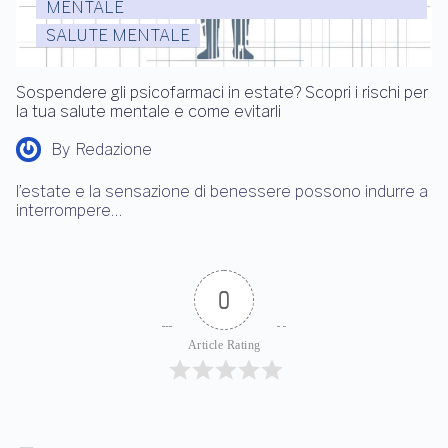
MENTALE
SALUTE MENTALE
Sospendere gli psicofarmaci in estate? Scopri i rischi per
la tua salute mentale e come evitarli
By
Redazione
l’estate e la sensazione di benessere possono indurre a
interrompere…
0
Article Rating