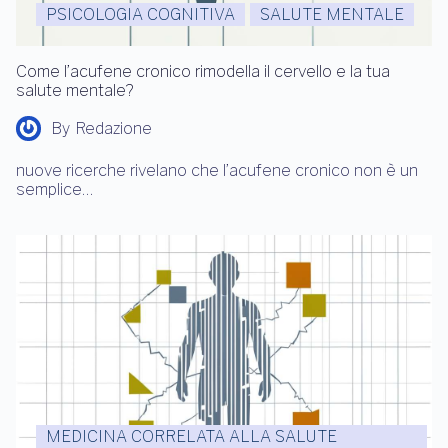
PSICOLOGIA COGNITIVA
SALUTE MENTALE
Come l’acufene cronico rimodella il cervello e la tua
salute mentale?
By
Redazione
nuove ricerche rivelano che l’acufene cronico non è un
semplice…
MEDICINA CORRELATA ALLA SALUTE