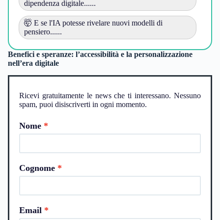
dipendenza digitale......
🤯 E se l'IA potesse rivelare nuovi modelli di
pensiero......
Benefici e speranze: l’accessibilità e la personalizzazione
nell’era digitale
Ricevi gratuitamente le news che ti interessano. Nessuno
spam, puoi disiscriverti in ogni momento.
Nome
Cognome
Email