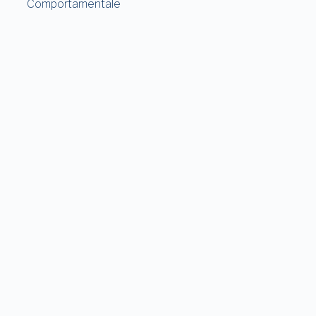
Comportamentale