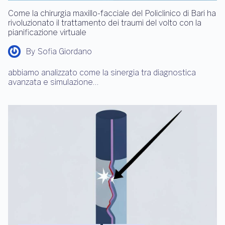
Come la chirurgia maxillo-facciale del Policlinico di Bari ha
rivoluzionato il trattamento dei traumi del volto con la
pianificazione virtuale
By
Sofia Giordano
abbiamo analizzato come la sinergia tra diagnostica
avanzata e simulazione…