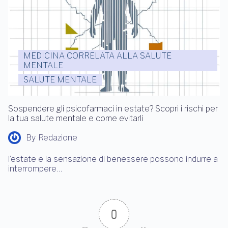
MEDICINA CORRELATA ALLA SALUTE
MENTALE
SALUTE MENTALE
Sospendere gli psicofarmaci in estate? Scopri i rischi per
la tua salute mentale e come evitarli
By
Redazione
l’estate e la sensazione di benessere possono indurre a
interrompere…
0