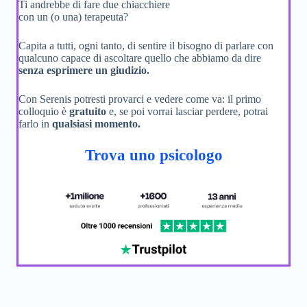
Ti andrebbe di fare due chiacchiere
con un (o una) terapeuta?
Capita a tutti, ogni tanto, di sentire il bisogno di parlare con
qualcuno capace di ascoltare quello che abbiamo da dire
senza esprimere un giudizio.
Con Serenis potresti provarci e vedere come va: il primo
colloquio è
gratuito
e, se poi vorrai lasciar perdere, potrai
farlo in
qualsiasi momento.
Trova uno psicologo