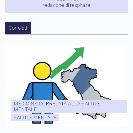
redazione di respira.re
Correlati
MEDICINA CORRELATA ALLA SALUTE
MENTALE
SALUTE MENTALE