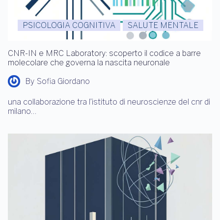
PSICOLOGIA COGNITIVA
SALUTE MENTALE
CNR-IN e MRC Laboratory: scoperto il codice a barre
molecolare che governa la nascita neuronale
By
Sofia Giordano
una collaborazione tra l’istituto di neuroscienze del cnr di
milano…