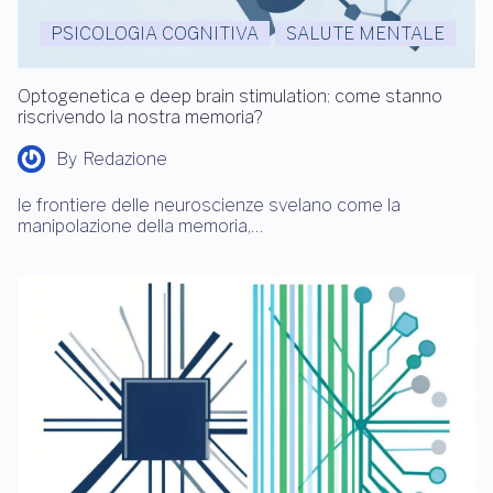
PSICOLOGIA COGNITIVA
SALUTE MENTALE
Optogenetica e deep brain stimulation: come stanno
riscrivendo la nostra memoria?
By
Redazione
le frontiere delle neuroscienze svelano come la
manipolazione della memoria,…