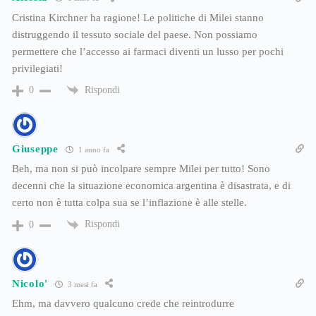
Cristina Kirchner ha ragione! Le politiche di Milei stanno
distruggendo il tessuto sociale del paese. Non possiamo
permettere che l’accesso ai farmaci diventi un lusso per pochi
privilegiati!
Rispondi
0
Giuseppe
1 anno fa
Beh, ma non si può incolpare sempre Milei per tutto! Sono
decenni che la situazione economica argentina è disastrata, e di
certo non è tutta colpa sua se l’inflazione è alle stelle.
Rispondi
0
Nicolo'
3 mesi fa
Ehm, ma davvero qualcuno crede che reintrodurre