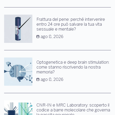
Frattura del pene: perché intervenire
entro 24 ore può salvare la tua vita
sessuale e mentale?
ago 8, 2026
Optogenetica e deep brain stimulation:
come stanno riscrivendo la nostra
memoria?
ago 8, 2026
CNR-IN e MRC Laboratory: scoperto il
codice a barre molecolare che governa
la nascita neuronale