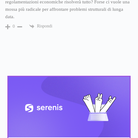
regolamentazioni economiche risolverà tutto? Forse ci vuole una
mossa più radicale per affrontare problemi strutturali di lunga
data.
Rispondi
0