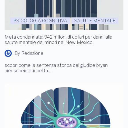
PSICOLOGIA COGNITIVA
SALUTE MENTALE
Meta condannata: 942 milioni di dollari per danni alla
salute mentale dei minori nel New Mexico
By
Redazione
scopri come la sentenza storica del giudice bryan
biedscheid etichetta…