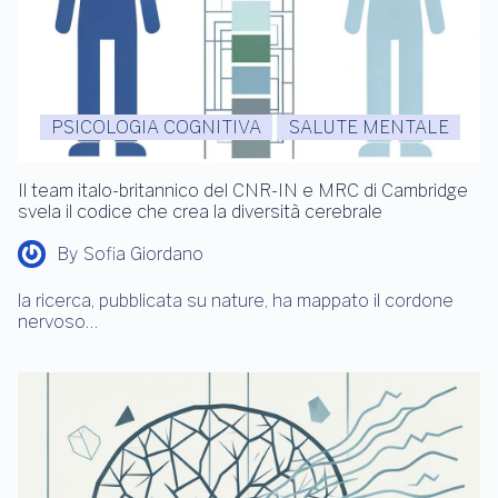
PSICOLOGIA COGNITIVA
SALUTE MENTALE
Il team italo-britannico del CNR-IN e MRC di Cambridge
svela il codice che crea la diversità cerebrale
By
Sofia Giordano
la ricerca, pubblicata su nature, ha mappato il cordone
nervoso…