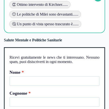
👏 Ottimo intervento di Kirchner......
🙁 Le politiche di Milei sono devastanti......
🤔 Un punto di vista spesso trascurato è......
Salute Mentale e Politiche Sanitarie
Ricevi gratuitamente le news che ti interessano. Nessuno
spam, puoi disiscriverti in ogni momento.
Nome
Cognome