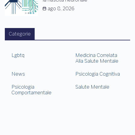
ago 8, 2026
Categorie
Lgbtq
Medicina Correlata
Alla Salute Mentale
News
Psicologia Cognitiva
Psicologia
Salute Mentale
Comportamentale