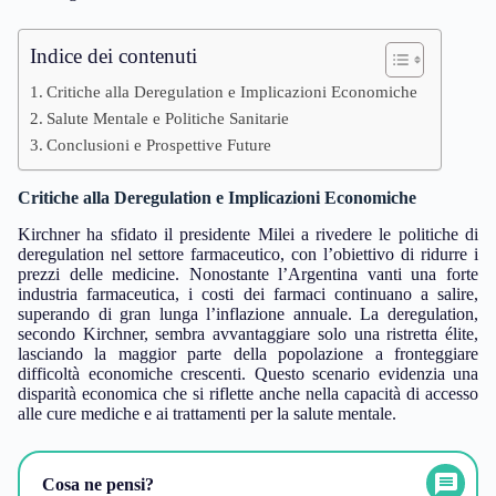
Indice dei contenuti
Critiche alla Deregulation e Implicazioni Economiche
Salute Mentale e Politiche Sanitarie
Conclusioni e Prospettive Future
Critiche alla Deregulation e Implicazioni Economiche
Kirchner ha sfidato il presidente Milei a rivedere le politiche di
deregulation nel settore farmaceutico, con l’obiettivo di ridurre i
prezzi delle medicine. Nonostante l’Argentina vanti una forte
industria farmaceutica, i costi dei farmaci continuano a salire,
superando di gran lunga l’inflazione annuale. La deregulation,
secondo Kirchner, sembra avvantaggiare solo una ristretta élite,
lasciando la maggior parte della popolazione a fronteggiare
difficoltà economiche crescenti. Questo scenario evidenzia una
disparità economica che si riflette anche nella capacità di accesso
alle cure mediche e ai trattamenti per la salute mentale.
Cosa ne pensi?