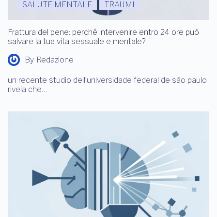
SALUTE MENTALE
TRAUMI
Frattura del pene: perché intervenire entro 24 ore può
salvare la tua vita sessuale e mentale?
By
Redazione
un recente studio dell’universidade federal de são paulo
rivela che…