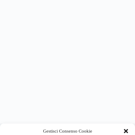
About this website
Gestisci Consenso Cookie