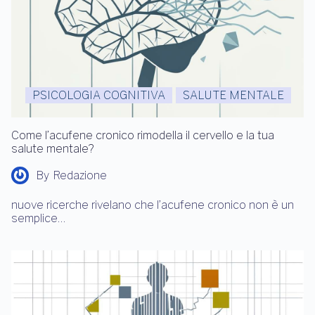
PSICOLOGIA COGNITIVA
SALUTE MENTALE
Come l’acufene cronico rimodella il cervello e la tua
salute mentale?
By
Redazione
nuove ricerche rivelano che l’acufene cronico non è un
semplice…