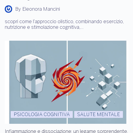
By
Eleonora Mancini
scopri come l’approccio olistico, combinando esercizio,
nutrizione e stimolazione cognitiva,…
PSICOLOGIA COGNITIVA
SALUTE MENTALE
Infiammazione e dissociazione: un legame sorprendente,