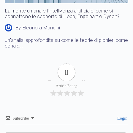
La mente umana e l’intelligenza artificiale: come si
connettono le scoperte di Hebb, Engelbart e Dyson?
By
Eleonora Mancini
un’analisi approfondita su come le teorie di pionieri come
donald…
0
Article Rating
Subscribe
Login