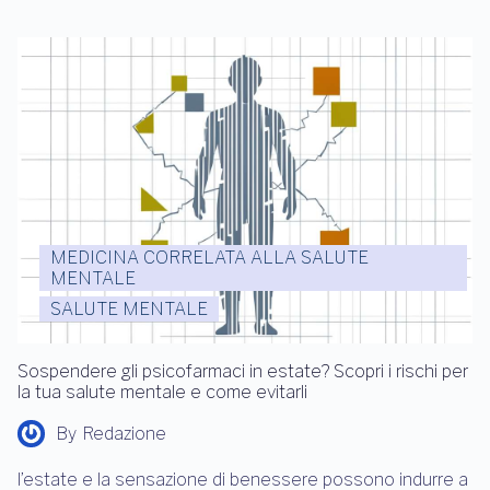
MEDICINA CORRELATA ALLA SALUTE
MENTALE
SALUTE MENTALE
Sospendere gli psicofarmaci in estate? Scopri i rischi per
la tua salute mentale e come evitarli
By
Redazione
l’estate e la sensazione di benessere possono indurre a