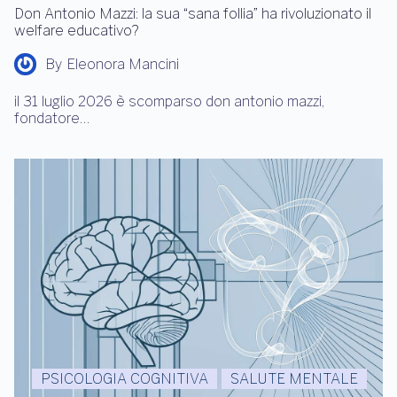
Don Antonio Mazzi: la sua “sana follia” ha rivoluzionato il
welfare educativo?
By
Eleonora Mancini
il 31 luglio 2026 è scomparso don antonio mazzi,
fondatore…
PSICOLOGIA COGNITIVA
SALUTE MENTALE