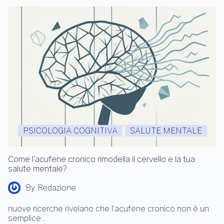
PSICOLOGIA COGNITIVA
SALUTE MENTALE
Come l’acufene cronico rimodella il cervello e la tua
salute mentale?
By
Redazione
nuove ricerche rivelano che l’acufene cronico non è un
semplice…