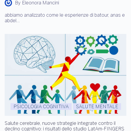
By
Eleonora Mancini
abbiamo analizzato come le esperienze di batour, anas e
abdel…
PSICOLOGIA COGNITIVA
SALUTE MENTALE
Salute cerebrale, nuove strategie integrate contro il
declino cognitivo: i risultati dello studio LatAm-FINGERS