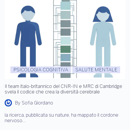
PSICOLOGIA COGNITIVA
SALUTE MENTALE
Il team italo-britannico del CNR-IN e MRC di Cambridge
svela il codice che crea la diversità cerebrale
By
Sofia Giordano
la ricerca, pubblicata su nature, ha mappato il cordone
nervoso…