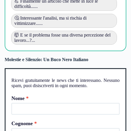
💪 Finalmente un articolo che mette in luce le
difficoltà......
🤔 Interessante l'analisi, ma si rischia di
vittimizzare......
🤯 E se il problema fosse una diversa percezione del
lavoro...?...
Molestie e Silenzio: Un Buco Nero Italiano
Ricevi gratuitamente le news che ti interessano. Nessuno
spam, puoi disiscriverti in ogni momento.
Nome
Cognome