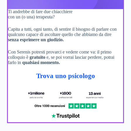
Ti andrebbe di fare due chiacchiere
con un (o una) terapeuta?
Capita a tutti, ogni tanto, di sentire il bisogno di parlare con
qualcuno capace di ascoltare quello che abbiamo da dire
senza esprimere un giudizio.
Con Serenis potresti provarci e vedere come va: il primo
colloquio è
gratuito
e, se poi vorrai lasciar perdere, potrai
farlo in
qualsiasi momento.
Trova uno psicologo