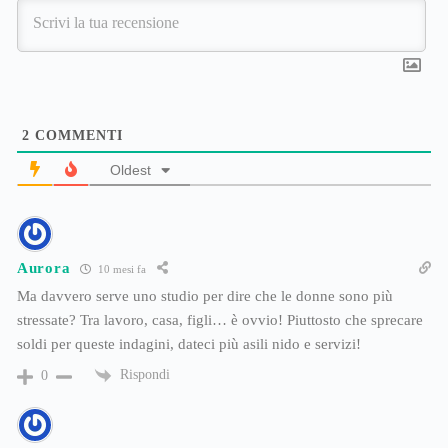
2
COMMENTI
Oldest
Aurora
10 mesi fa
Ma davvero serve uno studio per dire che le donne sono più
stressate? Tra lavoro, casa, figli… è ovvio! Piuttosto che sprecare
soldi per queste indagini, dateci più asili nido e servizi!
Rispondi
0