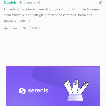
Daniele
10 mesi fa
Un articolo fazioso e pieno di luoghi comuni. Non tutte le donne
sono vittime e non tutti gli uomini sono carnefici. Basta con
questo vittimismo!
Rispondi
0