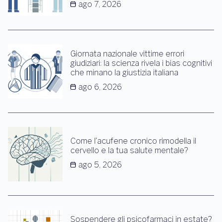
ago 7, 2026
Giornata nazionale vittime errori
giudiziari: la scienza rivela i bias cognitivi
che minano la giustizia italiana
ago 6, 2026
Come l’acufene cronico rimodella il
cervello e la tua salute mentale?
ago 5, 2026
Sospendere gli psicofarmaci in estate?