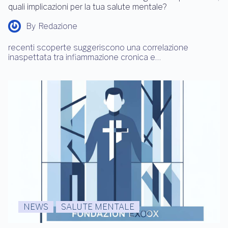
quali implicazioni per la tua salute mentale?
By
Redazione
recenti scoperte suggeriscono una correlazione
inaspettata tra infiammazione cronica e…
NEWS
SALUTE MENTALE