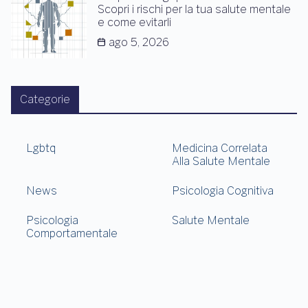
Scopri i rischi per la tua salute mentale
e come evitarli
ago 5, 2026
Categorie
Lgbtq
Medicina Correlata
Alla Salute Mentale
News
Psicologia Cognitiva
Psicologia
Salute Mentale
Comportamentale