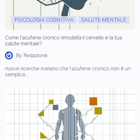
PSICOLOGIA COGNITIVA
SALUTE MENTALE
Come l’acufene cronico rimodella il cervello e la tua
salute mentale?
By
Redazione
nuove ricerche rivelano che l’acufene cronico non è un
semplice…