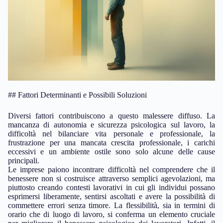
## Fattori Determinanti e Possibili Soluzioni
Diversi fattori contribuiscono a questo malessere diffuso. La
mancanza di autonomia e sicurezza psicologica sul lavoro, la
difficoltà nel bilanciare vita personale e professionale, la
frustrazione per una mancata crescita professionale, i carichi
eccessivi e un ambiente ostile sono solo alcune delle cause
principali.
Le imprese paiono incontrare difficoltà nel comprendere che il
benessere non si costruisce attraverso semplici agevolazioni, ma
piuttosto creando contesti lavorativi in cui gli individui possano
esprimersi liberamente, sentirsi ascoltati e avere la possibilità di
commettere errori senza timore. La flessibilità, sia in termini di
orario che di luogo di lavoro, si conferma un elemento cruciale