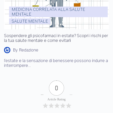
MEDICINA CORRELATA ALLA SALUTE
MENTALE
SALUTE MENTALE
Sospendere gli psicofarmaci in estate? Scopri i rischi per
la tua salute mentale e come evitarli
By
Redazione
l’estate e la sensazione di benessere possono indurre a
interrompere…
0
Article Rating