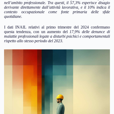
nell’ambito professionale. Tra questi, il
57,3%
esperisce disagio
derivante direttamente dall’attività lavorativa, e il
10%
indica il
contesto occupazionale come fonte primaria delle sfide
quotidiane.
I dati INAIL relativi al primo trimestre del 2024 confermano
questa tendenza, con un aumento del
17,9%
delle denunce di
malattie professionali legate a disturbi psichici e comportamentali
rispetto allo stesso periodo del 2023.