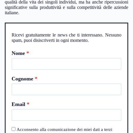
qualità della vita dei singoli individui, ma ha anche ripercussioni
significative sulla produttività e sulla competitività delle aziende
italiane.
Ricevi gratuitamente le news che ti interessano. Nessuno
spam, puoi disiscriverti in ogni momento.
Nome
Cognome
Email
Acconsento alla comunicazione dei miei dati a terzi