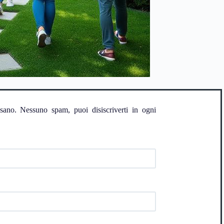
ssano. Nessuno spam, puoi disiscriverti in ogni