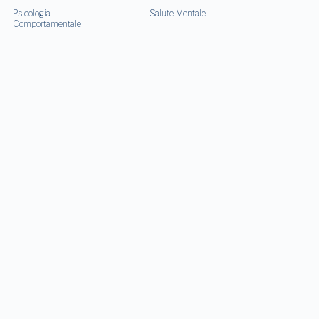
Psicologia
Salute Mentale
Comportamentale