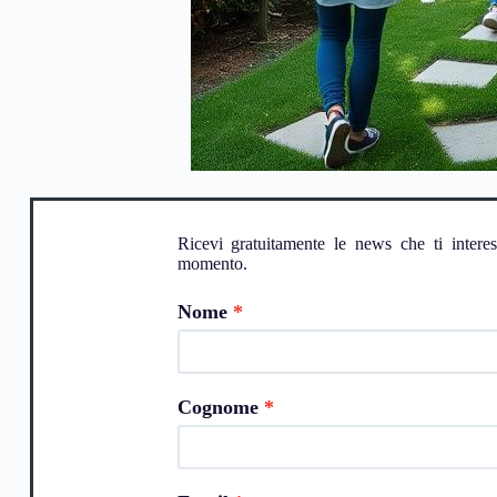
Ricevi gratuitamente le news che ti intere
momento.
Nome
Cognome