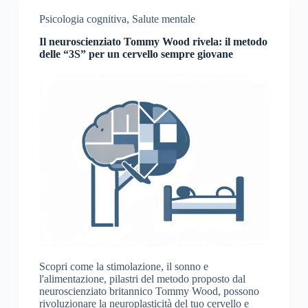
Psicologia cognitiva
,
Salute mentale
Il neuroscienziato Tommy Wood rivela: il metodo
delle “3S” per un cervello sempre giovane
Scopri come la stimolazione, il sonno e
l'alimentazione, pilastri del metodo proposto dal
neuroscienziato britannico Tommy Wood, possono
rivoluzionare la neuroplasticità del tuo cervello e