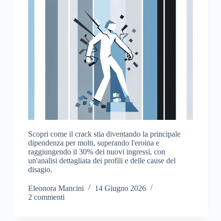
Scopri come il crack stia diventando la principale
dipendenza per molti, superando l'eroina e
raggiungendo il 30% dei nuovi ingressi, con
un'analisi dettagliata dei profili e delle cause del
disagio.
Eleonora Mancini
14 Giugno 2026
2 commenti