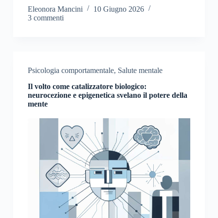
Eleonora Mancini
10 Giugno 2026
3 commenti
Psicologia comportamentale
,
Salute mentale
Il volto come catalizzatore biologico:
neurocezione e epigenetica svelano il potere della
mente