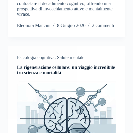
contrastare il decadimento cognitivo, offrendo una
prospettiva di invecchiamento attivo e mentalmente
vivace.
Eleonora Mancini
8 Giugno 2026
2 commenti
Psicologia cognitiva
,
Salute mentale
La rigenerazione cellulare: un viaggio incredibile
tra scienza e mortalità