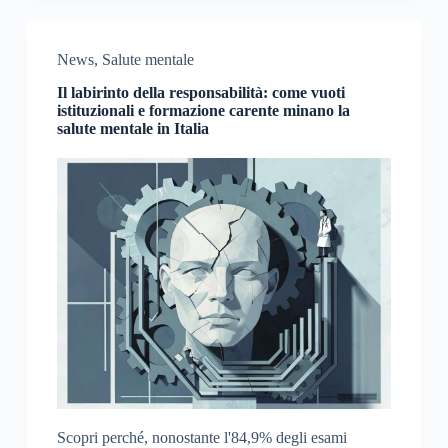
News
,
Salute mentale
Il labirinto della responsabilità: come vuoti
istituzionali e formazione carente minano la
salute mentale in Italia
Scopri perché, nonostante l'84,9% degli esami