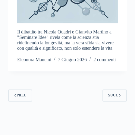
Il dibattito tra Nicola Quadri e Gianvito Martino a
"Seminare Idee" rivela come la scienza stia
ridefinendo la longevità, ma la vera sfida sia vivere
con qualità e significato, non solo estendere la vita.
Eleonora Mancini
7 Giugno 2026
2 commenti
PREC
SUCC