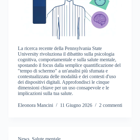
La ricerca recente della Pennsylvania State
University rivoluziona il dibattito sulla psicologia
cognitiva, comportamentale e sulla salute mentale,
spostando il focus dalla semplice quantificazione del
"tempo di schermo" a un'analisi più sfumata e
contestualizzata delle modalità e dei contesti d'uso
dei dispositivi digitali. Approfondisci le cinque
dimensioni chiave per un uso consapevole e le
implicazioni sulla tua salute.
Eleonora Mancini
11 Giugno 2026
2 commenti
News
,
Salute mentale