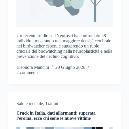
Un recente studio su JNeurosci ha confrontato 58
individui, mostrando una maggiore densità cerebrale
nei birdwatcher esperti e suggerendo un ruolo
cruciale del birdwatching nella neuroplasticità e nella
prevenzione del declino cognitivo.
Eleonora Mancini
20 Giugno 2026
2 commenti
Salute mentale
,
Traumi
Crack in Italia, dati allarmanti: superata
l’eroina, ecco chi sono le nuove vittime