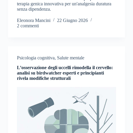
terapia genica innovativa per un'analgesia duratura
senza dipendenza.
Eleonora Mancini
22 Giugno 2026
2 commenti
Psicologia cognitiva
,
Salute mentale
L’osservazione degli uccelli rimodella il cervello:
analisi su birdwatcher esperti e principianti
rivela modifiche strutturali