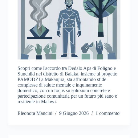
Scopri come l'accordo tra Dedalo Aps di Foligno e
Sunchild nel distretto di Balaka, insieme al progetto
PAMODZI a Makanjira, sta affrontando sfide
complesse di salute mentale e inquinamento
domestico, con un focus su soluzioni concrete e
partecipazione comunitaria per un futuro più sano e
resiliente in Malawi.
Eleonora Mancini
9 Giugno 2026
1 commento