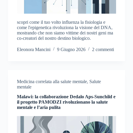
scopri come il tuo volto influenza la fisiologia e
come l'epigenetica rivoluziona la visione del DNA,
mostrando che non siamo vittime dei nostri geni ma
co-creatori del nostro destino biologico.
Eleonora Mancini
9 Giugno 2026
2 commenti
Medicina correlata alla salute mentale
,
Salute
mentale
Malawi: la collaborazione Dedalo Aps-Sunchild e
il progetto PAMODZI rivoluzionano la salute
mentale e l’aria pulita