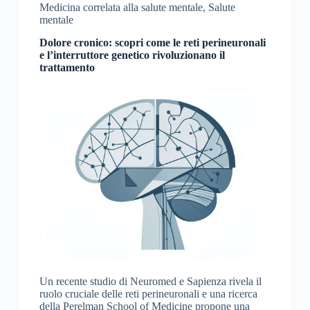
Medicina correlata alla salute mentale
,
Salute
mentale
Dolore cronico: scopri come le reti perineuronali
e l’interruttore genetico rivoluzionano il
trattamento
Un recente studio di Neuromed e Sapienza rivela il
ruolo cruciale delle reti perineuronali e una ricerca
della Perelman School of Medicine propone una