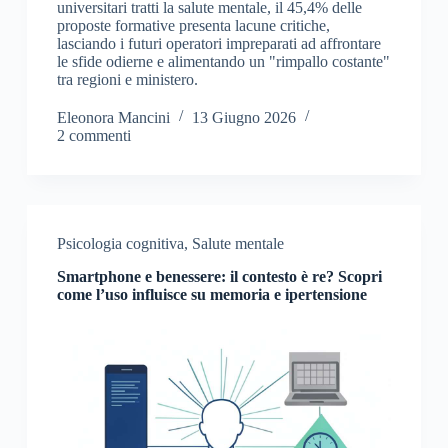
universitari tratti la salute mentale, il 45,4% delle
proposte formative presenta lacune critiche,
lasciando i futuri operatori impreparati ad affrontare
le sfide odierne e alimentando un "rimpallo costante"
tra regioni e ministero.
Eleonora Mancini
13 Giugno 2026
2 commenti
Psicologia cognitiva
,
Salute mentale
Smartphone e benessere: il contesto è re? Scopri
come l’uso influisce su memoria e ipertensione