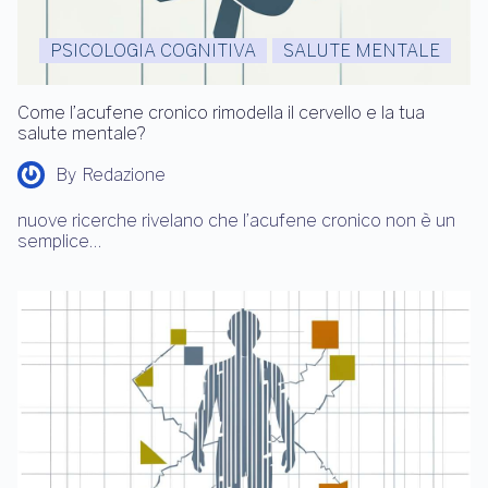
PSICOLOGIA COGNITIVA
SALUTE MENTALE
Come l’acufene cronico rimodella il cervello e la tua
salute mentale?
By
Redazione
nuove ricerche rivelano che l’acufene cronico non è un
semplice…