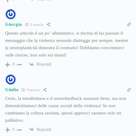
Giorgia
9 mesi fa
Questo articolo è un po’ allarmistico, si rischia di far passare il
messaggio che la violenza sessuale distrugge per sempre, mentre
la neuroplasticità dimostra il contrario! Dobbiamo concentrarci
sulle risorse, non solo sui danni!
Rispondi
0
Giulia
9 mesi fa
Certo, la mindfulness e il neurofeedback suonano bene, ma non
dimentichiamoci delle cause sociali della violenza! Se non
cambiamo la cultura sessista, questi approcci saranno solo un
palliativo.
Rispondi
0