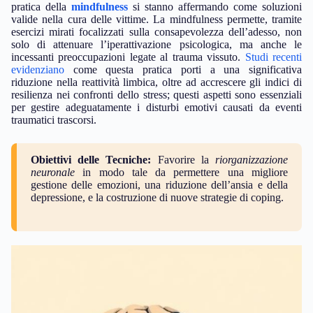
pratica della
mindfulness
si stanno affermando come soluzioni
valide nella cura delle vittime. La mindfulness permette, tramite
esercizi mirati focalizzati sulla consapevolezza dell’adesso, non
solo di attenuare l’iperattivazione psicologica, ma anche le
incessanti preoccupazioni legate al trauma vissuto.
Studi recenti
evidenziano
come questa pratica porti a una significativa
riduzione nella reattività limbica, oltre ad accrescere gli indici di
resilienza nei confronti dello stress; questi aspetti sono essenziali
per gestire adeguatamente i disturbi emotivi causati da eventi
traumatici trascorsi.
Obiettivi delle Tecniche:
Favorire la
riorganizzazione
neuronale
in modo tale da permettere una migliore
gestione delle emozioni, una riduzione dell’ansia e della
depressione, e la costruzione di nuove strategie di coping.