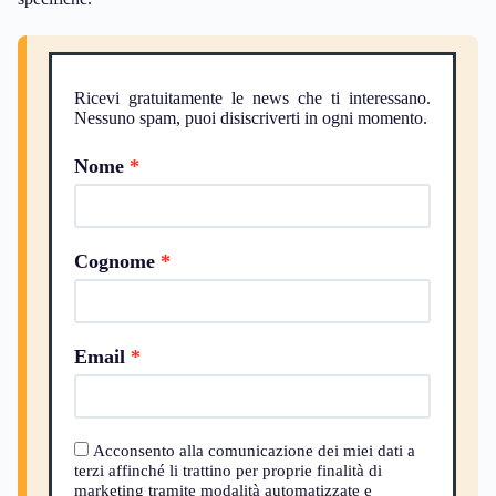
Ricevi gratuitamente le news che ti interessano.
Nessuno spam, puoi disiscriverti in ogni momento.
Nome
Cognome
Email
Acconsento alla comunicazione dei miei dati a
terzi affinché li trattino per proprie finalità di
marketing tramite modalità automatizzate e