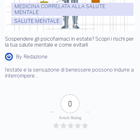
MEDICINA CORRELATA ALLA SALUTE
MENTALE
SALUTE MENTALE
Sospendere gli psicofarmaci in estate? Scopri i rischi per
la tua salute mentale e come evitarli
By
Redazione
l’estate e la sensazione di benessere possono indurre a
interrompere…
0
Article Rating