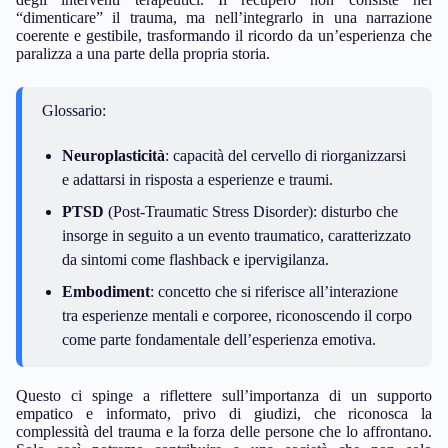
“dimenticare” il trauma, ma nell’integrarlo in una narrazione
coerente e gestibile, trasformando il ricordo da un’esperienza che
paralizza a una parte della propria storia.
Glossario:
Neuroplasticità
: capacità del cervello di riorganizzarsi
e adattarsi in risposta a esperienze e traumi.
PTSD
(Post-Traumatic Stress Disorder): disturbo che
insorge in seguito a un evento traumatico, caratterizzato
da sintomi come flashback e ipervigilanza.
Embodiment
: concetto che si riferisce all’interazione
tra esperienze mentali e corporee, riconoscendo il corpo
come parte fondamentale dell’esperienza emotiva.
Questo ci spinge a riflettere sull’importanza di un supporto
empatico e informato, privo di giudizi, che riconosca la
complessità del trauma e la forza delle persone che lo affrontano.