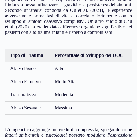
l’infanzia possa influenzare la gravità e la persistenza dei sintomi.
Secondo un’analisi condotta da Ou et al. (2021), le esperienze
avverse nelle prime fasi di vita si correlano fortemente con lo
sviluppo di sintomi ossessivo-compulsivi. Un altro studio di Chu
et al. (2020) ha evidenziato differenze organiche significative nei
pazienti con alto trauma infantile rispetto a controlli sani.
Tipo di Trauma
Percentuale di Sviluppo del DOC
Abuso Fisico
Alta
Abuso Emotivo
Molto Alta
Trascuratezza
Moderata
Abuso Sessuale
Massima
L’epigenetica aggiunge un livello di complessità, spiegando come
fattori ambientali e psicologici possano modulare l’espressione