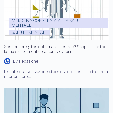
MEDICINA CORRELATA ALLA SALUTE
MENTALE
SALUTE MENTALE
Sospendere gli psicofarmaci in estate? Scopri i rischi per
la tua salute mentale e come evitarli
By
Redazione
l’estate e la sensazione di benessere possono indurre a
interrompere…