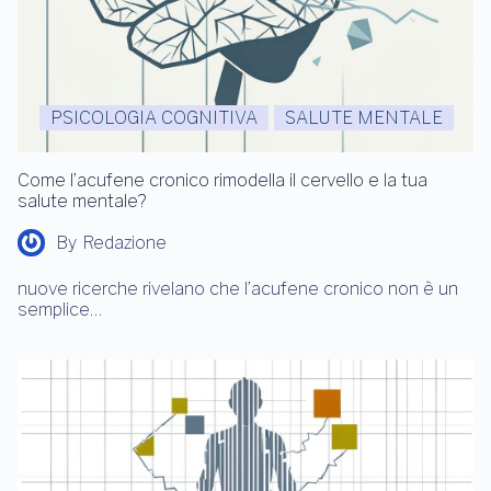
PSICOLOGIA COGNITIVA
SALUTE MENTALE
Come l’acufene cronico rimodella il cervello e la tua
salute mentale?
By
Redazione
nuove ricerche rivelano che l’acufene cronico non è un
semplice…