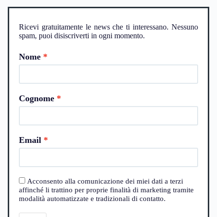
Ricevi gratuitamente le news che ti interessano. Nessuno
spam, puoi disiscriverti in ogni momento.
Nome
Cognome
Email
Acconsento alla comunicazione dei miei dati a terzi
affinché li trattino per proprie finalità di marketing tramite
modalità automatizzate e tradizionali di contatto.