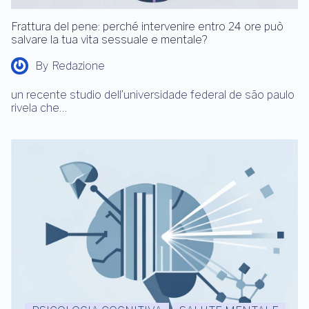
Frattura del pene: perché intervenire entro 24 ore può
salvare la tua vita sessuale e mentale?
By
Redazione
un recente studio dell’universidade federal de são paulo
rivela che…