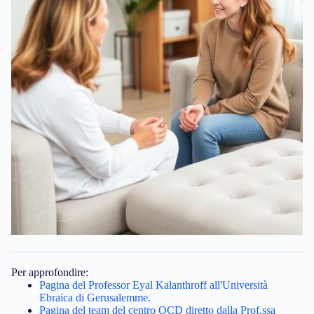
Per approfondire:
Pagina del Professor Eyal Kalanthroff all'Università
Ebraica di Gerusalemme.
Pagina del team del centro OCD diretto dalla Prof.ssa