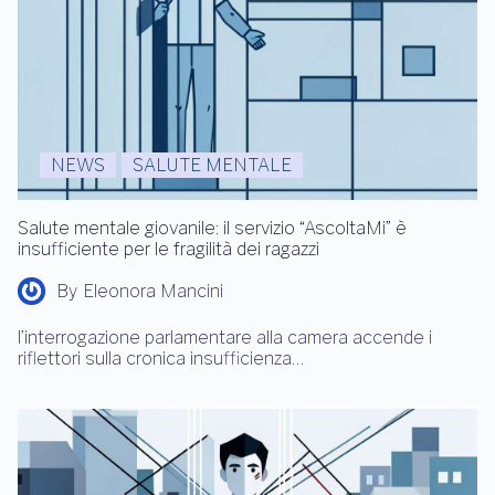
NEWS
SALUTE MENTALE
Salute mentale giovanile: il servizio “AscoltaMi” è
insufficiente per le fragilità dei ragazzi
By
Eleonora Mancini
l’interrogazione parlamentare alla camera accende i
riflettori sulla cronica insufficienza…