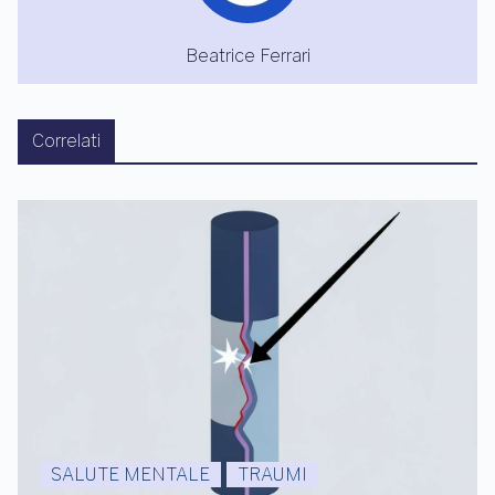
Beatrice Ferrari
Correlati
SALUTE MENTALE
TRAUMI