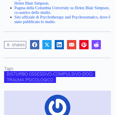
Helen Blair Simpson.
Pagina della Columbia University su Helen Blair Simpson,
co-autrice dello studio.
Sito ufficiale di Psychotherapy and Psychosomatics, dove è
stato pubblicato lo studio.
shares
0
Tags:
DISTURBO OSSESSIVO-COMPULSIVO (DOC)
TRAUMA PSICOLOGICO