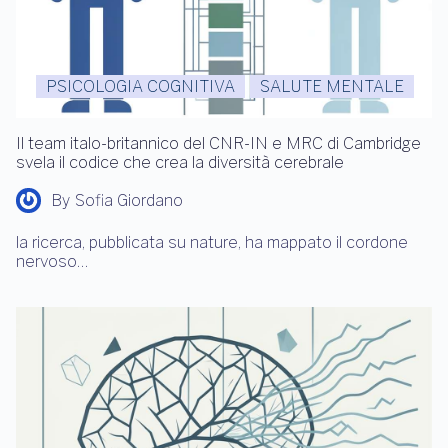
PSICOLOGIA COGNITIVA
SALUTE MENTALE
Il team italo-britannico del CNR-IN e MRC di Cambridge
svela il codice che crea la diversità cerebrale
By
Sofia Giordano
la ricerca, pubblicata su nature, ha mappato il cordone
nervoso…