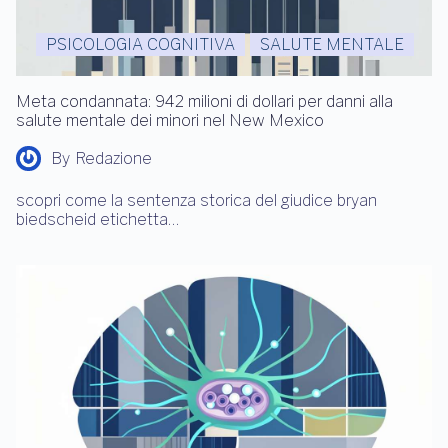
PSICOLOGIA COGNITIVA
SALUTE MENTALE
Meta condannata: 942 milioni di dollari per danni alla
salute mentale dei minori nel New Mexico
By
Redazione
scopri come la sentenza storica del giudice bryan
biedscheid etichetta…