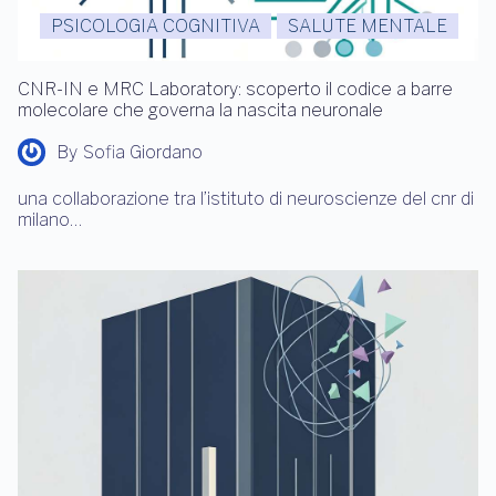
PSICOLOGIA COGNITIVA
SALUTE MENTALE
CNR-IN e MRC Laboratory: scoperto il codice a barre
molecolare che governa la nascita neuronale
By
Sofia Giordano
una collaborazione tra l’istituto di neuroscienze del cnr di
milano…